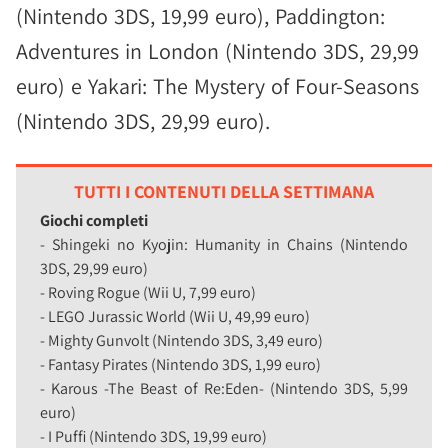
(Nintendo 3DS, 19,99 euro), Paddington:
Adventures in London (Nintendo 3DS, 29,99
euro) e Yakari: The Mystery of Four-Seasons
(Nintendo 3DS, 29,99 euro).
TUTTI I CONTENUTI DELLA SETTIMANA
Giochi completi
- Shingeki no Kyojin: Humanity in Chains (Nintendo
3DS, 29,99 euro)
- Roving Rogue (Wii U, 7,99 euro)
- LEGO Jurassic World (Wii U, 49,99 euro)
- Mighty Gunvolt (Nintendo 3DS, 3,49 euro)
- Fantasy Pirates (Nintendo 3DS, 1,99 euro)
- Karous -The Beast of Re:Eden- (Nintendo 3DS, 5,99
euro)
- I Puffi (Nintendo 3DS, 19,99 euro)