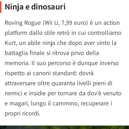
Ninja e dinosauri
Roving Rogue (Wii U, 7,99 euro) è un action
platform dallo stile retrò in cui controlliamo
Kurt, un abile ninja che dopo aver vinto la
battaglia finale si ritrova privo della
memoria. Il suo percorso è dunque inverso
rispetto ai canoni standard: dovrà
attraversare oltre quaranta livelli pieni di
nemici e insidie per tornare da dov'è venuto
e magari, lungo il cammino, recuperare i
propri ricordi.