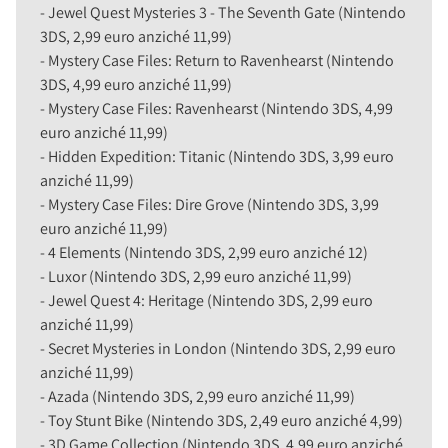
- Jewel Quest Mysteries 3 - The Seventh Gate (Nintendo
3DS, 2,99 euro anziché 11,99)
- Mystery Case Files: Return to Ravenhearst (Nintendo
3DS, 4,99 euro anziché 11,99)
- Mystery Case Files: Ravenhearst (Nintendo 3DS, 4,99
euro anziché 11,99)
- Hidden Expedition: Titanic (Nintendo 3DS, 3,99 euro
anziché 11,99)
- Mystery Case Files: Dire Grove (Nintendo 3DS, 3,99
euro anziché 11,99)
- 4 Elements (Nintendo 3DS, 2,99 euro anziché 12)
- Luxor (Nintendo 3DS, 2,99 euro anziché 11,99)
- Jewel Quest 4: Heritage (Nintendo 3DS, 2,99 euro
anziché 11,99)
- Secret Mysteries in London (Nintendo 3DS, 2,99 euro
anziché 11,99)
- Azada (Nintendo 3DS, 2,99 euro anziché 11,99)
- Toy Stunt Bike (Nintendo 3DS, 2,49 euro anziché 4,99)
- 3D Game Collection (Nintendo 3DS, 4,99 euro anziché