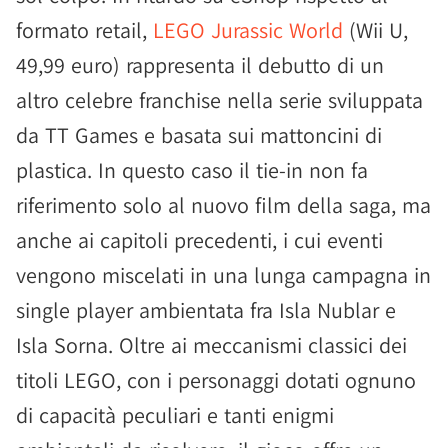
formato retail,
LEGO Jurassic World
(Wii U,
49,99 euro) rappresenta il debutto di un
altro celebre franchise nella serie sviluppata
da TT Games e basata sui mattoncini di
plastica. In questo caso il tie-in non fa
riferimento solo al nuovo film della saga, ma
anche ai capitoli precedenti, i cui eventi
vengono miscelati in una lunga campagna in
single player ambientata fra Isla Nublar e
Isla Sorna. Oltre ai meccanismi classici dei
titoli LEGO, con i personaggi dotati ognuno
di capacità peculiari e tanti enigmi