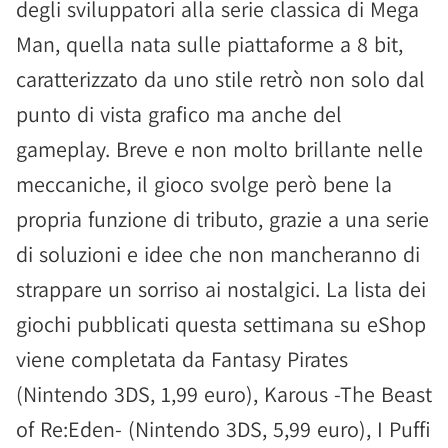
degli sviluppatori alla serie classica di Mega
Man, quella nata sulle piattaforme a 8 bit,
caratterizzato da uno stile retrò non solo dal
punto di vista grafico ma anche del
gameplay. Breve e non molto brillante nelle
meccaniche, il gioco svolge però bene la
propria funzione di tributo, grazie a una serie
di soluzioni e idee che non mancheranno di
strappare un sorriso ai nostalgici. La lista dei
giochi pubblicati questa settimana su eShop
viene completata da Fantasy Pirates
(Nintendo 3DS, 1,99 euro), Karous -The Beast
of Re:Eden- (Nintendo 3DS, 5,99 euro), I Puffi