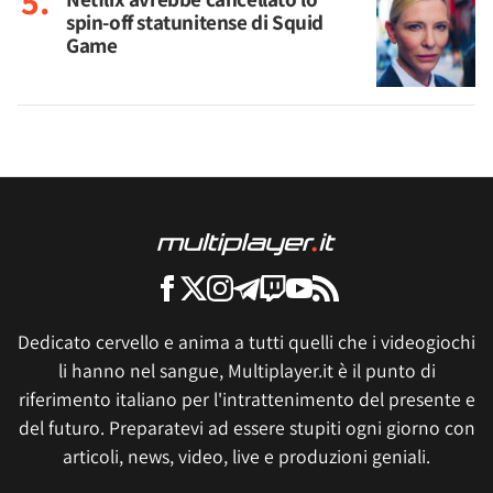
spin-off statunitense di Squid
Game
Dedicato cervello e anima a tutti quelli che i videogiochi
li hanno nel sangue, Multiplayer.it è il punto di
riferimento italiano per l'intrattenimento del presente e
del futuro. Preparatevi ad essere stupiti ogni giorno con
articoli, news, video, live e produzioni geniali.