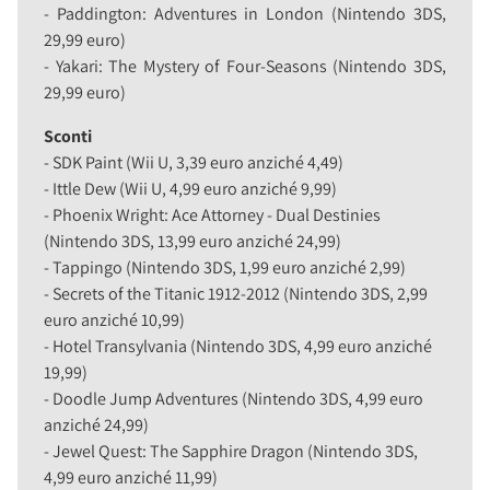
- Paddington: Adventures in London (Nintendo 3DS,
29,99 euro)
- Yakari: The Mystery of Four-Seasons (Nintendo 3DS,
29,99 euro)
Sconti
- SDK Paint (Wii U, 3,39 euro anziché 4,49)
- Ittle Dew (Wii U, 4,99 euro anziché 9,99)
- Phoenix Wright: Ace Attorney - Dual Destinies
(Nintendo 3DS, 13,99 euro anziché 24,99)
- Tappingo (Nintendo 3DS, 1,99 euro anziché 2,99)
- Secrets of the Titanic 1912-2012 (Nintendo 3DS, 2,99
euro anziché 10,99)
- Hotel Transylvania (Nintendo 3DS, 4,99 euro anziché
19,99)
- Doodle Jump Adventures (Nintendo 3DS, 4,99 euro
anziché 24,99)
- Jewel Quest: The Sapphire Dragon (Nintendo 3DS,
4,99 euro anziché 11,99)