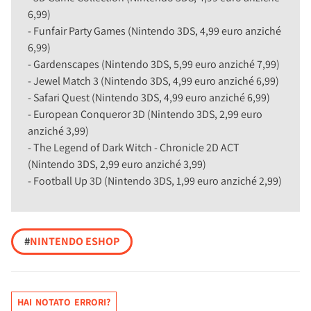
6,99)
- Funfair Party Games (Nintendo 3DS, 4,99 euro anziché
6,99)
- Gardenscapes (Nintendo 3DS, 5,99 euro anziché 7,99)
- Jewel Match 3 (Nintendo 3DS, 4,99 euro anziché 6,99)
- Safari Quest (Nintendo 3DS, 4,99 euro anziché 6,99)
- European Conqueror 3D (Nintendo 3DS, 2,99 euro
anziché 3,99)
- The Legend of Dark Witch - Chronicle 2D ACT
(Nintendo 3DS, 2,99 euro anziché 3,99)
- Football Up 3D (Nintendo 3DS, 1,99 euro anziché 2,99)
#
NINTENDO ESHOP
HAI NOTATO ERRORI?