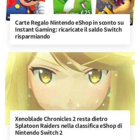
Carte Regalo Nintendo eShop in sconto su 
Instant Gaming: ricaricate il saldo Switch 
risparmiando
Xenoblade Chronicles 2 resta dietro 
Splatoon Raiders nella classifica eShop di 
Nintendo Switch 2