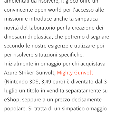
ambientali da risolvere, il gioco offre un
convincente open world per l'accesso alle
missioni e introduce anche la simpatica
novità del laboratorio per la creazione dei
dinosauri di plastica, che potremo disegnare
secondo le nostre esigenze e utilizzare poi
per risolvere situazioni specifiche.
Inizialmente in omaggio per chi acquistava
Azure Striker Gunvolt,
Mighty Gunvolt
(Nintendo 3DS, 3,49 euro) è diventato dal 3
luglio un titolo in vendita separatamente su
eShop, seppure a un prezzo decisamente
popolare. Si tratta di un simpatico omaggio