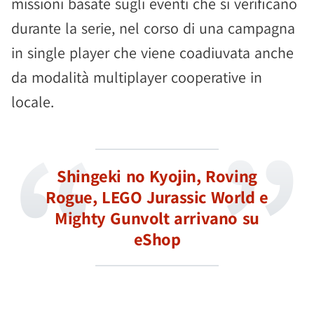
missioni basate sugli eventi che si verificano
durante la serie, nel corso di una campagna
in single player che viene coadiuvata anche
da modalità multiplayer cooperative in
locale.
Shingeki no Kyojin, Roving
Rogue, LEGO Jurassic World e
Mighty Gunvolt arrivano su
eShop