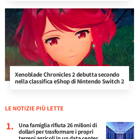
Xenoblade Chronicles 2 debutta secondo 
nella classifica eShop di Nintendo Switch 2
LE NOTIZIE PIÙ LETTE
Una famiglia rifiuta 26 milioni di
dollari per trasformare i propri
terreni agricoli in un data center