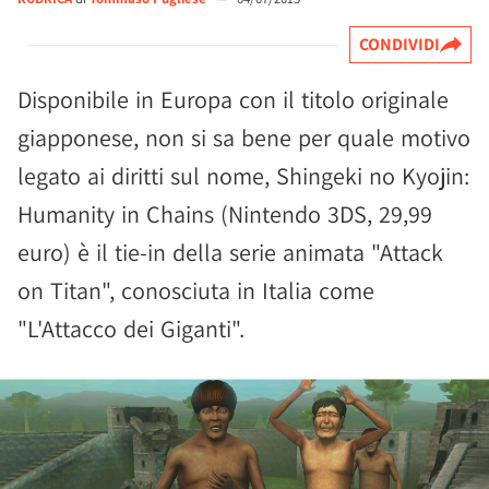
CONDIVIDI
Disponibile in Europa con il titolo originale
giapponese, non si sa bene per quale motivo
legato ai diritti sul nome, Shingeki no Kyojin:
Humanity in Chains (Nintendo 3DS, 29,99
euro) è il tie-in della serie animata "Attack
on Titan", conosciuta in Italia come
"L'Attacco dei Giganti".