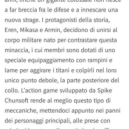
a far breccia fra le difese e a innescare una
nuova strage. I protagonisti della storia,
Eren, Mikasa e Armin, decidono di unirsi al
corpo militare nato per contrastare questa
minaccia, i cui membri sono dotati di uno
speciale equipaggiamento con rampini e
lame per aggirare i titani e colpirli nel loro
unico punto debole, la parte posteriore del
collo. L'action game sviluppato da Spike
Chunsoft rende al meglio questo tipo di
meccaniche, mettendoci appunto nei panni
dei personaggi principali, alle prese con