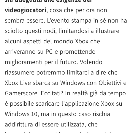
videogiocatori
, cosa che per ora non
sembra essere. L'evento stampa in sé non ha
sciolto questi nodi, limitandosi a illustrare
alcuni aspetti del mondo Xbox che
arriveranno su PC e promettendo
miglioramenti per il futuro. Volendo
riassumere potremmo limitarci a dire che
Xbox Live sbarca su Windows con Obiettivi e
Gamerscore. Eccitati? In realtà già da tempo
è possibile scaricare l'applicazione Xbox su
Windows 10, ma in questo caso rischia
addirittura di essere utilizzata, che