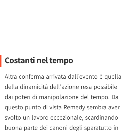
Costanti nel tempo
Altra conferma arrivata dall'evento è quella
della dinamicità dell'azione resa possibile
dai poteri di manipolazione del tempo. Da
questo punto di vista Remedy sembra aver
svolto un lavoro eccezionale, scardinando
buona parte dei canoni degli sparatutto in