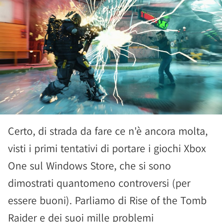
Certo, di strada da fare ce n'è ancora molta,
visti i primi tentativi di portare i giochi Xbox
One sul Windows Store, che si sono
dimostrati quantomeno controversi (per
essere buoni). Parliamo di Rise of the Tomb
Raider e dei suoi mille problemi