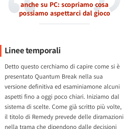
anche su PC: scopriamo cosa
possiamo aspettarci dal gioco
Linee temporali
Detto questo cerchiamo di capire come si è
presentato Quantum Break nella sua
versione definitiva ed esaminiamone alcuni
aspetti fino a oggi poco chiari. Iniziamo dal
sistema di scelte. Come già scritto più volte,
il titolo di Remedy prevede delle diramazioni
nella trama che dipendono dalle decisioni