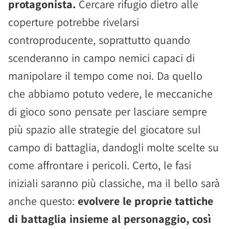
protagonista.
Cercare rifugio dietro alle
coperture potrebbe rivelarsi
controproducente, soprattutto quando
scenderanno in campo nemici capaci di
manipolare il tempo come noi. Da quello
che abbiamo potuto vedere, le meccaniche
di gioco sono pensate per lasciare sempre
più spazio alle strategie del giocatore sul
campo di battaglia, dandogli molte scelte su
come affrontare i pericoli. Certo, le fasi
iniziali saranno più classiche, ma il bello sarà
anche questo:
evolvere le proprie tattiche
di battaglia insieme al personaggio, così