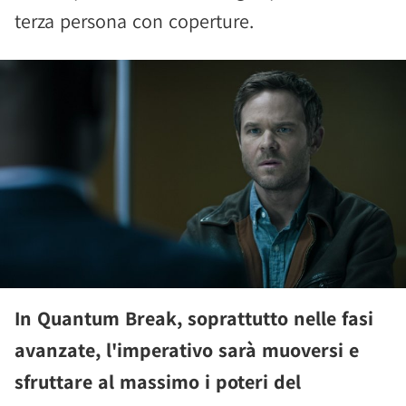
terza persona con coperture.
In Quantum Break, soprattutto nelle fasi
avanzate, l'imperativo sarà muoversi e
sfruttare al massimo i poteri del