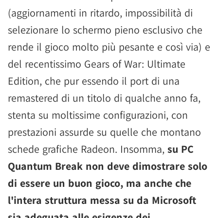
(aggiornamenti in ritardo, impossibilità di
selezionare lo schermo pieno esclusivo che
rende il gioco molto più pesante e così via) e
del recentissimo Gears of War: Ultimate
Edition, che pur essendo il port di una
remastered di un titolo di qualche anno fa,
stenta su moltissime configurazioni, con
prestazioni assurde su quelle che montano
schede grafiche Radeon. Insomma,
su PC
Quantum Break non deve dimostrare solo
di essere un buon gioco, ma anche che
l'intera struttura messa su da Microsoft
sia adeguata alle esigenze dei