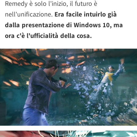
Remedy è solo l'inizio, il futuro è
nell'unificazione.
Era facile intuirlo già
dalla presentazione di Windows 10, ma
ora c'è l'ufficialità della cosa.