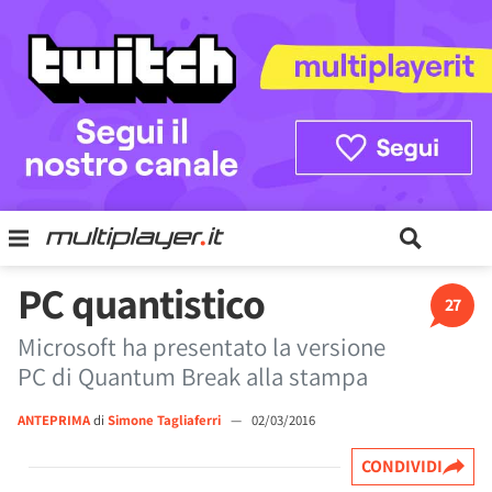
PC quantistico
27
Microsoft ha presentato la versione
PC di Quantum Break alla stampa
ANTEPRIMA
di
Simone Tagliaferri
—
02/03/2016
CONDIVIDI