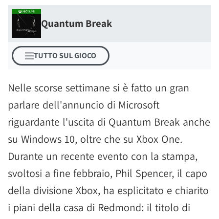
Quantum Break
TUTTO SUL GIOCO
Nelle scorse settimane si è fatto un gran
parlare dell'annuncio di Microsoft
riguardante l'uscita di Quantum Break anche
su Windows 10, oltre che su Xbox One.
Durante un recente evento con la stampa,
svoltosi a fine febbraio, Phil Spencer, il capo
della divisione Xbox, ha esplicitato e chiarito
i piani della casa di Redmond: il titolo di