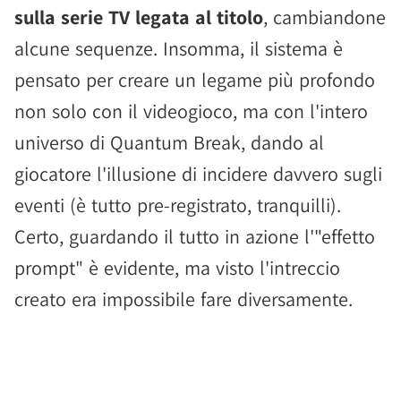
sulla serie TV legata al titolo
, cambiandone
alcune sequenze. Insomma, il sistema è
pensato per creare un legame più profondo
non solo con il videogioco, ma con l'intero
universo di Quantum Break, dando al
giocatore l'illusione di incidere davvero sugli
eventi (è tutto pre-registrato, tranquilli).
Certo, guardando il tutto in azione l'"effetto
prompt" è evidente, ma visto l'intreccio
creato era impossibile fare diversamente.