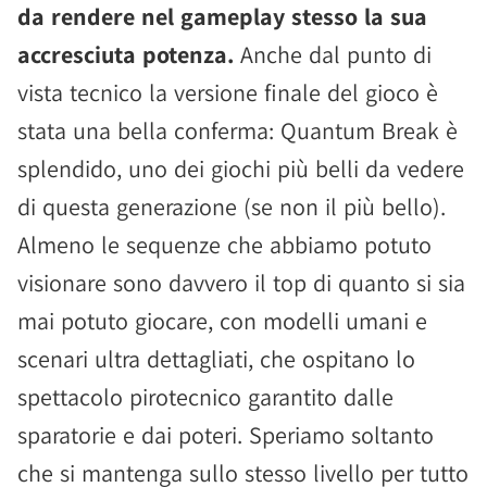
da rendere nel gameplay stesso la sua
accresciuta potenza.
Anche dal punto di
vista tecnico la versione finale del gioco è
stata una bella conferma: Quantum Break è
splendido, uno dei giochi più belli da vedere
di questa generazione (se non il più bello).
Almeno le sequenze che abbiamo potuto
visionare sono davvero il top di quanto si sia
mai potuto giocare, con modelli umani e
scenari ultra dettagliati, che ospitano lo
spettacolo pirotecnico garantito dalle
sparatorie e dai poteri. Speriamo soltanto
che si mantenga sullo stesso livello per tutto