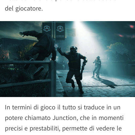
del giocatore.
In termini di gioco il tutto si traduce in un
potere chiamato Junction, che in momenti
precisi e prestabiliti, permette di vedere le