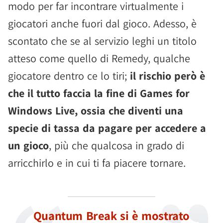
modo per far incontrare virtualmente i
giocatori anche fuori dal gioco. Adesso, è
scontato che se al servizio leghi un titolo
atteso come quello di Remedy, qualche
giocatore dentro ce lo tiri;
il rischio però è
che il tutto faccia la fine di Games for
Windows Live, ossia che diventi una
specie di tassa da pagare per accedere a
un gioco
, più che qualcosa in grado di
arricchirlo e in cui ti fa piacere tornare.
Quantum Break si è mostrato