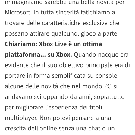
immaginiamo sarebbe una bella novità per
Microsoft. In tutta sincerità fatichiamo a
trovare delle caratteristiche esclusive che
possano attirare qualcuno, gioco a parte.
Chiariamo: Xbox Live è un ottima
piattaforma... su Xbox.
Quando nacque era
evidente che il suo obiettivo principale era di
portare in forma semplificata su console
alcune delle novità che nel mondo PC si
andavano sviluppando da anni, soprattutto
per migliorare l'esperienza dei titoli
multiplayer. Non potevi pensare a una
crescita dell'online senza una chat o un