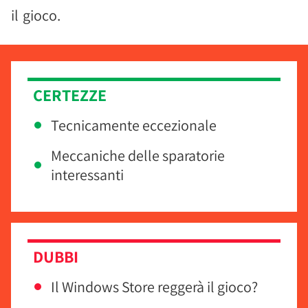
il gioco.
CERTEZZE
Tecnicamente eccezionale
Meccaniche delle sparatorie
interessanti
DUBBI
Il Windows Store reggerà il gioco?