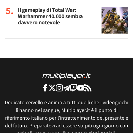
Il gameplay di Total War:
Warhammer 40.000 sembra
davvero notevole
Dedicato cervello e anima a tutti quelli che i videogiochi
li hanno nel sangue, Multiplayer.it è il punto di
riferimento italiano per l'intrattenimento del presente e
del futuro. Preparatevi ad essere stupiti ogni giorno con