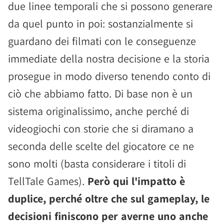
due linee temporali che si possono generare
da quel punto in poi: sostanzialmente si
guardano dei filmati con le conseguenze
immediate della nostra decisione e la storia
prosegue in modo diverso tenendo conto di
ciò che abbiamo fatto. Di base non è un
sistema originalissimo, anche perché di
videogiochi con storie che si diramano a
seconda delle scelte del giocatore ce ne
sono molti (basta considerare i titoli di
TellTale Games).
Però qui l'impatto è
duplice, perché oltre che sul gameplay, le
decisioni finiscono per averne uno anche