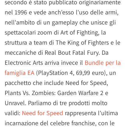
secondo è stato pubblicato originariamente
nel 1996 e vede anch'esso l'uso delle armi,
nell'ambito di un gameplay che unisce gli
spettacolari zoom di Art of Fighting, la
struttura a team di The King of Fighters e le
meccaniche di Real Bout Fatal Fury. Da
Electronic Arts arriva invece il
Bundle per la
famiglia EA
(PlayStation 4, 69,99 euro), un
pacchetto che include Need for Speed,
Plants Vs. Zombies: Garden Warfare 2 e
Unravel. Parliamo di tre prodotti molto
validi:
Need for Speed
rappresenta l'ultima
incarnazione del celebre franchise, con le