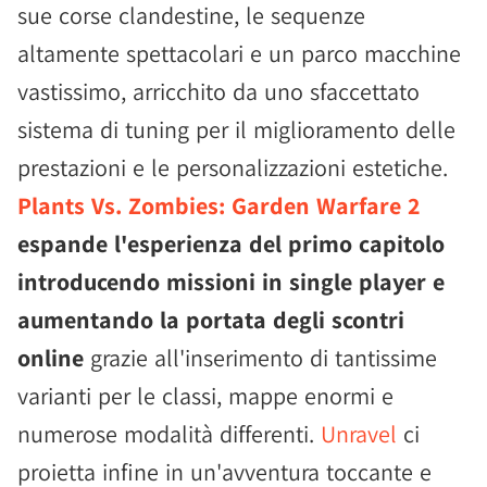
sue corse clandestine, le sequenze
altamente spettacolari e un parco macchine
vastissimo, arricchito da uno sfaccettato
sistema di tuning per il miglioramento delle
prestazioni e le personalizzazioni estetiche.
Plants Vs. Zombies: Garden Warfare 2
espande l'esperienza del primo capitolo
introducendo missioni in single player e
aumentando la portata degli scontri
online
grazie all'inserimento di tantissime
varianti per le classi, mappe enormi e
numerose modalità differenti.
Unravel
ci
proietta infine in un'avventura toccante e