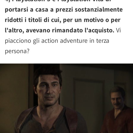
portarsi a casa a prezzi sostanzialmente
ridotti i titoli di cui, per un motivo o per
l'altro, avevano rimandato l'acquisto.
Vi
piacciono gli action adventure in terza
persona?