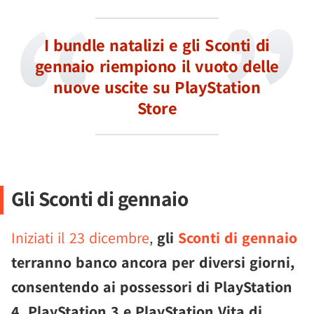
I bundle natalizi e gli Sconti di
gennaio riempiono il vuoto delle
nuove uscite su PlayStation
Store
Gli Sconti di gennaio
Iniziati il 23 dicembre
,
gli
Sconti di gennaio
terranno banco ancora per diversi giorni,
consentendo ai possessori di PlayStation
4, PlayStation 3 e PlayStation Vita di