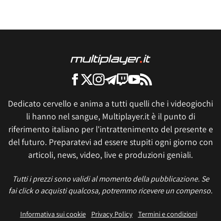
Dedicato cervello e anima a tutti quelli che i videogiochi
li hanno nel sangue, Multiplayer.it è il punto di
riferimento italiano per l'intrattenimento del presente e
del futuro. Preparatevi ad essere stupiti ogni giorno con
articoli, news, video, live e produzioni geniali.
Tutti i prezzi sono validi al momento della pubblicazione. Se
fai click o acquisti qualcosa, potremmo ricevere un compenso.
Informativa sui cookie
Privacy Policy
Termini e condizioni