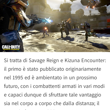
Si tratta di Savage Reign e Kizuna Encounter:
il primo è stato pubblicato originariamente
nel 1995 ed è ambientato in un prossimo
futuro, con i combattenti armati in vari modi
e capaci dunque di sfruttare tale vantaggio
sia nel corpo a corpo che dalla distanza; il