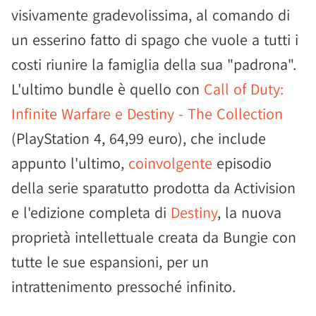
visivamente gradevolissima, al comando di
un esserino fatto di spago che vuole a tutti i
costi riunire la famiglia della sua "padrona".
L'ultimo bundle è quello con
Call of Duty:
Infinite Warfare e Destiny - The Collection
(PlayStation 4, 64,99 euro), che include
appunto l'ultimo,
coinvolgente
episodio
della serie sparatutto prodotta da Activision
e l'edizione completa di
Destiny
, la nuova
proprietà intellettuale creata da Bungie con
tutte le sue espansioni, per un
intrattenimento pressoché infinito.