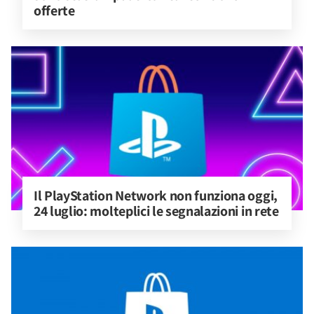
offerte
Il PlayStation Network non funziona oggi, 
24 luglio: molteplici le segnalazioni in rete