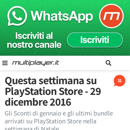
Questa settimana su
31
PlayStation Store - 29
dicembre 2016
Gli Sconti di gennaio e gli ultimi bundle
arrivati su PlayStation Store nella
settimana di Natale