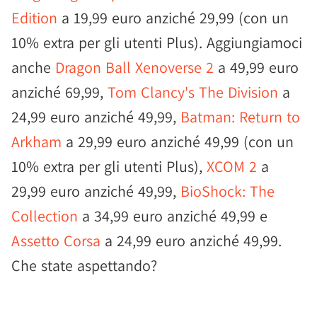
Edition
a 19,99 euro anziché 29,99 (con un
10% extra per gli utenti Plus). Aggiungiamoci
anche
Dragon Ball Xenoverse 2
a 49,99 euro
anziché 69,99,
Tom Clancy's The Division
a
24,99 euro anziché 49,99,
Batman: Return to
Arkham
a 29,99 euro anziché 49,99 (con un
10% extra per gli utenti Plus),
XCOM 2
a
29,99 euro anziché 49,99,
BioShock: The
Collection
a 34,99 euro anziché 49,99 e
Assetto Corsa
a 24,99 euro anziché 49,99.
Che state aspettando?