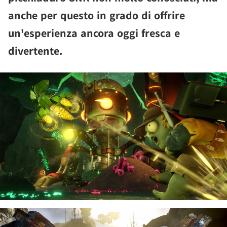
anche per questo in grado di offrire
un'esperienza ancora oggi fresca e
divertente.