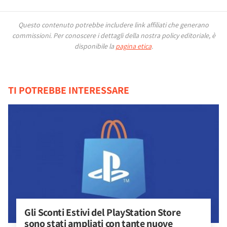
Questo contenuto potrebbe includere link affiliati che generano
commissioni.
Per conoscere i dettagli della nostra policy editoriale, è
disponibile la
pagina etica
.
TI POTREBBE INTERESSARE
Gli Sconti Estivi del PlayStation Store 
sono stati ampliati con tante nuove 