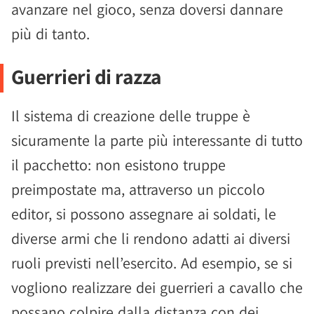
avanzare nel gioco, senza doversi dannare
più di tanto.
Guerrieri di razza
Il sistema di creazione delle truppe è
sicuramente la parte più interessante di tutto
il pacchetto: non esistono truppe
preimpostate ma, attraverso un piccolo
editor, si possono assegnare ai soldati, le
diverse armi che li rendono adatti ai diversi
ruoli previsti nell’esercito. Ad esempio, se si
vogliono realizzare dei guerrieri a cavallo che
possano colpire dalla distanza con dei