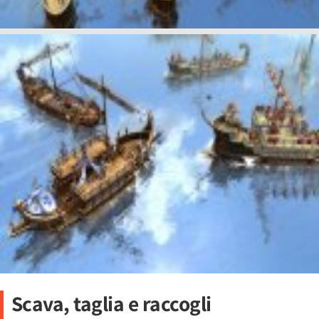
Scava, taglia e raccogli