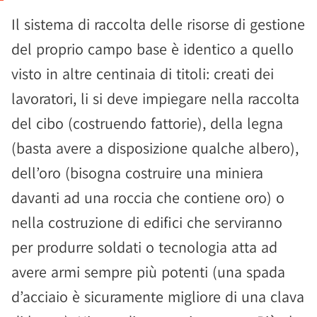
Il sistema di raccolta delle risorse di gestione
del proprio campo base è identico a quello
visto in altre centinaia di titoli: creati dei
lavoratori, li si deve impiegare nella raccolta
del cibo (costruendo fattorie), della legna
(basta avere a disposizione qualche albero),
dell’oro (bisogna costruire una miniera
davanti ad una roccia che contiene oro) o
nella costruzione di edifici che serviranno
per produrre soldati o tecnologia atta ad
avere armi sempre più potenti (una spada
d’acciaio è sicuramente migliore di una clava