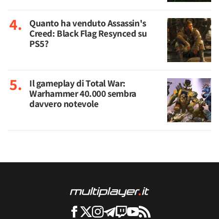
Quanto ha venduto Assassin's
Creed: Black Flag Resynced su
PS5?
Il gameplay di Total War:
Warhammer 40.000 sembra
davvero notevole