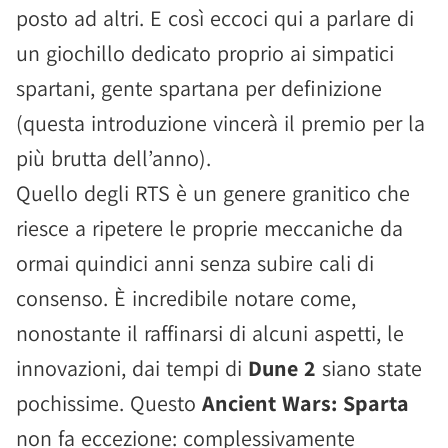
posto ad altri. E così eccoci qui a parlare di
un giochillo dedicato proprio ai simpatici
spartani, gente spartana per definizione
(questa introduzione vincerà il premio per la
più brutta dell’anno).
Quello degli RTS è un genere granitico che
riesce a ripetere le proprie meccaniche da
ormai quindici anni senza subire cali di
consenso. È incredibile notare come,
nonostante il raffinarsi di alcuni aspetti, le
innovazioni, dai tempi di
Dune 2
siano state
pochissime. Questo
Ancient Wars: Sparta
non fa eccezione: complessivamente