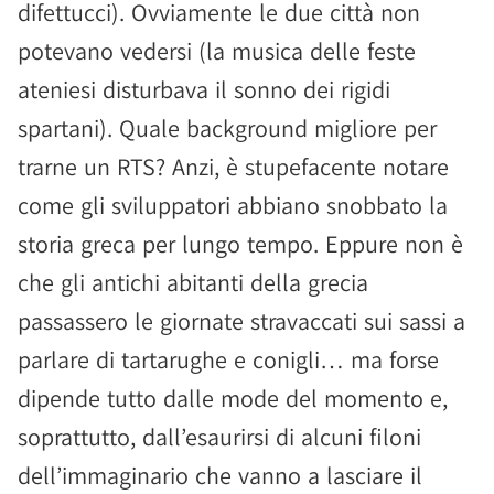
difettucci). Ovviamente le due città non
potevano vedersi (la musica delle feste
ateniesi disturbava il sonno dei rigidi
spartani). Quale background migliore per
trarne un RTS? Anzi, è stupefacente notare
come gli sviluppatori abbiano snobbato la
storia greca per lungo tempo. Eppure non è
che gli antichi abitanti della grecia
passassero le giornate stravaccati sui sassi a
parlare di tartarughe e conigli… ma forse
dipende tutto dalle mode del momento e,
soprattutto, dall’esaurirsi di alcuni filoni
dell’immaginario che vanno a lasciare il