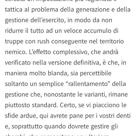
tattica al problema della generazione e della
gestione dell’esercito, in modo da non
ridurre il tutto ad un veloce accumulo di
truppe con rush conseguente nel territorio
nemico. L’effetto complessivo, che andrà
verificato nella versione definitiva, è che, in
maniera molto blanda, sia percettibile
soltanto un semplice “rallentamento” della
gestione che, nonostante le varianti, rimane
piuttosto standard. Certo, se vi piacciono le
sfide ardue, qui avrete pane per i vostri denti
e, soprattutto quando dovrete gestire gli