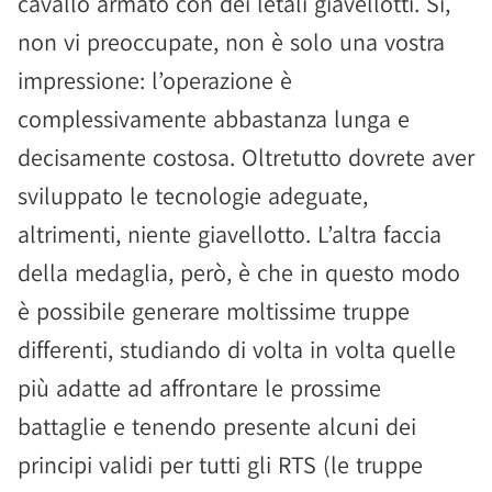
cavallo armato con dei letali giavellotti. Si,
non vi preoccupate, non è solo una vostra
impressione: l’operazione è
complessivamente abbastanza lunga e
decisamente costosa. Oltretutto dovrete aver
sviluppato le tecnologie adeguate,
altrimenti, niente giavellotto. L’altra faccia
della medaglia, però, è che in questo modo
è possibile generare moltissime truppe
differenti, studiando di volta in volta quelle
più adatte ad affrontare le prossime
battaglie e tenendo presente alcuni dei
principi validi per tutti gli RTS (le truppe