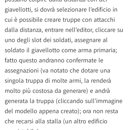
giavellotti, si dovrà selezionare l’edificio in
cui è possibile creare truppe con attacchi
dalla distanza, entrare nell’editor, cliccare su
uno degli slot dei soldati, assegnare al
soldato il giavellotto come arma primaria;
fatto questo andranno confermate le
assegnazioni (va notato che dotare una
singola truppa di molte armi, la renderà
molto più costosa da generare) e andrà
generata la truppa (cliccando sull’immagine
del modello appena creato); ora non resta
che recarsi alla stalla (un altro edificio