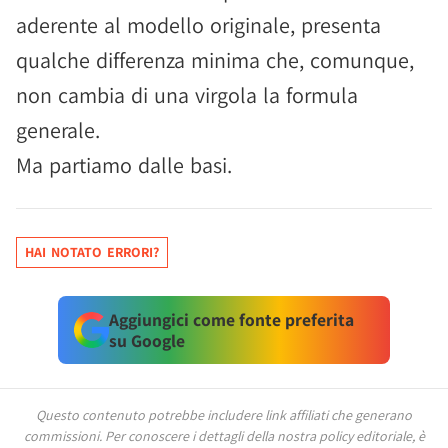
aderente al modello originale, presenta
qualche differenza minima che, comunque,
non cambia di una virgola la formula
generale.
Ma partiamo dalle basi.
HAI NOTATO ERRORI?
Aggiungici come fonte preferita
su Google
Questo contenuto potrebbe includere link affiliati che generano
commissioni.
Per conoscere i dettagli della nostra policy editoriale, è