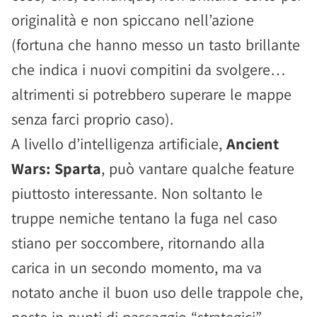
originalità e non spiccano nell’azione
(fortuna che hanno messo un tasto brillante
che indica i nuovi compitini da svolgere…
altrimenti si potrebbero superare le mappe
senza farci proprio caso).
A livello d’intelligenza artificiale,
Ancient
Wars: Sparta
, può vantare qualche feature
piuttosto interessante. Non soltanto le
truppe nemiche tentano la fuga nel caso
stiano per soccombere, ritornando alla
carica in un secondo momento, ma va
notato anche il buon uso delle trappole che,