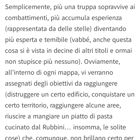
Semplicemente, più una truppa sopravvive ai
combattimenti, più accumula esperienza
(rappresentata da delle stelle) diventando
più esperta e temibile (vabbé, anche questa
cosa si è vista in decine di altri titoli e ormai
non stupisce più nessuno). Ovviamente,
all’interno di ogni mappa, vi verranno
assegnati degli obiettivi da raggiungere
(distruggere un certo edificio, conquistare un
certo territorio, raggiungere alcune aree,
riuscire a mangiare un piatto di pasta
cucinato dal Rubbini… insomma, le solite
cose) che, comunque, non brillano certo per