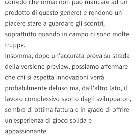
corredo che ormai non può mancare ad un
prodotto di questo genere) e rendono un
piacere stare a guardare gli scontri,
soprattutto quando in campo ci sono molte
truppe.
Insomma, dopo un'accurata prova su strada
della versione preview, possiamo affermare
che chi si aspetta innovazioni verrà
probabilmente deluso ma, dall'altro lato, il
lavoro complessivo svolto dagli sviluppatori,
sembra di ottima fattura e in grado di offrire
un'esperienza di gioco solida e
appassionante.