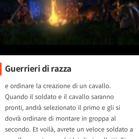
Guerrieri di razza
e ordinare la creazione di un cavallo.
Quando il soldato e il cavallo saranno
pronti, andrà selezionato il primo e gli si
dovrà ordinare di montare in groppa al
secondo. Et voilà, avrete un veloce soldato a