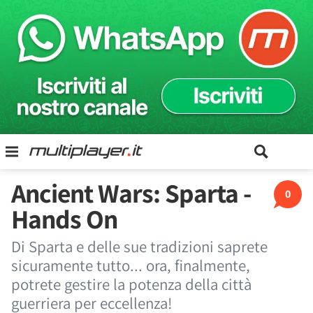
Ancient Wars: Sparta -
0
Hands On
Di Sparta e delle sue tradizioni saprete
sicuramente tutto... ora, finalmente,
potrete gestire la potenza della città
guerriera per eccellenza!