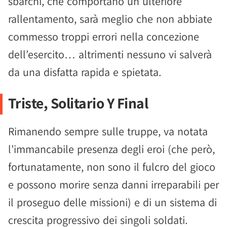
sbarchi, che comportano un ulteriore
rallentamento, sarà meglio che non abbiate
commesso troppi errori nella concezione
dell’esercito… altrimenti nessuno vi salverà
da una disfatta rapida e spietata.
Triste, Solitario Y Final
Rimanendo sempre sulle truppe, va notata
l’immancabile presenza degli eroi (che però,
fortunatamente, non sono il fulcro del gioco
e possono morire senza danni irreparabili per
il proseguo delle missioni) e di un sistema di
crescita progressivo dei singoli soldati.