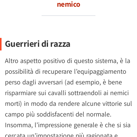
nemico
Guerrieri di razza
Altro aspetto positivo di questo sistema, è la
possibilità di recuperare l’equipaggiamento
perso dagli avversari (ad esempio, è bene
risparmiare sui cavalli sottraendoli ai nemici
morti) in modo da rendere alcune vittorie sul
campo più soddisfacenti del normale.
Insomma, l’impressione generale è che si sia
cercata un’impostazione più ragionata e