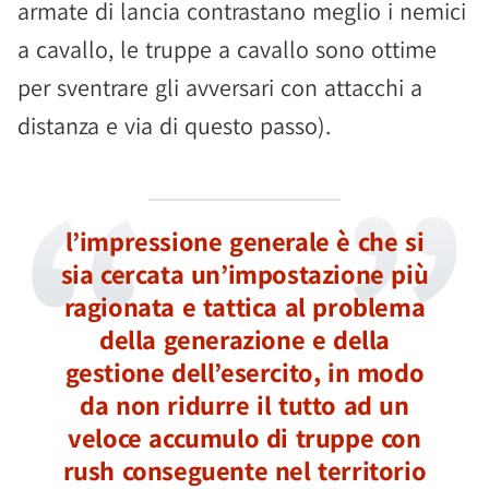
armate di lancia contrastano meglio i nemici
a cavallo, le truppe a cavallo sono ottime
per sventrare gli avversari con attacchi a
distanza e via di questo passo).
l’impressione generale è che si
sia cercata un’impostazione più
ragionata e tattica al problema
della generazione e della
gestione dell’esercito, in modo
da non ridurre il tutto ad un
veloce accumulo di truppe con
rush conseguente nel territorio