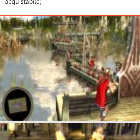
acquistabile)