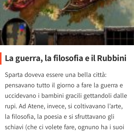
La guerra, la filosofia e il Rubbini
Sparta doveva essere una bella città:
pensavano tutto il giorno a fare la guerra e
uccidevano i bambini gracili gettandoli dalle
rupi. Ad Atene, invece, si coltivavano l’arte,
la filosofia, la poesia e si sfruttavano gli
schiavi (che ci volete fare, ognuno ha i suoi