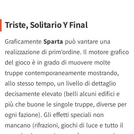
Triste, Solitario Y Final
Graficamente
Sparta
può vantare una
realizzazione di prim'ordine. Il motore grafico
del gioco è in grado di muovere molte
truppe contemporaneamente mostrando,
allo stesso tempo, un livello di dettaglio
decisamente elevato (belli alcuni edifici e
più che buone le singole truppe, diverse per
ogni fazione). Gli effetti speciali non
mancano (rifrazioni, giochi di luce e tutto il