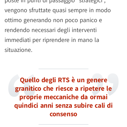
poste in punti di passaggio “strategici”,
vengono sfruttate quasi sempre in modo
ottimo generando non poco panico e
rendendo necessari degli interventi
immediati per riprendere in mano la
situazione.
Quello degli RTS è un genere
granitico che riesce a ripetere le
proprie meccaniche da ormai
quindici anni senza subire cali di
consenso