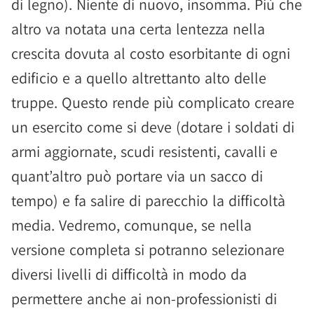
di legno). Niente di nuovo, insomma. Più che
altro va notata una certa lentezza nella
crescita dovuta al costo esorbitante di ogni
edificio e a quello altrettanto alto delle
truppe. Questo rende più complicato creare
un esercito come si deve (dotare i soldati di
armi aggiornate, scudi resistenti, cavalli e
quant’altro può portare via un sacco di
tempo) e fa salire di parecchio la difficoltà
media. Vedremo, comunque, se nella
versione completa si potranno selezionare
diversi livelli di difficoltà in modo da
permettere anche ai non-professionisti di