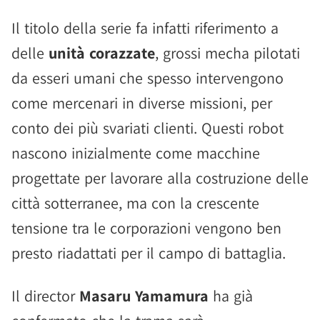
Il titolo della serie fa infatti riferimento a
delle
unità corazzate
, grossi mecha pilotati
da esseri umani che spesso intervengono
come mercenari in diverse missioni, per
conto dei più svariati clienti. Questi robot
nascono inizialmente come macchine
progettate per lavorare alla costruzione delle
città sotterranee, ma con la crescente
tensione tra le corporazioni vengono ben
presto riadattati per il campo di battaglia.
Il director
Masaru Yamamura
ha già