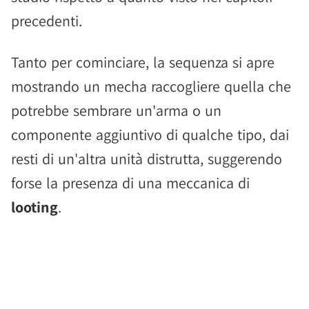
precedenti.
Tanto per cominciare, la sequenza si apre
mostrando un mecha raccogliere quella che
potrebbe sembrare un'arma o un
componente aggiuntivo di qualche tipo, dai
resti di un'altra unità distrutta, suggerendo
forse la presenza di una meccanica di
looting
.