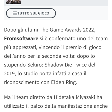
TUTTO SUL GIOCO
Dopo gli ultimi The Game Awards 2022,
Fromsoftware
si è confermato uno dei team
più apprezzati, vincendo il premio di gioco
dell'anno per la seconda volta: dopo lo
stupendo Sekiro: Shadow Die Twice del
2019, lo studio porta infatti a casa il
riconoscimento con Elden Ring.
Ma il team diretto da Hidetaka Miyazaki ha
utilizzato il palco della manifestazione anche