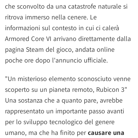
che sconvolto da una catastrofe naturale si
ritrova immerso nella cenere. Le
informazioni sul contesto in cui ci calerà
Armored Core VI arrivano direttamente dalla
pagina Steam del gioco, andata online
poche ore dopo l'annuncio ufficiale.
"Un misterioso elemento sconosciuto venne
scoperto su un pianeta remoto, Rubicon 3"
Una sostanza che a quanto pare, avrebbe
rappresentato un importante passo avanti
per lo sviluppo tecnologico del genere
umano, ma che ha finito per
causare una