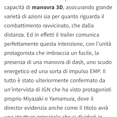
capacità di
manovra 3D
, assicurando grande
varietà di azioni sia per quanto riguarda il
combattimento ravvicinato, che dalla
distanza. Ed in effetti il trailer comunica
perfettamente questa intenzione, con l'unità
protagonista che imbraccia un fucile, la
presenza di una manovra di dash, uno scudo
energetico ed una sorta di impulso EMP. Il
tutto è stato ulteriormente confermato da
un'intervista di IGN che ha visto protagonisti
proprio Miyazaki e Yamamura, dove il
director evidenzia anche come il titolo avrà
una struttura principale che si dividerà in