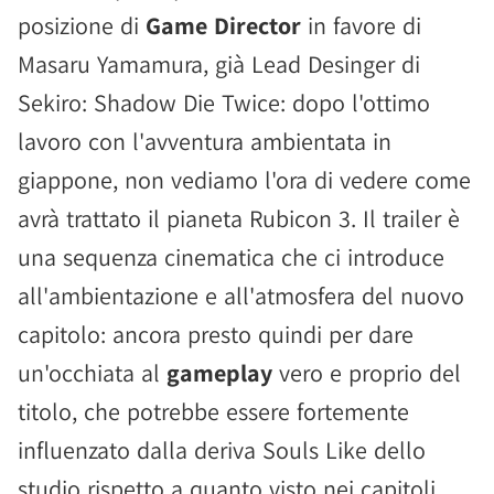
posizione di
Game Director
in favore di
Masaru Yamamura, già Lead Desinger di
Sekiro: Shadow Die Twice: dopo l'ottimo
lavoro con l'avventura ambientata in
giappone, non vediamo l'ora di vedere come
avrà trattato il pianeta Rubicon 3. Il trailer è
una sequenza cinematica che ci introduce
all'ambientazione e all'atmosfera del nuovo
capitolo: ancora presto quindi per dare
un'occhiata al
gameplay
vero e proprio del
titolo, che potrebbe essere fortemente
influenzato dalla deriva Souls Like dello
studio rispetto a quanto visto nei capitoli