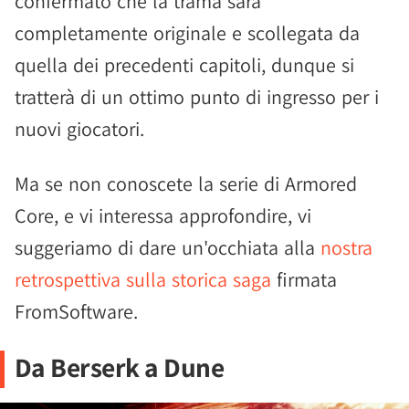
confermato che la trama sarà
completamente originale e scollegata da
quella dei precedenti capitoli, dunque si
tratterà di un ottimo punto di ingresso per i
nuovi giocatori.
Ma se non conoscete la serie di Armored
Core, e vi interessa approfondire, vi
suggeriamo di dare un'occhiata alla
nostra
retrospettiva sulla storica saga
firmata
FromSoftware.
Da Berserk a Dune