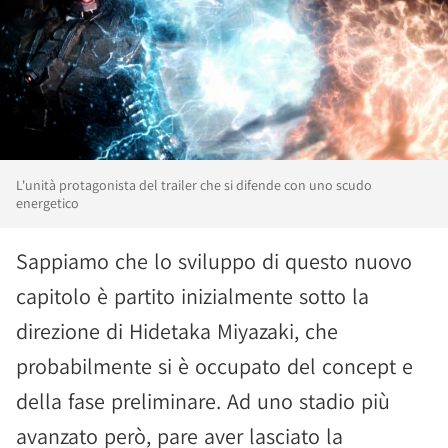
L'unità protagonista del trailer che si difende con uno scudo
energetico
Sappiamo che lo sviluppo di questo nuovo
capitolo è partito inizialmente sotto la
direzione di Hidetaka Miyazaki, che
probabilmente si è occupato del concept e
della fase preliminare. Ad uno stadio più
avanzato però, pare aver lasciato la