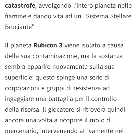
catastrofe
, avvolgendo l'intero pianeta nelle
fiamme e dando vita ad un "Sistema Stellare
Bruciante"
Il pianeta
Rubicon 3
viene isolato a causa
della sua contaminazione, ma la sostanza
sembra apparire nuovamente sulla sua
superficie: questo spinge una serie di
corporazioni e gruppi di resistenza ad
ingaggiare una battaglia per il controllo
della risorsa. Il giocatore si ritroverà quindi
ancora una volta a ricoprire il ruolo di
mercenario, intervenendo attivamente nel