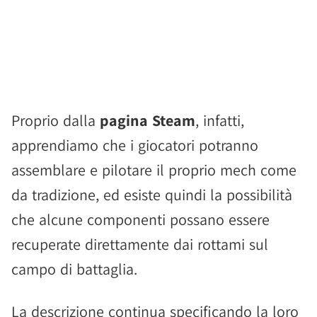
Proprio dalla
pagina Steam
, infatti,
apprendiamo che i giocatori potranno
assemblare e pilotare il proprio mech come
da tradizione, ed esiste quindi la possibilità
che alcune componenti possano essere
recuperate direttamente dai rottami sul
campo di battaglia.
La descrizione continua specificando la loro