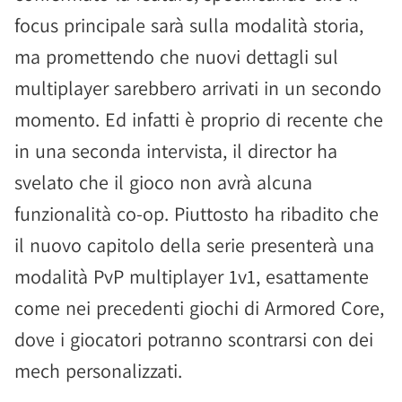
focus principale sarà sulla modalità storia,
ma promettendo che nuovi dettagli sul
multiplayer sarebbero arrivati in un secondo
momento. Ed infatti è proprio di recente che
in una seconda intervista, il director ha
svelato che il gioco non avrà alcuna
funzionalità co-op. Piuttosto ha ribadito che
il nuovo capitolo della serie presenterà una
modalità PvP multiplayer 1v1, esattamente
come nei precedenti giochi di Armored Core,
dove i giocatori potranno scontrarsi con dei
mech personalizzati.