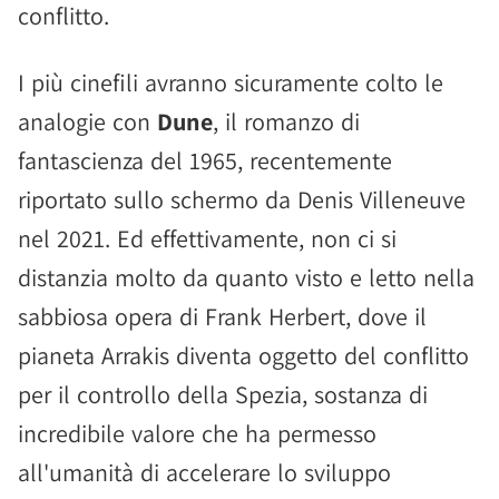
conflitto.
I più cinefili avranno sicuramente colto le
analogie con
Dune
, il romanzo di
fantascienza del 1965, recentemente
riportato sullo schermo da Denis Villeneuve
nel 2021. Ed effettivamente, non ci si
distanzia molto da quanto visto e letto nella
sabbiosa opera di Frank Herbert, dove il
pianeta Arrakis diventa oggetto del conflitto
per il controllo della Spezia, sostanza di
incredibile valore che ha permesso
all'umanità di accelerare lo sviluppo