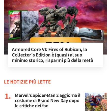
Armored Core VI: Fires of Rubicon, la 
Collector's Edition è (quasi) al suo 
minimo storico, risparmi più della metà
LE NOTIZIE PIÙ LETTE
Marvel's Spider-Man 2 aggiorna il
costume di Brand New Day dopo
le critiche dei fan