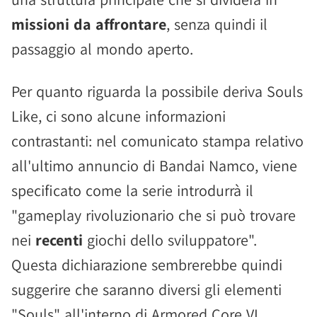
missioni da affrontare
, senza quindi il
passaggio al mondo aperto.
Per quanto riguarda la possibile deriva Souls
Like, ci sono alcune informazioni
contrastanti: nel comunicato stampa relativo
all'ultimo annuncio di Bandai Namco, viene
specificato come la serie introdurrà il
"gameplay rivoluzionario che si può trovare
nei
recenti
giochi dello sviluppatore".
Questa dichiarazione sembrerebbe quindi
suggerire che saranno diversi gli elementi
"Souls" all'interno di Armored Core VI.