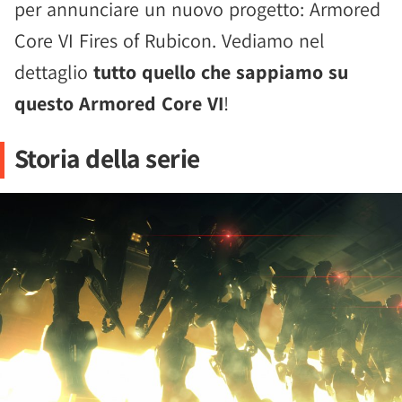
per annunciare un nuovo progetto: Armored
Core VI Fires of Rubicon. Vediamo nel
dettaglio
tutto quello che sappiamo su
questo Armored Core VI
!
Storia della serie