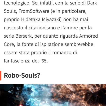
tecnologico. Se, infatti, con la serie di Dark
Souls, FromSoftware (e in particolare,
proprio Hidetaka Miyazaki) non ha mai
nascosto il citazionismo e l'amore per la
serie Berserk, per quanto riguarda Armored
Core, la fonte di ispirazione sembrerebbe
essere stata proprio il romanzo di
fantascienza del '65.
Robo-Souls?