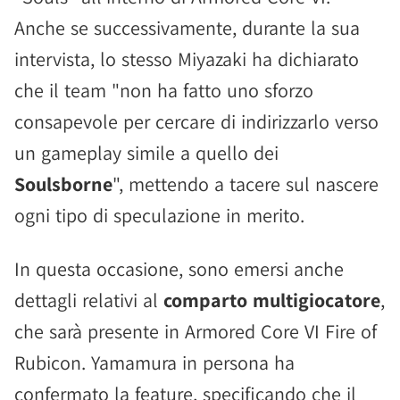
Anche se successivamente, durante la sua
intervista, lo stesso Miyazaki ha dichiarato
che il team "non ha fatto uno sforzo
consapevole per cercare di indirizzarlo verso
un gameplay simile a quello dei
Soulsborne
", mettendo a tacere sul nascere
ogni tipo di speculazione in merito.
In questa occasione, sono emersi anche
dettagli relativi al
comparto multigiocatore
,
che sarà presente in Armored Core VI Fire of
Rubicon. Yamamura in persona ha
confermato la feature, specificando che il