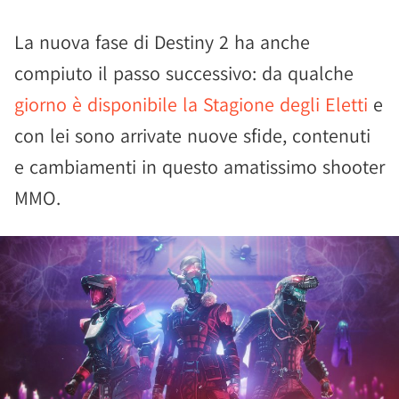
La nuova fase di Destiny 2 ha anche
compiuto il passo successivo: da qualche
giorno è disponibile la Stagione degli Eletti
e
con lei sono arrivate nuove sfide, contenuti
e cambiamenti in questo amatissimo shooter
MMO.