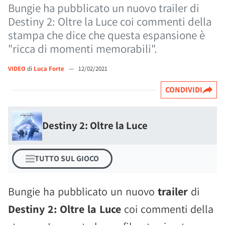
Bungie ha pubblicato un nuovo trailer di
Destiny 2: Oltre la Luce coi commenti della
stampa che dice che questa espansione è
"ricca di momenti memorabili".
VIDEO
di
Luca Forte
—
12/02/2021
CONDIVIDI
Destiny 2: Oltre la Luce
TUTTO SUL GIOCO
Bungie ha pubblicato un nuovo
trailer
di
Destiny 2: Oltre la Luce
coi commenti della