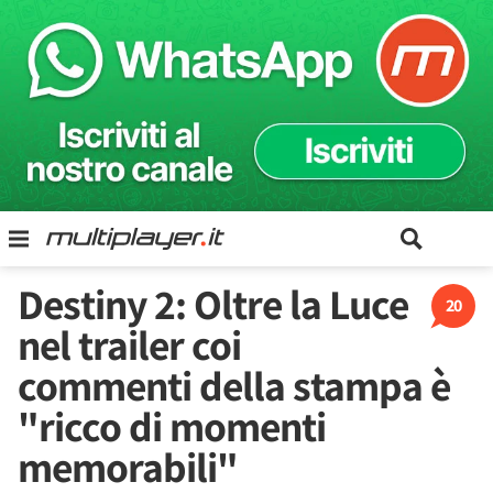
Destiny 2: Oltre la Luce
20
nel trailer coi
commenti della stampa è
"ricco di momenti
memorabili"