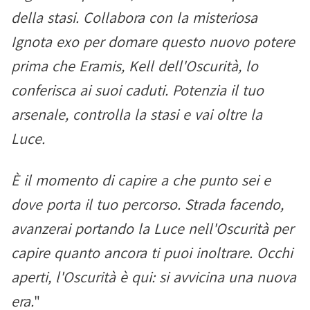
della stasi. Collabora con la misteriosa
Ignota exo per domare questo nuovo potere
prima che Eramis, Kell dell'Oscurità, lo
conferisca ai suoi caduti. Potenzia il tuo
arsenale, controlla la stasi e vai oltre la
Luce.
È il momento di capire a che punto sei e
dove porta il tuo percorso. Strada facendo,
avanzerai portando la Luce nell'Oscurità per
capire quanto ancora ti puoi inoltrare. Occhi
aperti, l'Oscurità è qui: si avvicina una nuova
era.
"