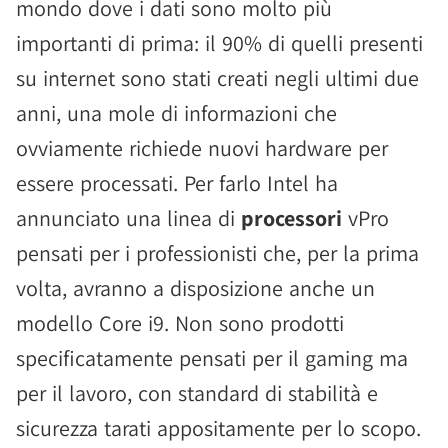
mondo dove i dati sono molto più
importanti di prima: il 90% di quelli presenti
su internet sono stati creati negli ultimi due
anni, una mole di informazioni che
ovviamente richiede nuovi hardware per
essere processati. Per farlo Intel ha
annunciato una linea di
processori
vPro
pensati per i professionisti che, per la prima
volta, avranno a disposizione anche un
modello Core i9. Non sono prodotti
specificatamente pensati per il gaming ma
per il lavoro, con standard di stabilità e
sicurezza tarati appositamente per lo scopo.