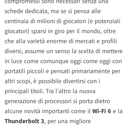
compromessi sono necessari senza una
schede dedicata, ma se si pensa alle
centinaia di milioni di giocatori (e potenziali
giocatori) sparsi in giro per il mondo, oltre
che alla varietà enorme di mercati e profili
diversi, assume un senso la scelta di mettere
in luce come comunque oggi come oggi con
portatili piccoli e pensati primariamente per
altri scopi, è possibile divertirsi con i
principali titoli. Tra l'altro la nuova
generazione di processori si porta dietro
alcune novità importanti come il
Wi-Fi 6
e la
Thunderbolt 3
, per una migliore