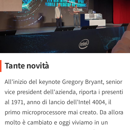
Tante novità
All'inizio del keynote Gregory Bryant, senior
vice president dell'azienda, riporta i presenti
al 1971, anno di lancio dell'Intel 4004, il
primo microprocessore mai creato. Da allora
molto è cambiato e oggi viviamo in un