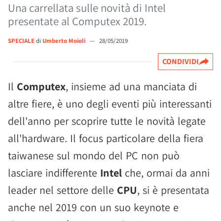
Una carrellata sulle novità di Intel
presentate al Computex 2019.
SPECIALE
di
Umberto Moioli
—
28/05/2019
CONDIVIDI
Il
Computex
, insieme ad una manciata di
altre fiere, è uno degli eventi più interessanti
dell'anno per scoprire tutte le novità legate
all'hardware. Il focus particolare della fiera
taiwanese sul mondo del PC non può
lasciare indifferente
Intel
che, ormai da anni
leader nel settore delle
CPU
, si è presentata
anche nel 2019 con un suo keynote e