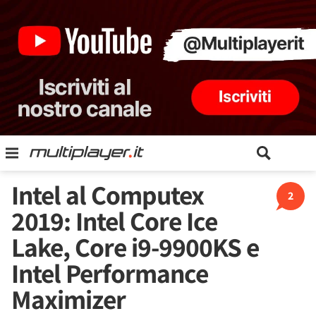
Intel al Computex
2
2019: Intel Core Ice
Lake, Core i9-9900KS e
Intel Performance
Maximizer