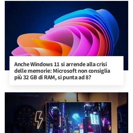
Anche Windows 11 si arrende alla crisi 
delle memorie: Microsoft non consiglia 
più 32 GB di RAM, si punta ad 8?