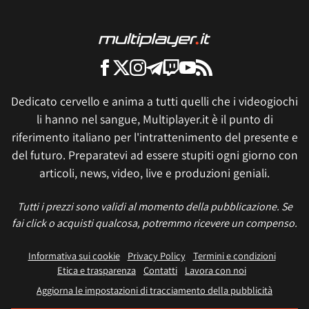
Dedicato cervello e anima a tutti quelli che i videogiochi
li hanno nel sangue, Multiplayer.it è il punto di
riferimento italiano per l'intrattenimento del presente e
del futuro. Preparatevi ad essere stupiti ogni giorno con
articoli, news, video, live e produzioni geniali.
Tutti i prezzi sono validi al momento della pubblicazione. Se
fai click o acquisti qualcosa, potremmo ricevere un compenso.
Informativa sui cookie
Privacy Policy
Termini e condizioni
Etica e trasparenza
Contatti
Lavora con noi
Aggiorna le impostazioni di tracciamento della pubblicità