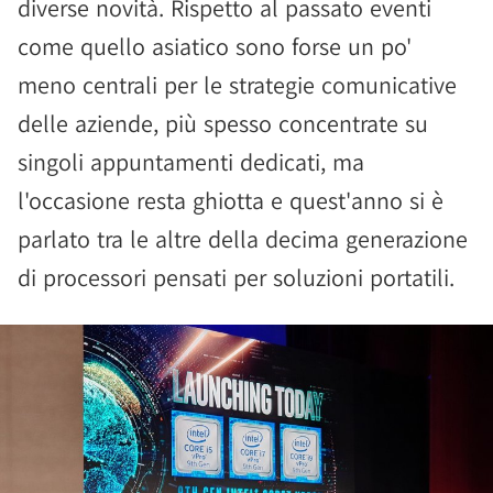
diverse novità. Rispetto al passato eventi
come quello asiatico sono forse un po'
meno centrali per le strategie comunicative
delle aziende, più spesso concentrate su
singoli appuntamenti dedicati, ma
l'occasione resta ghiotta e quest'anno si è
parlato tra le altre della decima generazione
di processori pensati per soluzioni portatili.