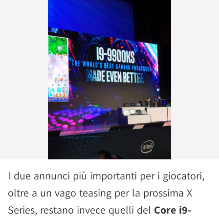
I due annunci più importanti per i giocatori,
oltre a un vago teasing per la prossima X
Series, restano invece quelli del
Core i9-