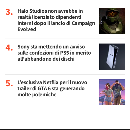
Halo Studios non avrebbe in
realtà licenziato dipendenti
interni dopo il lancio di Campaign
Evolved
Sony sta mettendo un avviso
sulle confezioni di PS5 in merito
all'abbandono dei dischi
L'esclusiva Netflix per il nuovo
trailer di GTA 6 sta generando
molte polemiche