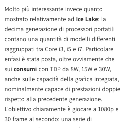
Molto più interessante invece quanto
mostrato relativamente ad
Ice Lake
: la
decima generazione di processori portatili
contano una quantità di modelli differenti
raggruppati tra Core i3, i5 e i7. Particolare
enfasi è stata posta, oltre ovviamente che
sui
consumi
con TDP da 8W, 15W e 30W,
anche sulle capacità della grafica integrata,
nominalmente capace di prestazioni doppie
rispetto alla precedente generazione.
L'obiettivo chiaramente è giocare a 1080p e
30 frame al secondo: una serie di