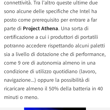
connettività. Tra l'altro queste ultime due
sono alcune delle specifiche che Intel ha
posto come prerequisito per entrare a far
parte di
Project Athena
. Una sorta di
certificazione a cui i produttori di portatili
potranno accedere rispettando alcuni paletti
sia a livello di dotazione che di performance,
come 9 ore di autonomia almeno in una
condizione di utilizzo quotidiano (lavoro,
navigazione...) oppure la possibilità di
ricaricare almeno il 50% della batteria in 40
minuti o meno.