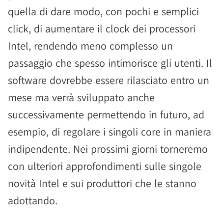
quella di dare modo, con pochi e semplici
click, di aumentare il clock dei processori
Intel, rendendo meno complesso un
passaggio che spesso intimorisce gli utenti. Il
software dovrebbe essere rilasciato entro un
mese ma verrà sviluppato anche
successivamente permettendo in futuro, ad
esempio, di regolare i singoli core in maniera
indipendente. Nei prossimi giorni torneremo
con ulteriori approfondimenti sulle singole
novità Intel e sui produttori che le stanno
adottando.