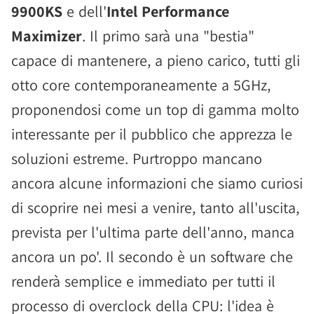
9900KS
e dell'
Intel Performance
Maximizer
. Il primo sarà una "bestia"
capace di mantenere, a pieno carico, tutti gli
otto core contemporaneamente a 5GHz,
proponendosi come un top di gamma molto
interessante per il pubblico che apprezza le
soluzioni estreme. Purtroppo mancano
ancora alcune informazioni che siamo curiosi
di scoprire nei mesi a venire, tanto all'uscita,
prevista per l'ultima parte dell'anno, manca
ancora un po'. Il secondo è un software che
renderà semplice e immediato per tutti il
processo di overclock della CPU: l'idea è