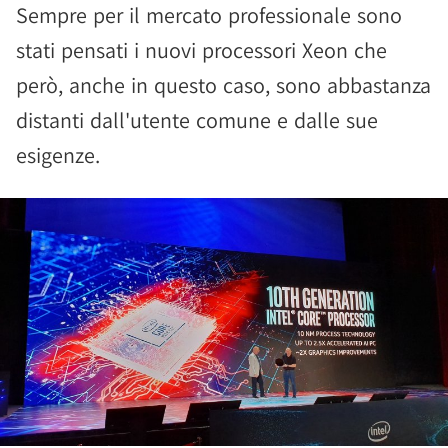
Sempre per il mercato professionale sono
stati pensati i nuovi processori Xeon che
però, anche in questo caso, sono abbastanza
distanti dall'utente comune e dalle sue
esigenze.