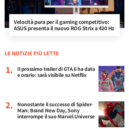
Velocità pura per il gaming competitivo: 
ASUS presenta il nuovo ROG Strix a 420 Hz
LE NOTIZIE PIÙ LETTE
Il prossimo trailer di GTA 6 ha data
e orario: sarà visibile su Netflix
Nonostante il successo di Spider-
Man: Brand New Day, Sony
interrompe il suo Marvel Universe