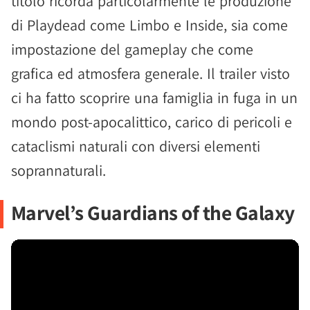
titolo ricorda particolarmente le produzione
di Playdead come Limbo e Inside, sia come
impostazione del gameplay che come
grafica ed atmosfera generale. Il trailer visto
ci ha fatto scoprire una famiglia in fuga in un
mondo post-apocalittico, carico di pericoli e
cataclismi naturali con diversi elementi
soprannaturali.
Marvel’s Guardians of the Galaxy