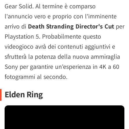
Gear Solid. Al termine è comparso
l'annuncio vero e proprio con l'imminente
arrivo di
Death Stranding Director's Cut
per
Playstation 5. Probabilmente questo
videogioco avrà dei contenuti aggiuntivi e
sfrutterà la potenza della nuova ammiraglia
Sony per garantire un'esperienza in 4K a 60
fotogrammi al secondo.
Elden Ring