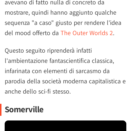
avevano di fatto nulla di concreto da
mostrare, quindi hanno aggiunto qualche
sequenza "a caso" giusto per rendere l'idea
del mood offerto da
The Outer Worlds 2
.
Questo seguito riprenderà infatti
l'ambientazione fantascientifica classica,
infarinata con elementi di sarcasmo da
parodia della società moderna capitalistica e
anche dello sci-fi stesso.
Somerville