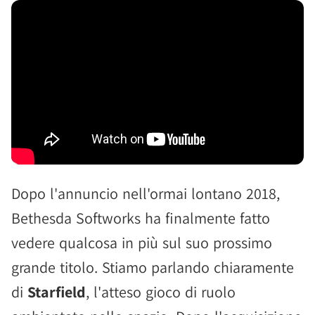
Dopo l'annuncio nell'ormai lontano 2018,
Bethesda Softworks ha finalmente fatto
vedere qualcosa in più sul suo prossimo
grande titolo. Stiamo parlando chiaramente
di
Starfield
, l'atteso gioco di ruolo