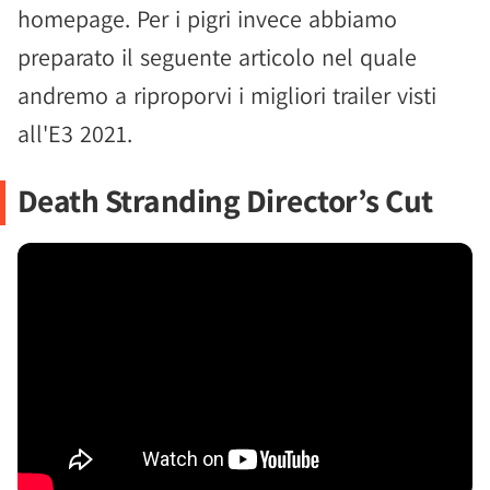
homepage. Per i pigri invece abbiamo
preparato il seguente articolo nel quale
andremo a riproporvi i migliori trailer visti
all'E3 2021.
Death Stranding Director’s Cut