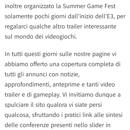
inoltre organizzato la Summer Game Fest
solamente pochi giorni dall'inizio dell'E3, per
regalarci qualche altro trailer interessante
sul mondo dei videogiochi.
In tutti questi giorni sulle nostre pagine vi
abbiamo offerto una copertura completa di
tutti gli annunci con notizie,
approfondimenti, anteprime e tanti video
trailer e di gameplay. Vi invitiamo dunque a
spulciare il sito qualora vi siate persi
qualcosa, sfruttando i pratici link alle sintesi
delle conferenze presenti nello slider in