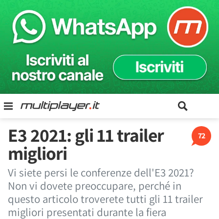
E3 2021: gli 11 trailer
72
migliori
Vi siete persi le conferenze dell'E3 2021?
Non vi dovete preoccupare, perché in
questo articolo troverete tutti gli 11 trailer
migliori presentati durante la fiera