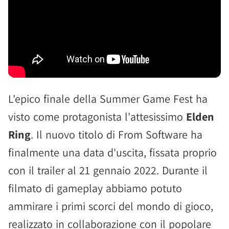
L'epico finale della Summer Game Fest ha
visto come protagonista l'attesissimo
Elden
Ring
. Il nuovo titolo di From Software ha
finalmente una data d'uscita, fissata proprio
con il trailer al 21 gennaio 2022. Durante il
filmato di gameplay abbiamo potuto
ammirare i primi scorci del mondo di gioco,
realizzato in collaborazione con il popolare