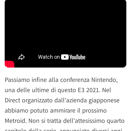
Passiamo infine alla conferenza Nintendo,
una delle ultime di questo E3 2021. Nel
Direct organizzato dall'azienda giapponese
abbiamo potuto ammirare il prossimo
Metroid. Non si tratta dell'attesissimo quarto
capitolo della serie, annunciato diversi anni