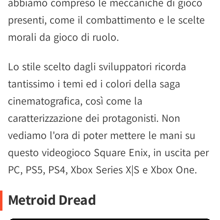
abbiamo compreso le meccaniche di gioco
presenti, come il combattimento e le scelte
morali da gioco di ruolo.
Lo stile scelto dagli sviluppatori ricorda
tantissimo i temi ed i colori della saga
cinematografica, così come la
caratterizzazione dei protagonisti. Non
vediamo l'ora di poter mettere le mani su
questo videogioco Square Enix, in uscita per
PC, PS5, PS4, Xbox Series X|S e Xbox One.
Metroid Dread