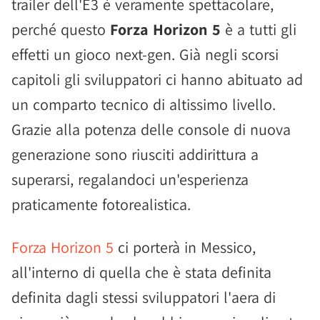
trailer dell'E3 è veramente spettacolare,
perché questo
Forza Horizon 5
è a tutti gli
effetti un gioco next-gen. Già negli scorsi
capitoli gli sviluppatori ci hanno abituato ad
un comparto tecnico di altissimo livello.
Grazie alla potenza delle console di nuova
generazione sono riusciti addirittura a
superarsi, regalandoci un'esperienza
praticamente fotorealistica.
Forza Horizon 5
ci porterà in Messico,
all'interno di quella che è stata definita
definita dagli stessi sviluppatori l'aera di