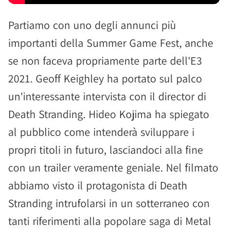
Partiamo con uno degli annunci più
importanti della Summer Game Fest, anche
se non faceva propriamente parte dell'E3
2021. Geoff Keighley ha portato sul palco
un'interessante intervista con il director di
Death Stranding. Hideo Kojima ha spiegato
al pubblico come intenderà sviluppare i
propri titoli in futuro, lasciandoci alla fine
con un trailer veramente geniale. Nel filmato
abbiamo visto il protagonista di Death
Stranding intrufolarsi in un sotterraneo con
tanti riferimenti alla popolare saga di Metal