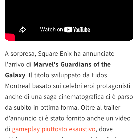
A sorpresa, Square Enix ha annunciato
l'arrivo di
Marvel's Guardians of the
Galaxy
. Il titolo sviluppato da Eidos
Montreal basato sui celebri eroi protagonisti
anche di una saga cinematografica ci è parso
da subito in ottima forma. Oltre al trailer
d'annuncio ci è stato fornito anche un video
di
gameplay piuttosto esaustivo
, dove