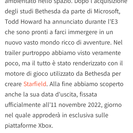
ambientato nello spazio. Dopo l'acquisizione
degli studi Bethesda da parte di Microsoft,
Todd Howard ha annunciato durante l'E3
che sono pronti a farci immergere in un
nuovo vasto mondo ricco di avventure. Nel
trailer purtroppo abbiamo visto veramente
poco, ma il tutto è stato renderizzato con il
motore di gioco utilizzato da Bethesda per
creare
Starfield
. Alla fine abbiamo scoperto
anche la sua data d'uscita, fissata
ufficialmente all'11 novembre 2022, giorno
nel quale approderà in esclusiva sulle
piattaforme Xbox.