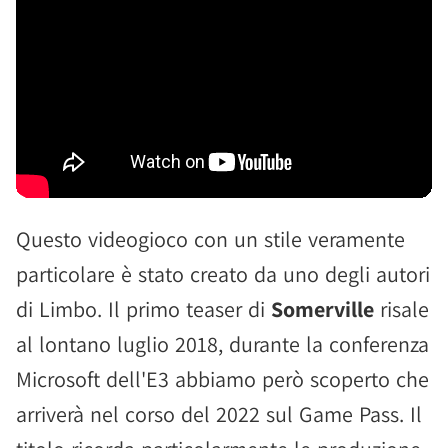
Questo videogioco con un stile veramente
particolare è stato creato da uno degli autori
di Limbo. Il primo teaser di
Somerville
risale
al lontano luglio 2018, durante la conferenza
Microsoft dell'E3 abbiamo però scoperto che
arriverà nel corso del 2022 sul Game Pass. Il