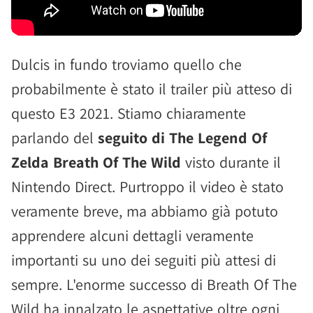
Dulcis in fundo troviamo quello che
probabilmente è stato il trailer più atteso di
questo E3 2021. Stiamo chiaramente
parlando del
seguito di The Legend Of
Zelda Breath Of The Wild
visto durante il
Nintendo Direct. Purtroppo il video è stato
veramente breve, ma abbiamo già potuto
apprendere alcuni dettagli veramente
importanti su uno dei seguiti più attesi di
sempre. L'enorme successo di Breath Of The
Wild ha innalzato le aspettative oltre ogni