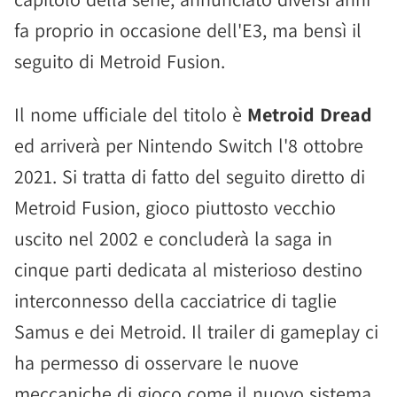
fa proprio in occasione dell'E3, ma bensì il
seguito di Metroid Fusion.
Il nome ufficiale del titolo è
Metroid Dread
ed arriverà per Nintendo Switch l'8 ottobre
2021. Si tratta di fatto del seguito diretto di
Metroid Fusion, gioco piuttosto vecchio
uscito nel 2002 e concluderà la saga in
cinque parti dedicata al misterioso destino
interconnesso della cacciatrice di taglie
Samus e dei Metroid. Il trailer di gameplay ci
ha permesso di osservare le nuove
meccaniche di gioco come il nuovo sistema