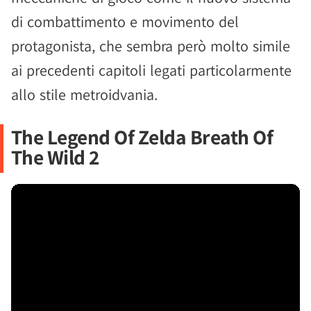
di combattimento e movimento del
protagonista, che sembra però molto simile
ai precedenti capitoli legati particolarmente
allo stile metroidvania.
The Legend Of Zelda Breath Of
The Wild 2