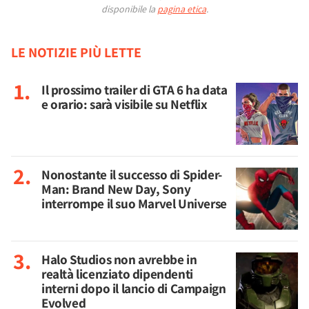
disponibile la
pagina etica
.
LE NOTIZIE PIÙ LETTE
Il prossimo trailer di GTA 6 ha data
e orario: sarà visibile su Netflix
Nonostante il successo di Spider-
Man: Brand New Day, Sony
interrompe il suo Marvel Universe
Halo Studios non avrebbe in
realtà licenziato dipendenti
interni dopo il lancio di Campaign
Evolved