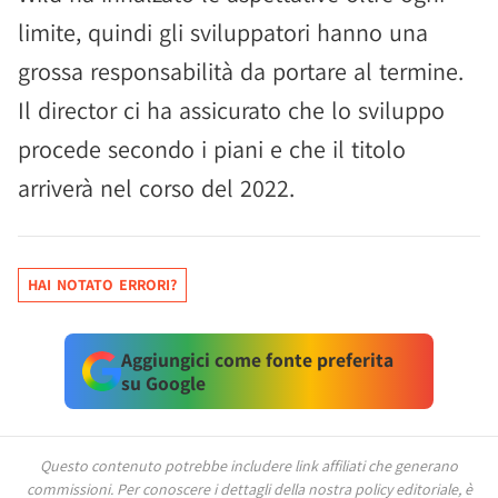
limite, quindi gli sviluppatori hanno una
grossa responsabilità da portare al termine.
Il director ci ha assicurato che lo sviluppo
procede secondo i piani e che il titolo
arriverà nel corso del 2022.
HAI NOTATO ERRORI?
Aggiungici come fonte preferita
su Google
Questo contenuto potrebbe includere link affiliati che generano
commissioni.
Per conoscere i dettagli della nostra policy editoriale, è