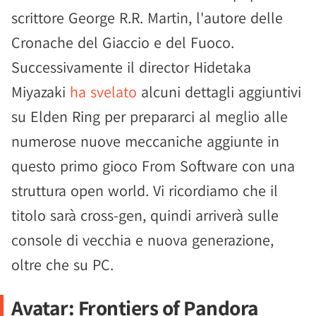
scrittore George R.R. Martin, l'autore delle
Cronache del Giaccio e del Fuoco.
Successivamente il director Hidetaka
Miyazaki
ha svelato
alcuni dettagli aggiuntivi
su Elden Ring per prepararci al meglio alle
numerose nuove meccaniche aggiunte in
questo primo gioco From Software con una
struttura open world. Vi ricordiamo che il
titolo sarà cross-gen, quindi arriverà sulle
console di vecchia e nuova generazione,
oltre che su PC.
Avatar: Frontiers of Pandora