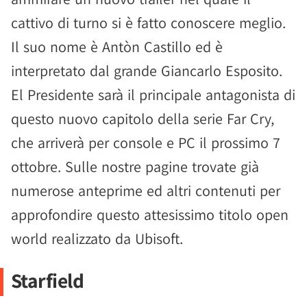
cattivo di turno si è fatto conoscere meglio.
Il suo nome è Antòn Castillo ed è
interpretato dal grande Giancarlo Esposito.
El Presidente sarà il principale antagonista di
questo nuovo capitolo della serie Far Cry,
che arriverà per console e PC il prossimo 7
ottobre. Sulle nostre pagine trovate già
numerose anteprime ed altri contenuti per
approfondire questo attesissimo titolo open
world realizzato da Ubisoft.
Starfield