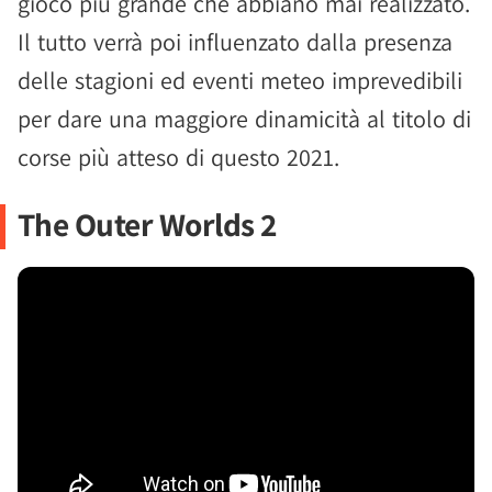
gioco più grande che abbiano mai realizzato.
Il tutto verrà poi influenzato dalla presenza
delle stagioni ed eventi meteo imprevedibili
per dare una maggiore dinamicità al titolo di
corse più atteso di questo 2021.
The Outer Worlds 2