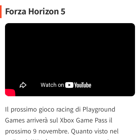
Forza Horizon 5
Il prossimo gioco racing di Playground
Games arriverà sul Xbox Game Pass il
prossimo 9 novembre. Quanto visto nel