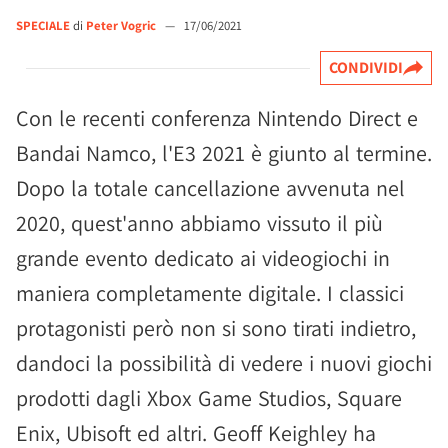
SPECIALE
di
Peter Vogric
—
17/06/2021
CONDIVIDI
Con le recenti conferenza Nintendo Direct e
Bandai Namco, l'E3 2021 è giunto al termine.
Dopo la totale cancellazione avvenuta nel
2020, quest'anno abbiamo vissuto il più
grande evento dedicato ai videogiochi in
maniera completamente digitale. I classici
protagonisti però non si sono tirati indietro,
dandoci la possibilità di vedere i nuovi giochi
prodotti dagli Xbox Game Studios, Square
Enix, Ubisoft ed altri. Geoff Keighley ha