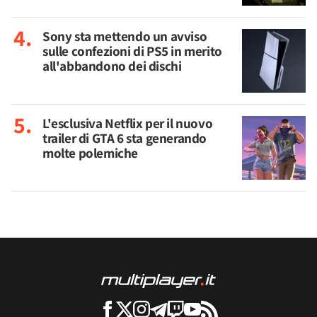
Sony sta mettendo un avviso
sulle confezioni di PS5 in merito
all'abbandono dei dischi
L'esclusiva Netflix per il nuovo
trailer di GTA 6 sta generando
molte polemiche