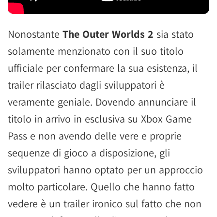
Nonostante
The Outer Worlds 2
sia stato
solamente menzionato con il suo titolo
ufficiale per confermare la sua esistenza, il
trailer rilasciato dagli sviluppatori è
veramente geniale. Dovendo annunciare il
titolo in arrivo in esclusiva su Xbox Game
Pass e non avendo delle vere e proprie
sequenze di gioco a disposizione, gli
sviluppatori hanno optato per un approccio
molto particolare. Quello che hanno fatto
vedere è un trailer ironico sul fatto che non