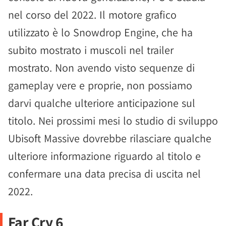
nel corso del 2022. Il motore grafico
utilizzato è lo Snowdrop Engine, che ha
subito mostrato i muscoli nel trailer
mostrato. Non avendo visto sequenze di
gameplay vere e proprie, non possiamo
darvi qualche ulteriore anticipazione sul
titolo. Nei prossimi mesi lo studio di sviluppo
Ubisoft Massive dovrebbe rilasciare qualche
ulteriore informazione riguardo al titolo e
confermare una data precisa di uscita nel
2022.
Far Cry 6