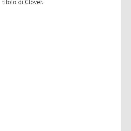
titolo di Clover.