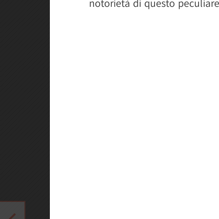
notorietà di questo peculiare 