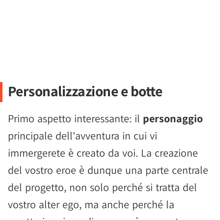
Personalizzazione e botte
Primo aspetto interessante: il
personaggio
principale dell'avventura in cui vi
immergerete è creato da voi. La creazione
del vostro eroe è dunque una parte centrale
del progetto, non solo perché si tratta del
vostro alter ego, ma anche perché la