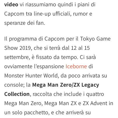
video
vi riassumiamo quindi i piani di
Capcom tra line-up ufficiali, rumor e
speranze dei fan.
Il programma di Capcom per il Tokyo Game
Show 2019, che si terrà dal 12 al 15
settembre, è fissato da tempo. Ci sarà
ovviamente l'espansione
Iceborne
di
Monster Hunter World, da poco arrivata su
console; la
Mega Man Zero/ZX Legacy
Collection
, raccolta che include i quattro
Mega Man Zero, Mega Man ZX e ZX Advent in
un solo pacchetto, e che arriverà su