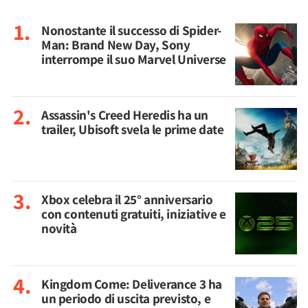
Nonostante il successo di Spider-
Man: Brand New Day, Sony
interrompe il suo Marvel Universe
Assassin's Creed Heredis ha un
trailer, Ubisoft svela le prime date
Xbox celebra il 25° anniversario
con contenuti gratuiti, iniziative e
novità
Kingdom Come: Deliverance 3 ha
un periodo di uscita previsto, e