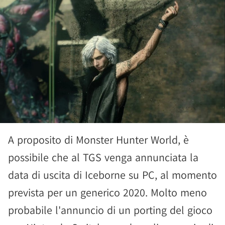
A proposito di Monster Hunter World, è
possibile che al TGS venga annunciata la
data di uscita di Iceborne su PC, al momento
prevista per un generico 2020. Molto meno
probabile l'annuncio di un porting del gioco