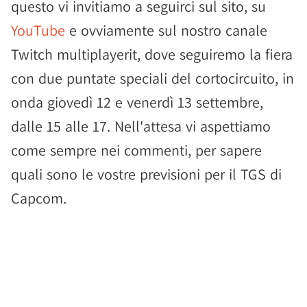
questo vi invitiamo a seguirci sul sito, su
YouTube
e ovviamente sul nostro canale
Twitch multiplayerit, dove seguiremo la fiera
con due puntate speciali del cortocircuito, in
onda giovedì 12 e venerdì 13 settembre,
dalle 15 alle 17. Nell'attesa vi aspettiamo
come sempre nei commenti, per sapere
quali sono le vostre previsioni per il TGS di
Capcom.