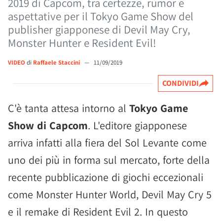
2019 di Capcom, tra certezze, rumor e
aspettative per il Tokyo Game Show del
publisher giapponese di Devil May Cry,
Monster Hunter e Resident Evil!
VIDEO
di
Raffaele Staccini
—
11/09/2019
CONDIVIDI
C'è tanta attesa intorno al
Tokyo Game
Show di Capcom
. L'editore giapponese
arriva infatti alla fiera del Sol Levante come
uno dei più in forma sul mercato, forte della
recente pubblicazione di giochi eccezionali
come Monster Hunter World, Devil May Cry 5
e il remake di Resident Evil 2. In questo