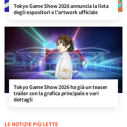
Tokyo Game Show 2026 annuncia la lista 
degli espositori e l'artwork ufficiale
Tokyo Game Show 2026 ha già un teaser 
trailer con la grafica principale e vari 
dettagli
LE NOTIZIE PIÙ LETTE