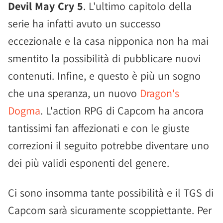
Devil May Cry 5
. L'ultimo capitolo della
serie ha infatti avuto un successo
eccezionale e la casa nipponica non ha mai
smentito la possibilità di pubblicare nuovi
contenuti. Infine, e questo è più un sogno
che una speranza, un nuovo
Dragon's
Dogma
. L'action RPG di Capcom ha ancora
tantissimi fan affezionati e con le giuste
correzioni il seguito potrebbe diventare uno
dei più validi esponenti del genere.
Ci sono insomma tante possibilità e il TGS di
Capcom sarà sicuramente scoppiettante. Per