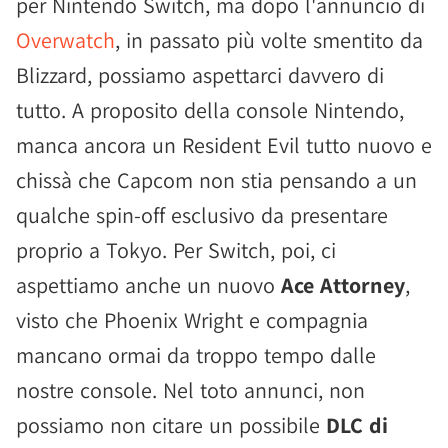
per Nintendo Switch, ma dopo l'annuncio di
Overwatch
, in passato più volte smentito da
Blizzard, possiamo aspettarci davvero di
tutto. A proposito della console Nintendo,
manca ancora un Resident Evil tutto nuovo e
chissà che Capcom non stia pensando a un
qualche spin-off esclusivo da presentare
proprio a Tokyo. Per Switch, poi, ci
aspettiamo anche un nuovo
Ace Attorney
,
visto che Phoenix Wright e compagnia
mancano ormai da troppo tempo dalle
nostre console. Nel toto annunci, non
possiamo non citare un possibile
DLC di