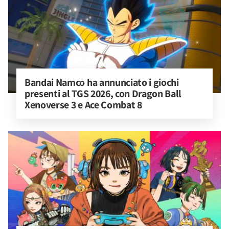
Bandai Namco ha annunciato i giochi 
presenti al TGS 2026, con Dragon Ball 
Xenoverse 3 e Ace Combat 8