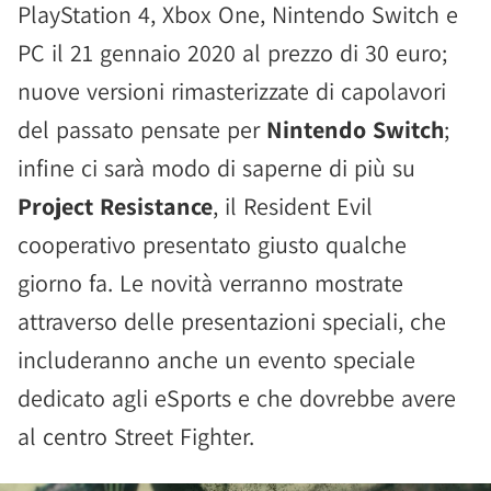
PlayStation 4, Xbox One, Nintendo Switch e
PC il 21 gennaio 2020 al prezzo di 30 euro;
nuove versioni rimasterizzate di capolavori
del passato pensate per
Nintendo Switch
;
infine ci sarà modo di saperne di più su
Project Resistance
, il Resident Evil
cooperativo presentato giusto qualche
giorno fa. Le novità verranno mostrate
attraverso delle presentazioni speciali, che
includeranno anche un evento speciale
dedicato agli eSports e che dovrebbe avere
al centro Street Fighter.