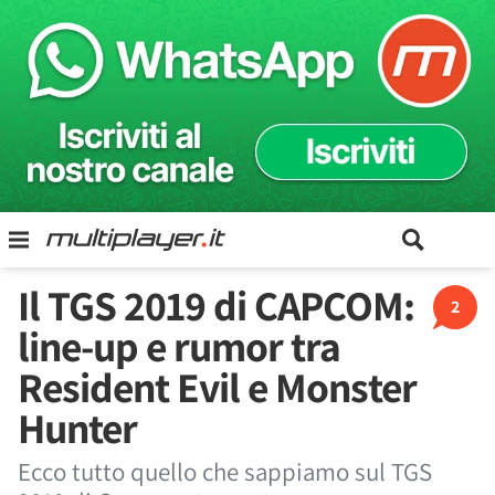
Il TGS 2019 di CAPCOM:
2
line-up e rumor tra
Resident Evil e Monster
Hunter
Ecco tutto quello che sappiamo sul TGS