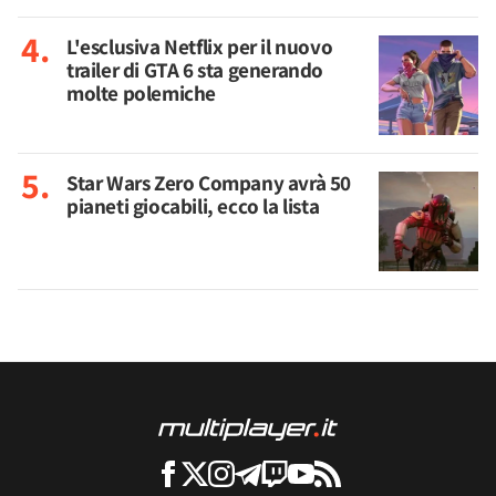
L'esclusiva Netflix per il nuovo
trailer di GTA 6 sta generando
molte polemiche
Star Wars Zero Company avrà 50
pianeti giocabili, ecco la lista