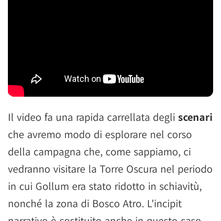
Il video fa una rapida carrellata degli
scenari
che avremo modo di esplorare nel corso
della campagna che, come sappiamo, ci
vedranno visitare la Torre Oscura nel periodo
in cui Gollum era stato ridotto in schiavitù,
nonché la zona di Bosco Atro. L'incipit
narrativo è costituito anche in questo caso