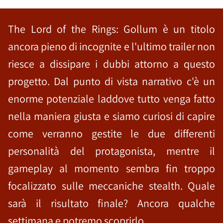
The Lord of the Rings: Gollum è un titolo
ancora pieno di incognite e l'ultimo trailer non
riesce a dissipare i dubbi attorno a questo
progetto. Dal punto di vista narrativo c'è un
enorme potenziale laddove tutto venga fatto
nella maniera giusta e siamo curiosi di capire
come verranno gestite le due differenti
personalità del protagonista, mentre il
gameplay al momento sembra fin troppo
focalizzato sulle meccaniche stealth. Quale
sarà il risultato finale? Ancora qualche
settimana e potremo scoprirlo.