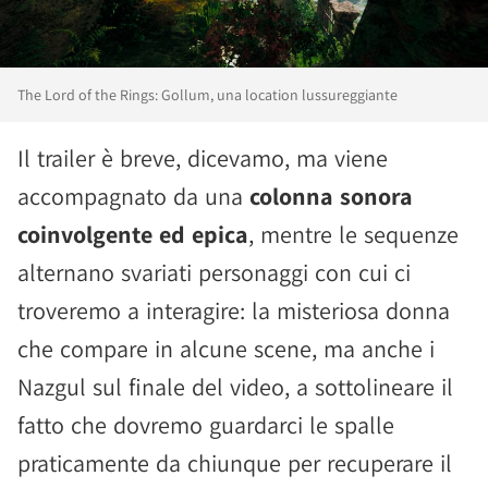
The Lord of the Rings: Gollum, una location lussureggiante
Il trailer è breve, dicevamo, ma viene
accompagnato da una
colonna sonora
coinvolgente ed epica
, mentre le sequenze
alternano svariati personaggi con cui ci
troveremo a interagire: la misteriosa donna
che compare in alcune scene, ma anche i
Nazgul sul finale del video, a sottolineare il
fatto che dovremo guardarci le spalle
praticamente da chiunque per recuperare il