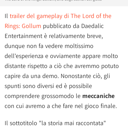
Il
trailer del gameplay di The Lord of the
Rings: Gollum
pubblicato da Daedalic
Entertainment è relativamente breve,
dunque non fa vedere moltissimo
dell'esperienza e ovviamente appare molto
distante rispetto a ciò che avremmo potuto
capire da una demo. Nonostante ciò, gli
spunti sono diversi ed è possibile
comprendere grossomodo le
meccaniche
con cui avremo a che fare nel gioco finale.
Il sottotitolo "la storia mai raccontata"