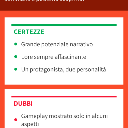
CERTEZZE
Grande potenziale narrativo
Lore sempre affascinante
Un protagonista, due personalità
DUBBI
Gameplay mostrato solo in alcuni
aspetti