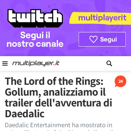
The Lord of the Rings:
24
Gollum, analizziamo il
trailer dell'avventura di
Daedalic
Daedalic Entertainment ha mostrato in