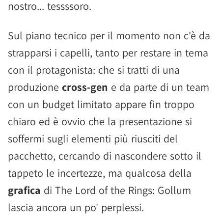
nostro... tessssoro.
Sul piano tecnico per il momento non c'è da
strapparsi i capelli, tanto per restare in tema
con il protagonista: che si tratti di una
produzione
cross-gen
e da parte di un team
con un budget limitato appare fin troppo
chiaro ed è ovvio che la presentazione si
soffermi sugli elementi più riusciti del
pacchetto, cercando di nascondere sotto il
tappeto le incertezze, ma qualcosa della
grafica
di The Lord of the Rings: Gollum
lascia ancora un po' perplessi.