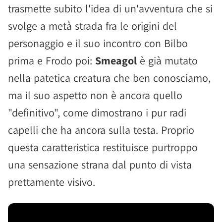
trasmette subito l'idea di un'avventura che si
svolge a metà strada fra le origini del
personaggio e il suo incontro con Bilbo
prima e Frodo poi:
Smeagol
è già mutato
nella patetica creatura che ben conosciamo,
ma il suo aspetto non è ancora quello
"definitivo", come dimostrano i pur radi
capelli che ha ancora sulla testa. Proprio
questa caratteristica restituisce purtroppo
una sensazione strana dal punto di vista
prettamente visivo.