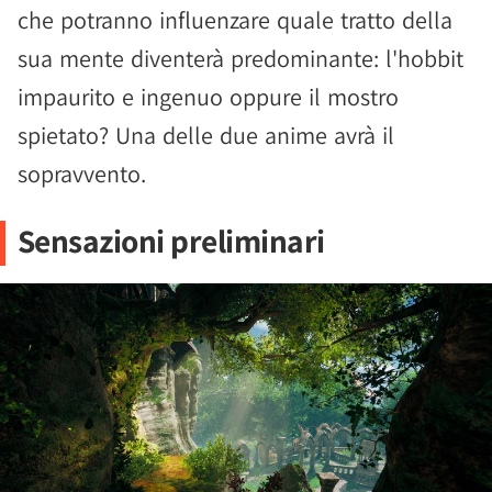
che potranno influenzare quale tratto della
sua mente diventerà predominante: l'hobbit
impaurito e ingenuo oppure il mostro
spietato? Una delle due anime avrà il
sopravvento.
Sensazioni preliminari