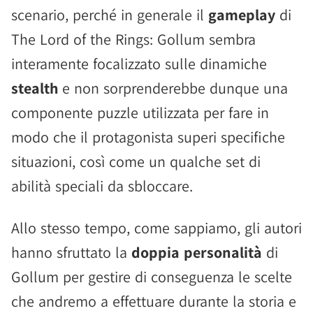
scenario, perché in generale il
gameplay
di
The Lord of the Rings: Gollum sembra
interamente focalizzato sulle dinamiche
stealth
e non sorprenderebbe dunque una
componente puzzle utilizzata per fare in
modo che il protagonista superi specifiche
situazioni, così come un qualche set di
abilità speciali da sbloccare.
Allo stesso tempo, come sappiamo, gli autori
hanno sfruttato la
doppia personalità
di
Gollum per gestire di conseguenza le scelte
che andremo a effettuare durante la storia e