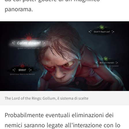
panorama.
The Lord of the Rings: Gollum, il sistema di scelte
Probabilmente eventuali eliminazioni dei
nemici saranno legate all'interazione con lo