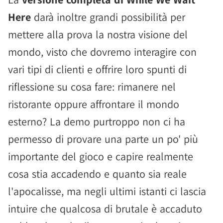
Here
darà inoltre grandi possibilità per
mettere alla prova la nostra visione del
mondo, visto che dovremo interagire con
vari tipi di clienti e offrire loro spunti di
riflessione su cosa fare: rimanere nel
ristorante oppure affrontare il mondo
esterno? La demo purtroppo non ci ha
permesso di provare una parte un po' più
importante del gioco e capire realmente
cosa stia accadendo e quanto sia reale
l'apocalisse, ma negli ultimi istanti ci lascia
intuire che qualcosa di brutale è accaduto