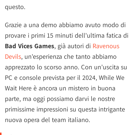
questo.
Grazie a una demo abbiamo avuto modo di
provare i primi 15 minuti dell'ultima fatica di
Bad Vices Games
, già autori di
Ravenous
Devils
, un'esperienza che tanto abbiamo
apprezzato lo scorso anno. Con un'uscita su
PC e console prevista per il 2024, While We
Wait Here è ancora un mistero in buona
parte, ma oggi possiamo darvi le nostre
primissime impressioni su questa intrigante
nuova opera del team italiano.