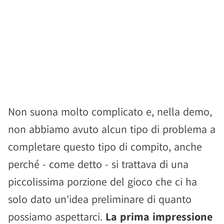
Non suona molto complicato e, nella demo,
non abbiamo avuto alcun tipo di problema a
completare questo tipo di compito, anche
perché - come detto - si trattava di una
piccolissima porzione del gioco che ci ha
solo dato un'idea preliminare di quanto
possiamo aspettarci.
La prima impressione