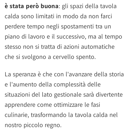
è stata però buona
: gli spazi della tavola
calda sono limitati in modo da non farci
perdere tempo negli spostamenti tra un
piano di lavoro e il successivo, ma al tempo
stesso non si tratta di azioni automatiche
che si svolgono a cervello spento.
La speranza è che con l'avanzare della storia
e l'aumento della complessità delle
situazioni del lato gestionale sarà divertente
apprendere come ottimizzare le fasi
culinarie, trasformando la tavola calda nel
nostro piccolo regno.