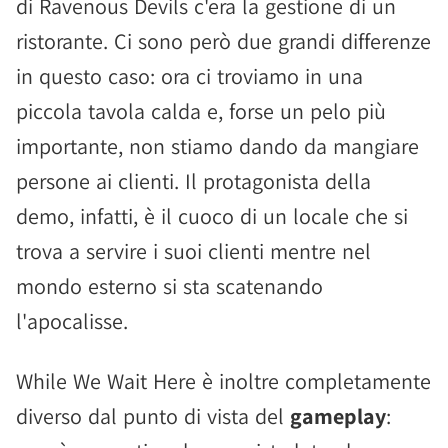
di Ravenous Devils c'era la gestione di un
ristorante. Ci sono però due grandi differenze
in questo caso: ora ci troviamo in una
piccola tavola calda e, forse un pelo più
importante, non stiamo dando da mangiare
persone ai clienti. Il protagonista della
demo, infatti, è il cuoco di un locale che si
trova a servire i suoi clienti mentre nel
mondo esterno si sta scatenando
l'apocalisse.
While We Wait Here è inoltre completamente
diverso dal punto di vista del
gameplay
: