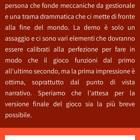
persona che fonde meccaniche da gestionale
e una trama drammatica che ci mette di fronte
alla fine del mondo. La demo è solo un
assaggio e ci sono vari elementi che dovranno
essere calibrati alla perfezione per fare in
modo che il gioco funzioni dal primo
all'ultimo secondo, ma la prima impressione è
ottima, soprattutto dal punto di vista
narrativo. Speriamo che l'attesa per la
versione finale del gioco sia la più breve
possibile.