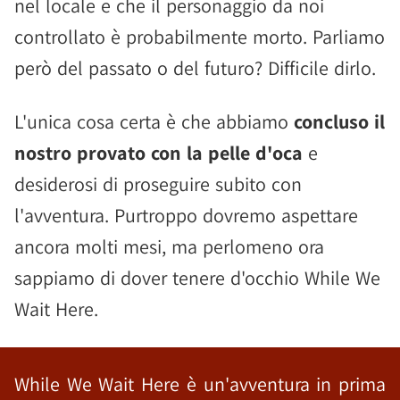
nel locale e che il personaggio da noi
controllato è probabilmente morto. Parliamo
però del passato o del futuro? Difficile dirlo.
L'unica cosa certa è che abbiamo
concluso il
nostro provato con la pelle d'oca
e
desiderosi di proseguire subito con
l'avventura. Purtroppo dovremo aspettare
ancora molti mesi, ma perlomeno ora
sappiamo di dover tenere d'occhio While We
Wait Here.
While We Wait Here è un'avventura in prima