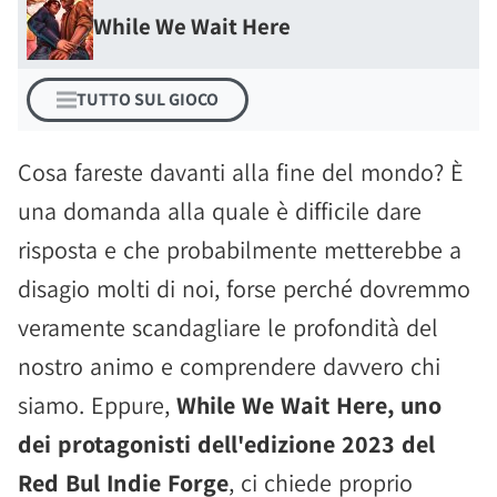
While We Wait Here
TUTTO SUL GIOCO
Cosa fareste davanti alla fine del mondo? È
una domanda alla quale è difficile dare
risposta e che probabilmente metterebbe a
disagio molti di noi, forse perché dovremmo
veramente scandagliare le profondità del
nostro animo e comprendere davvero chi
siamo. Eppure,
While We Wait Here, uno
dei protagonisti dell'edizione 2023 del
Red Bul Indie Forge
, ci chiede proprio