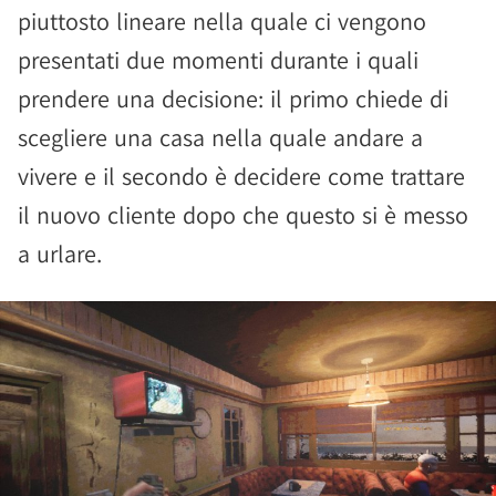
piuttosto lineare nella quale ci vengono
presentati due momenti durante i quali
prendere una decisione: il primo chiede di
scegliere una casa nella quale andare a
vivere e il secondo è decidere come trattare
il nuovo cliente dopo che questo si è messo
a urlare.