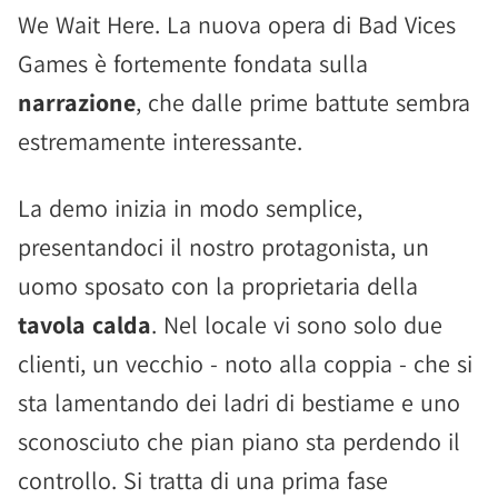
We Wait Here. La nuova opera di Bad Vices
Games è fortemente fondata sulla
narrazione
, che dalle prime battute sembra
estremamente interessante.
La demo inizia in modo semplice,
presentandoci il nostro protagonista, un
uomo sposato con la proprietaria della
tavola calda
. Nel locale vi sono solo due
clienti, un vecchio - noto alla coppia - che si
sta lamentando dei ladri di bestiame e uno
sconosciuto che pian piano sta perdendo il
controllo. Si tratta di una prima fase