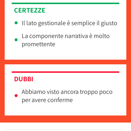
CERTEZZE
Il lato gestionale è semplice il giusto
La componente narrativa è molto
promettente
DUBBI
Abbiamo visto ancora troppo poco
per avere conferme