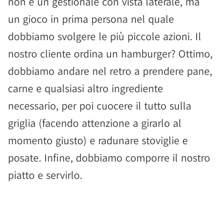
non è un gestionale con vista laterale, ma
un gioco in prima persona nel quale
dobbiamo svolgere le più piccole azioni. Il
nostro cliente ordina un hamburger? Ottimo,
dobbiamo andare nel retro a prendere pane,
carne e qualsiasi altro ingrediente
necessario, per poi cuocere il tutto sulla
griglia (facendo attenzione a girarlo al
momento giusto) e radunare stoviglie e
posate. Infine, dobbiamo comporre il nostro
piatto e servirlo.