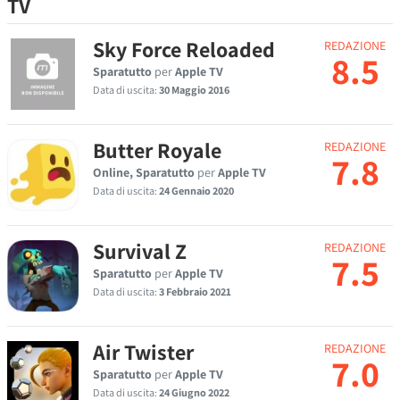
TV
Sky Force Reloaded
REDAZIONE
8.5
Sparatutto
per
Apple TV
Data di uscita:
30 Maggio 2016
Butter Royale
REDAZIONE
7.8
Online, Sparatutto
per
Apple TV
Data di uscita:
24 Gennaio 2020
Survival Z
REDAZIONE
7.5
Sparatutto
per
Apple TV
Data di uscita:
3 Febbraio 2021
Air Twister
REDAZIONE
7.0
Sparatutto
per
Apple TV
Data di uscita:
24 Giugno 2022