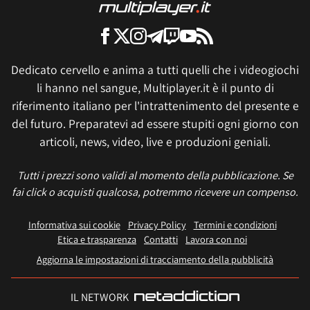
Dedicato cervello e anima a tutti quelli che i videogiochi
li hanno nel sangue, Multiplayer.it è il punto di
riferimento italiano per l'intrattenimento del presente e
del futuro. Preparatevi ad essere stupiti ogni giorno con
articoli, news, video, live e produzioni geniali.
Tutti i prezzi sono validi al momento della pubblicazione. Se
fai click o acquisti qualcosa, potremmo ricevere un compenso.
Informativa sui cookie
Privacy Policy
Termini e condizioni
Etica e trasparenza
Contatti
Lavora con noi
Aggiorna le impostazioni di tracciamento della pubblicità
IL NETWORK