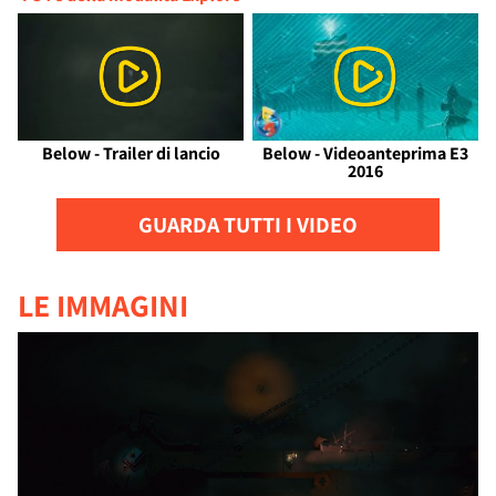
Below - Trailer di lancio
Below - Videoanteprima E3
2016
GUARDA TUTTI I VIDEO
LE IMMAGINI