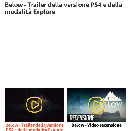
Below - Trailer della versione PS4 e della
modalità Explore
Below - Trailer della versione
Below - Video recensione
PS4 e della modalità Explore