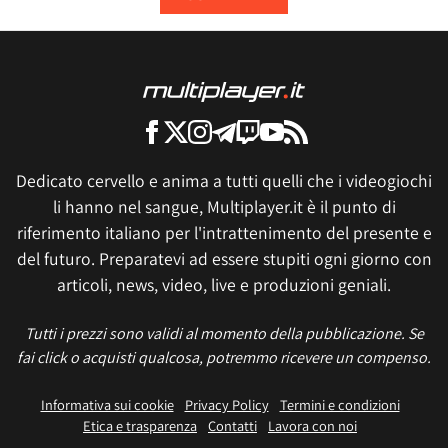
Dedicato cervello e anima a tutti quelli che i videogiochi
li hanno nel sangue, Multiplayer.it è il punto di
riferimento italiano per l'intrattenimento del presente e
del futuro. Preparatevi ad essere stupiti ogni giorno con
articoli, news, video, live e produzioni geniali.
Tutti i prezzi sono validi al momento della pubblicazione. Se
fai click o acquisti qualcosa, potremmo ricevere un compenso.
Informativa sui cookie
Privacy Policy
Termini e condizioni
Etica e trasparenza
Contatti
Lavora con noi