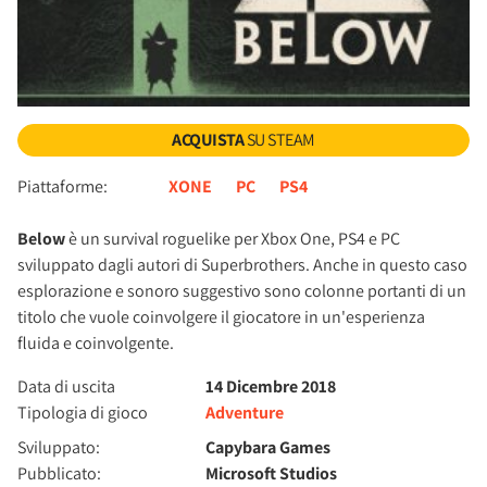
ACQUISTA
SU STEAM
Piattaforme:
XONE
PC
PS4
Below
è un survival roguelike per Xbox One, PS4 e PC
sviluppato dagli autori di Superbrothers. Anche in questo caso
esplorazione e sonoro suggestivo sono colonne portanti di un
titolo che vuole coinvolgere il giocatore in un'esperienza
fluida e coinvolgente.
Data di uscita
14 Dicembre 2018
Tipologia di gioco
Adventure
Sviluppato:
Capybara Games
Pubblicato:
Microsoft Studios