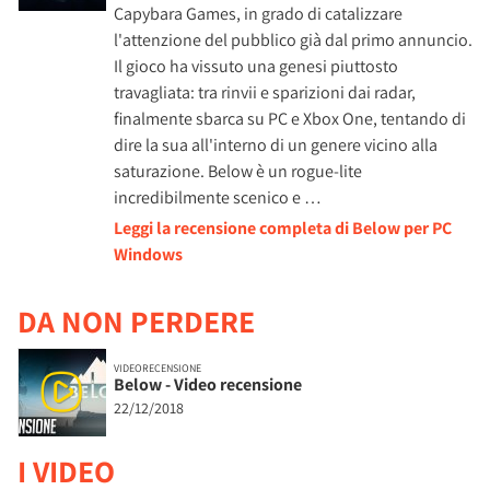
Capybara Games, in grado di catalizzare
l'attenzione del pubblico già dal primo annuncio.
Il gioco ha vissuto una genesi piuttosto
travagliata: tra rinvii e sparizioni dai radar,
finalmente sbarca su PC e Xbox One, tentando di
dire la sua all'interno di un genere vicino alla
saturazione. Below è un rogue-lite
incredibilmente scenico e …
Leggi la recensione completa di Below per PC
Windows
DA NON PERDERE
VIDEORECENSIONE
Below - Video recensione
22/12/2018
I VIDEO