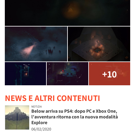
+10
NEWS E ALTRI CONTENUTI
NOTIZIA
Below arriva su PS4: dopo PC e Xbox One,
l'avventura ritorna con la nuova modalità
Explore
06/02/2020