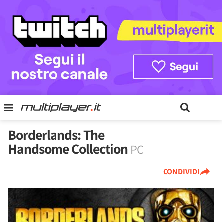
Borderlands: The
Handsome Collection
PC
CONDIVIDI