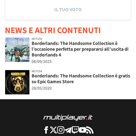
IL TUO VOTO
NEWS E ALTRI CONTENUTI
NOTIZIA
Borderlands: The Handsome Collection è
l’occasione perfetta per prepararsi all’uscita di
Borderlands 4
08/09/2025
NOTIZIA
Borderlands: The Handsome Collection è gratis
su Epic Games Store
28/05/2020