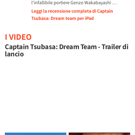
l'infallibile portiere Genzo Wakabayashi …
Leggi la recensione completa di Captain
Tsubasa: Dream team per iPad
I VIDEO
Captain Tsubasa: Dream Team - Trailer di
lancio