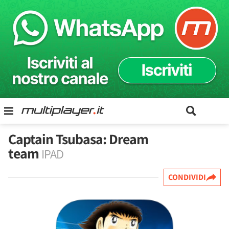
Captain Tsubasa: Dream
team
IPAD
CONDIVIDI