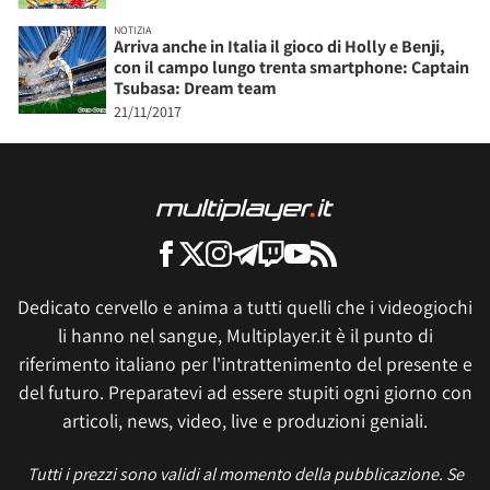
NOTIZIA
Arriva anche in Italia il gioco di Holly e Benji,
con il campo lungo trenta smartphone: Captain
Tsubasa: Dream team
21/11/2017
Dedicato cervello e anima a tutti quelli che i videogiochi
li hanno nel sangue, Multiplayer.it è il punto di
riferimento italiano per l'intrattenimento del presente e
del futuro. Preparatevi ad essere stupiti ogni giorno con
articoli, news, video, live e produzioni geniali.
Tutti i prezzi sono validi al momento della pubblicazione. Se