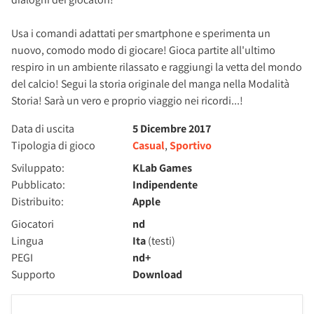
Usa i comandi adattati per smartphone e sperimenta un
nuovo, comodo modo di giocare! Gioca partite all'ultimo
respiro in un ambiente rilassato e raggiungi la vetta del mondo
del calcio! Segui la storia originale del manga nella Modalità
Storia! Sarà un vero e proprio viaggio nei ricordi...!
Data di uscita
5 Dicembre 2017
Tipologia di gioco
Casual
,
Sportivo
Sviluppato:
KLab Games
Pubblicato:
Indipendente
Distribuito:
Apple
Giocatori
nd
Lingua
Ita
(testi)
PEGI
nd+
Supporto
Download