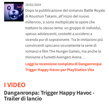
19/02/2014
Dopo la pubblicazione del romanzo Battle Royale
di Koushun Takami, all'inizio del nuovo
millennio, si sono moltiplicate le opere che
trattano lo stesso tema: un gruppo di individui,
spesso adolescenti, costretti a uccidersi a
vicenda pur di sopravvivere. Tra le imitazioni più
convincenti spiccano sicuramente la serie di
romanzi e film The Hunger Games, ma anche la
miniserie a fumetti Avengers Arena …
Leggi la recensione completa di Danganronpa:
Trigger Happy Havoc per PlayStation Vita
I VIDEO
Danganronpa: Trigger Happy Havoc -
Trailer di lancio