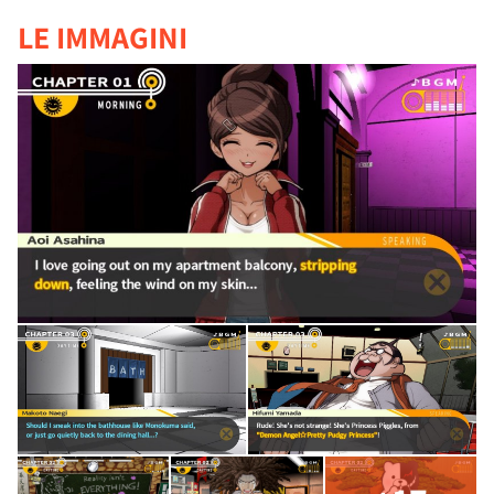
LE IMMAGINI