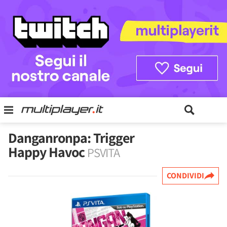
Danganronpa: Trigger
Happy Havoc
PSVITA
CONDIVIDI