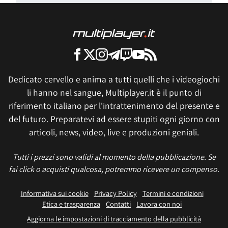
Dedicato cervello e anima a tutti quelli che i videogiochi
li hanno nel sangue, Multiplayer.it è il punto di
riferimento italiano per l'intrattenimento del presente e
del futuro. Preparatevi ad essere stupiti ogni giorno con
articoli, news, video, live e produzioni geniali.
Tutti i prezzi sono validi al momento della pubblicazione. Se
fai click o acquisti qualcosa, potremmo ricevere un compenso.
Informativa sui cookie
Privacy Policy
Termini e condizioni
Etica e trasparenza
Contatti
Lavora con noi
Aggiorna le impostazioni di tracciamento della pubblicità