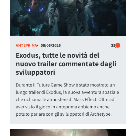
ANTEPRIMA
06/06/2026
35
Exodus, tutte le novità del
nuovo trailer commentate dagli
sviluppatori
Durante il Future Game Show è stato mostrato un
lungo trailer di Exodus, la nuova avventura spaziale
che richiama le atmosfere di Mass Effect. Oltre ad
aver visto il gioco in anteprima abbiamo anche
potuto parlare con gli sviluppatori di Archetype.