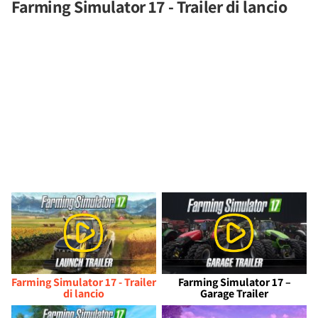
Farming Simulator 17 - Trailer di lancio
Farming Simulator 17 - Trailer
Farming Simulator 17 –
di lancio
Garage Trailer