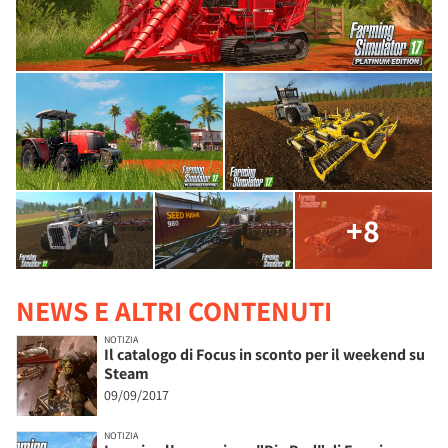
+8
NEWS E ALTRI CONTENUTI
NOTIZIA
Il catalogo di Focus in sconto per il weekend su
Steam
09/09/2017
NOTIZIA