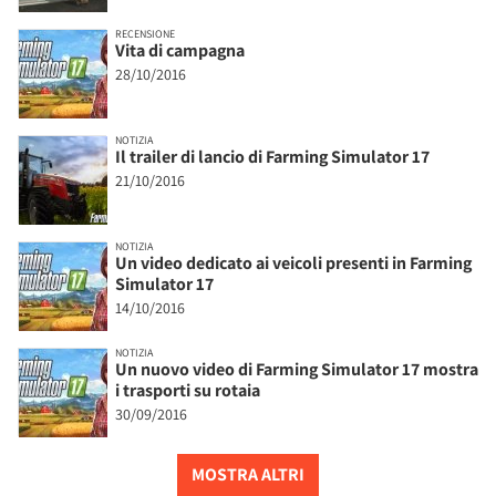
RECENSIONE
Vita di campagna
28/10/2016
NOTIZIA
Il trailer di lancio di Farming Simulator 17
21/10/2016
NOTIZIA
Un video dedicato ai veicoli presenti in Farming
Simulator 17
14/10/2016
NOTIZIA
Un nuovo video di Farming Simulator 17 mostra
i trasporti su rotaia
30/09/2016
MOSTRA ALTRI