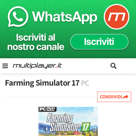
Farming Simulator 17
PC
CONDIVIDI