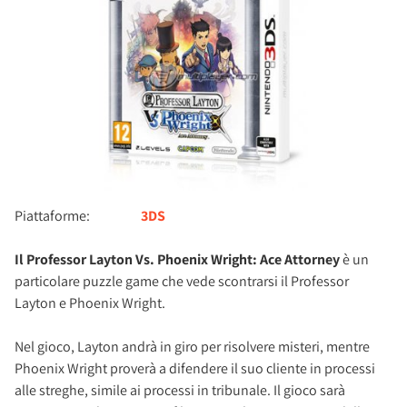
Piattaforme:
3DS
Il Professor Layton Vs. Phoenix Wright: Ace Attorney
è un
particolare puzzle game che vede scontrarsi il Professor
Layton e Phoenix Wright.
Nel gioco, Layton andrà in giro per risolvere misteri, mentre
Phoenix Wright proverà a difendere il suo cliente in processi
alle streghe, simile ai processi in tribunale. Il gioco sarà