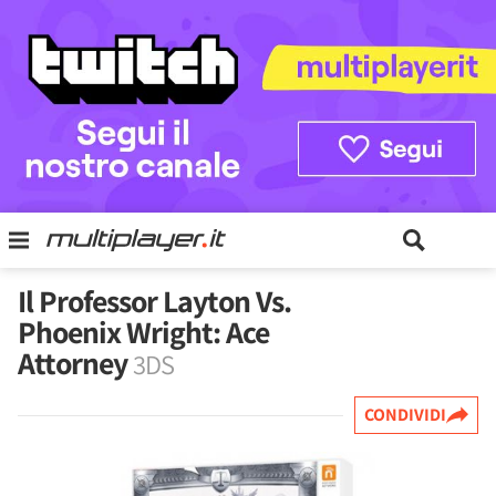
Il Professor Layton Vs.
Phoenix Wright: Ace
Attorney
3DS
CONDIVIDI