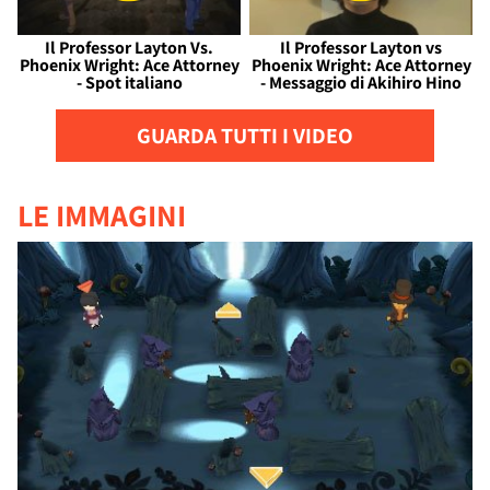
Il Professor Layton Vs.
Il Professor Layton vs
Phoenix Wright: Ace Attorney
Phoenix Wright: Ace Attorney
- Spot italiano
- Messaggio di Akihiro Hino
GUARDA TUTTI I VIDEO
LE IMMAGINI