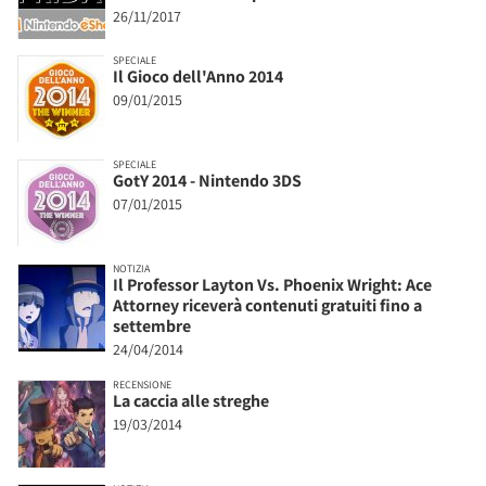
26/11/2017
SPECIALE
Il Gioco dell'Anno 2014
09/01/2015
SPECIALE
GotY 2014 - Nintendo 3DS
07/01/2015
NOTIZIA
Il Professor Layton Vs. Phoenix Wright: Ace
Attorney riceverà contenuti gratuiti fino a
settembre
24/04/2014
RECENSIONE
La caccia alle streghe
19/03/2014