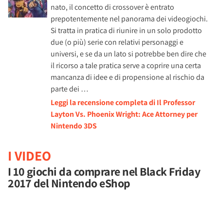
nato, il concetto di crossover è entrato
prepotentemente nel panorama dei videogiochi.
Si tratta in pratica di riunire in un solo prodotto
due (o più) serie con relativi personaggi e
universi, e se da un lato si potrebbe ben dire che
il ricorso a tale pratica serve a coprire una certa
mancanza di idee e di propensione al rischio da
parte dei …
Leggi la recensione completa di Il Professor
Layton Vs. Phoenix Wright: Ace Attorney per
Nintendo 3DS
I VIDEO
I 10 giochi da comprare nel Black Friday
2017 del Nintendo eShop