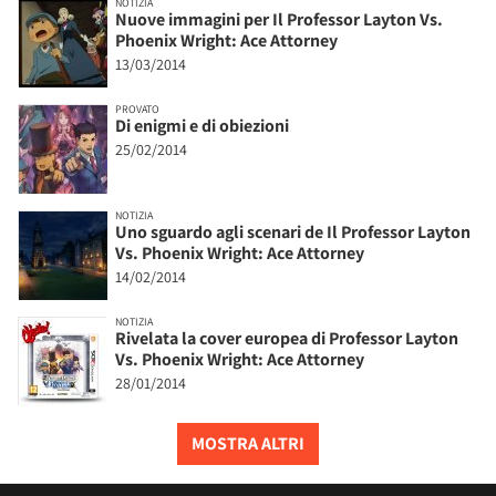
NOTIZIA
Nuove immagini per Il Professor Layton Vs.
Phoenix Wright: Ace Attorney
13/03/2014
PROVATO
Di enigmi e di obiezioni
25/02/2014
NOTIZIA
Uno sguardo agli scenari de Il Professor Layton
Vs. Phoenix Wright: Ace Attorney
14/02/2014
NOTIZIA
Rivelata la cover europea di Professor Layton
Vs. Phoenix Wright: Ace Attorney
28/01/2014
MOSTRA ALTRI