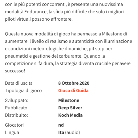
con le più potenti concorrenti, è presente una nuovissima
modalità Endurance, la sfida più difficile che solo i migliori
piloti virtuali possono affrontare.
Questa nuova modalità di gioco ha permesso a Milestone di
aumentare il livello di realismo e autenticità con illuminazione
e condizioni meteorologiche dinamiche, pit stop per
pneumatici e gestione del carburante. Quando la
competizione si fa dura, la strategia diventa cruciale per avere
successo!
Data di uscita
8 Ottobre 2020
Tipologia di gioco
Gioco di Guida
Sviluppato:
Milestone
Pubblicato:
Deep Silver
Distribuito:
Koch Media
Giocatori
nd
Lingua
Ita
(audio)