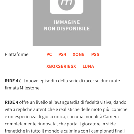
Piattaforme:
PC
PS4
XONE
PS5
XBOXSERIESX
LUNA
RIDE 4
è il nuovo episodio della serie di racer su due ruote
firmata Milestone.
RIDE 4
offre un livello all'avanguardia di fedeltà visiva, dando
vita a repliche autentiche e realistiche delle moto più iconiche
e un'esperienza di gioco unica, con una modalità Carriera
completamente rinnovata, che porta il giocatore in sfide
frenetiche in tutto il mondo e culmina con i campionati finali