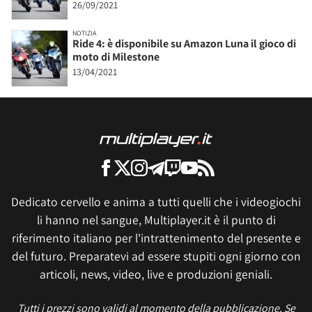
26/09/2021
NOTIZIA
Ride 4: è disponibile su Amazon Luna il gioco di
moto di Milestone
13/04/2021
Dedicato cervello e anima a tutti quelli che i videogiochi
li hanno nel sangue, Multiplayer.it è il punto di
riferimento italiano per l'intrattenimento del presente e
del futuro. Preparatevi ad essere stupiti ogni giorno con
articoli, news, video, live e produzioni geniali.
Tutti i prezzi sono validi al momento della pubblicazione. Se