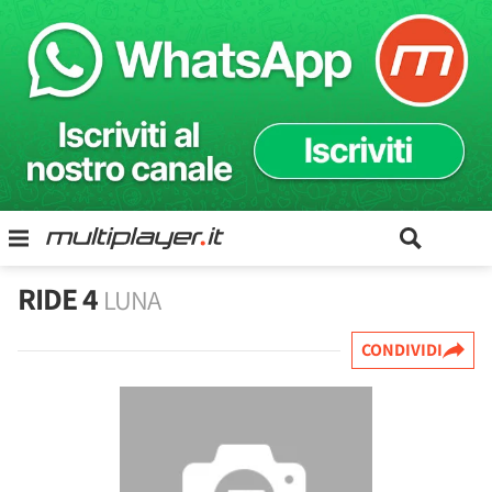
RIDE 4
LUNA
CONDIVIDI