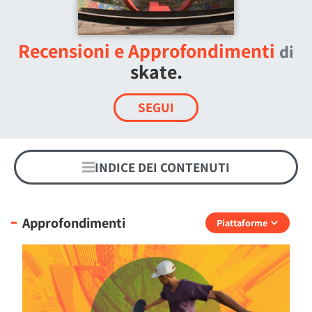
Recensioni e Approfondimenti
di
skate.
SEGUI
INDICE DEI CONTENUTI
Approfondimenti
Piattaforme