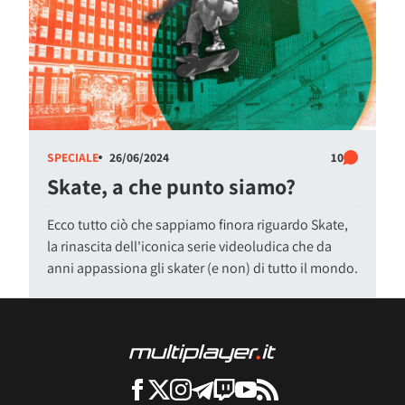
SPECIALE
26/06/2024
10
Skate, a che punto siamo?
Ecco tutto ciò che sappiamo finora riguardo Skate,
la rinascita dell'iconica serie videoludica che da
anni appassiona gli skater (e non) di tutto il mondo.