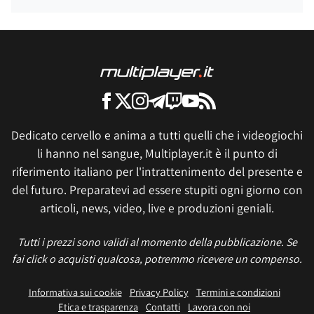
Dedicato cervello e anima a tutti quelli che i videogiochi
li hanno nel sangue, Multiplayer.it è il punto di
riferimento italiano per l'intrattenimento del presente e
del futuro. Preparatevi ad essere stupiti ogni giorno con
articoli, news, video, live e produzioni geniali.
Tutti i prezzi sono validi al momento della pubblicazione. Se
fai click o acquisti qualcosa, potremmo ricevere un compenso.
Informativa sui cookie
Privacy Policy
Termini e condizioni
Etica e trasparenza
Contatti
Lavora con noi