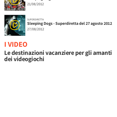
21/08/2012
SUPERDIRETTA
Sleeping Dogs - Superdiretta del 27 agosto 2012
27/08/2012
I VIDEO
Le destinazioni vacanziere per gli amanti
dei videogiochi