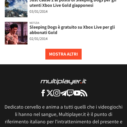
utenti Xbox Live Gold giapponesi
03/01/2014
NOTIZIA
Sleeping Dogs è gratuito su Xbox Live per gli
abbonati Gold
02/01/2014
MOSTRA ALTRI
Dedicato cervello e anima a tutti quelli che i videogiochi
li hanno nel sangue, Multiplayer.it è il punto di
riferimento italiano per l'intrattenimento del presente e