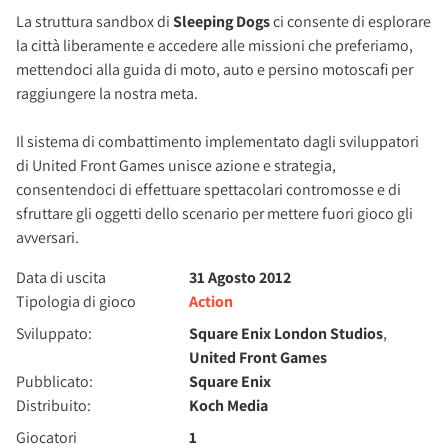
La struttura sandbox di
Sleeping Dogs
ci consente di esplorare
la città liberamente e accedere alle missioni che preferiamo,
mettendoci alla guida di moto, auto e persino motoscafi per
raggiungere la nostra meta.
Il sistema di combattimento implementato dagli sviluppatori
di United Front Games unisce azione e strategia,
consentendoci di effettuare spettacolari contromosse e di
sfruttare gli oggetti dello scenario per mettere fuori gioco gli
avversari.
Data di uscita
31 Agosto 2012
Tipologia di gioco
Action
Sviluppato:
Square Enix London Studios
,
United Front Games
Pubblicato:
Square Enix
Distribuito:
Koch Media
Giocatori
1