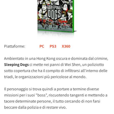
Piattaforme:
PC
PS3
X360
Ambientato in una Hong Kong oscura e dominata dal crimine,
Sleeping Dogs
ci mette nei panni di Wei Shen, un poliziotto
sotto copertura che ha il compito di infiltrarsi all'interno delle
triadi, le organizzazioni più pericolose al mondo.
Il personaggio si trova quindi a portare a termine diverse
missioni per i suoi "boss", riscuotendo tangenti e mettendo a
tacere determinate persone, il tutto cercando di non farsi
beccare dalla polizia e di restare vivo.