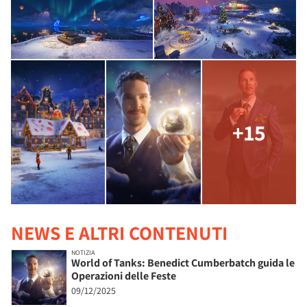
+15
NEWS E ALTRI CONTENUTI
NOTIZIA
World of Tanks: Benedict Cumberbatch guida le
Operazioni delle Feste
09/12/2025