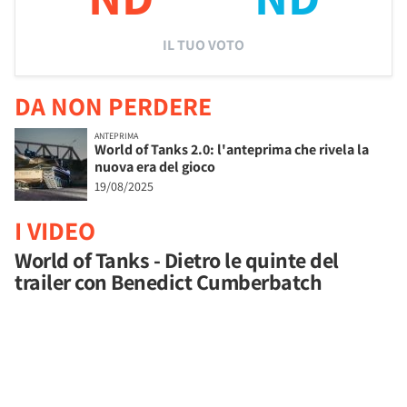
IL TUO VOTO
DA NON PERDERE
ANTEPRIMA
World of Tanks 2.0: l'anteprima che rivela la
nuova era del gioco
19/08/2025
I VIDEO
World of Tanks - Dietro le quinte del
trailer con Benedict Cumberbatch