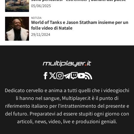
05/06/2025
NOTIZIA
World of Tanks e Jason Statham insieme per un
folle video di Natale
29/11/2024
Dedicato cervello e anima a tutti quelli che i videogiochi
li hanno nel sangue, Multiplayer.it è il punto di
riferimento italiano per l'intrattenimento del presente e
del futuro. Preparatevi ad essere stupiti ogni giorno con
articoli, news, video, live e produzioni geniali.