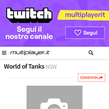
World of Tanks
NSW
CONDIVIDI