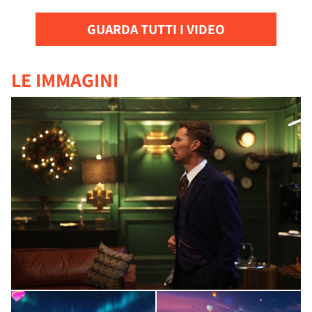
GUARDA TUTTI I VIDEO
LE IMMAGINI