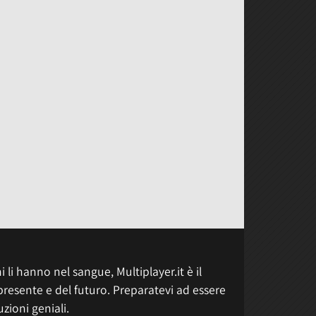
 li hanno nel sangue, Multiplayer.it è il
presente e del futuro. Preparatevi ad essere
uzioni geniali.