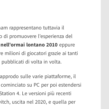
am rappresentano tuttavia il
so di promuovere l'esperienza del
 nell'ormai lontano 2010
eppure
 milioni di giocatori grazie ai tanti
pubblicati di volta in volta.
approdo sulle varie piattaforme, il
 cominciato su PC per poi estendersi
ation 4. Le versioni più recenti
tch, uscita nel 2020, e quella per