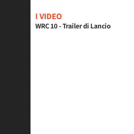
I VIDEO
WRC 10 - Trailer di Lancio