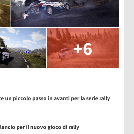
+6
un piccolo passo in avanti per la serie rally
lancio per il nuovo gioco di rally