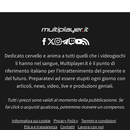
Dedicato cervello e anima a tutti quelli che i videogiochi
li hanno nel sangue, Multiplayer.it è il punto di
riferimento italiano per l'intrattenimento del presente e
del futuro. Preparatevi ad essere stupiti ogni giorno con
articoli, news, video, live e produzioni geniali.
Tutti i prezzi sono validi al momento della pubblicazione. Se
fai click o acquisti qualcosa, potremmo ricevere un compenso.
Informativa sui cookie
Privacy Policy
Termini e condizioni
Etica e trasparenza
Contatti
Lavora con noi