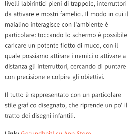
livelli labirintici pieni di trappole, interruttori
da attivare e mostri famelici. Il modo in cui il
maialino interagisce con l'ambiente è
particolare: toccando lo schermo è possibile
caricare un potente fiotto di muco, con il
quale possiamo attirare i nemici o attivare a
distanza gli interruttori, cercando di puntare
con precisione e colpire gli obiettivi.
Il tutto è rappresentato con un particolare
stile grafico disegnato, che riprende un po' il
tratto dei disegni infantili.
Link:
Gesundheit! su App Store