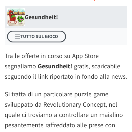
Gesundheit!
TUTTO SUL GIOCO
Tra le offerte in corso su App Store
segnaliamo
Gesundheit!
gratis, scaricabile
seguendo il link riportato in fondo alla news.
Si tratta di un particolare puzzle game
sviluppato da Revolutionary Concept, nel
quale ci troviamo a controllare un maialino
pesantemente raffreddato alle prese con