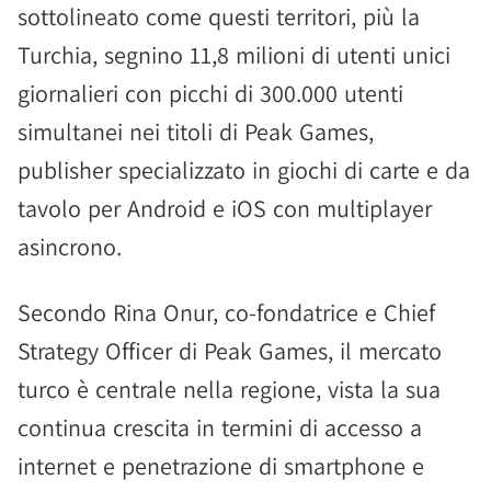
sottolineato come questi territori, più la
Turchia, segnino 11,8 milioni di utenti unici
giornalieri con picchi di 300.000 utenti
simultanei nei titoli di Peak Games,
publisher specializzato in giochi di carte e da
tavolo per Android e iOS con multiplayer
asincrono.
Secondo Rina Onur, co-fondatrice e Chief
Strategy Officer di Peak Games, il mercato
turco è centrale nella regione, vista la sua
continua crescita in termini di accesso a
internet e penetrazione di smartphone e