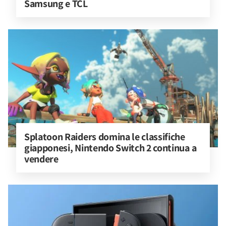
Samsung e TCL
Splatoon Raiders domina le classifiche 
giapponesi, Nintendo Switch 2 continua a 
vendere