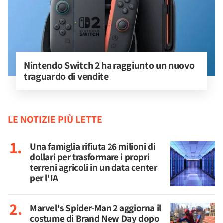
Nintendo Switch 2 ha raggiunto un nuovo 
traguardo di vendite
LE NOTIZIE PIÙ LETTE
Una famiglia rifiuta 26 milioni di
dollari per trasformare i propri
terreni agricoli in un data center
per l'IA
Marvel's Spider-Man 2 aggiorna il
costume di Brand New Day dopo