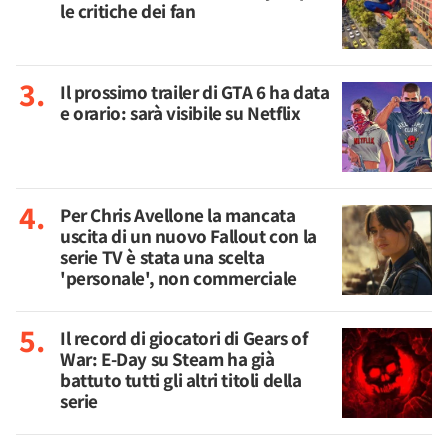
le critiche dei fan
Il prossimo trailer di GTA 6 ha data
e orario: sarà visibile su Netflix
Per Chris Avellone la mancata
uscita di un nuovo Fallout con la
serie TV è stata una scelta
'personale', non commerciale
Il record di giocatori di Gears of
War: E-Day su Steam ha già
battuto tutti gli altri titoli della
serie