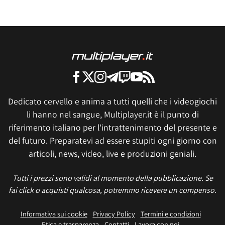
Dedicato cervello e anima a tutti quelli che i videogiochi
li hanno nel sangue, Multiplayer.it è il punto di
riferimento italiano per l'intrattenimento del presente e
del futuro. Preparatevi ad essere stupiti ogni giorno con
articoli, news, video, live e produzioni geniali.
Tutti i prezzi sono validi al momento della pubblicazione. Se
fai click o acquisti qualcosa, potremmo ricevere un compenso.
Informativa sui cookie
Privacy Policy
Termini e condizioni
Etica e trasparenza
Contatti
Lavora con noi