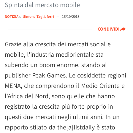
Spinta dal mercato mobile
NOTIZIA
di
Simone Tagliaferri
—
16/10/2013
CONDIVIDI
Grazie alla crescita dei mercati social e
mobile, l'industria mediorientale sta
subendo un boom enorme, stando al
publisher Peak Games. Le cosiddette regioni
MENA, che comprendono il Medio Oriente e
l'Africa del Nord, sono quelle che hanno
registrato la crescita più forte proprio in
questi due mercati negli ultimi anni. In un
rapporto stilato da the[a]listdaily è stato