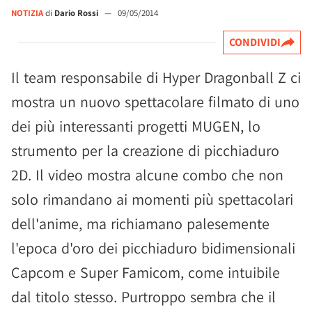
NOTIZIA
di
Dario Rossi
—
09/05/2014
CONDIVIDI
Il team responsabile di Hyper Dragonball Z ci
mostra un nuovo spettacolare filmato di uno
dei più interessanti progetti MUGEN, lo
strumento per la creazione di picchiaduro
2D. Il video mostra alcune combo che non
solo rimandano ai momenti più spettacolari
dell'anime, ma richiamano palesemente
l'epoca d'oro dei picchiaduro bidimensionali
Capcom e Super Famicom, come intuibile
dal titolo stesso. Purtroppo sembra che il