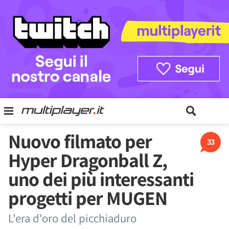
Nuovo filmato per
33
Hyper Dragonball Z,
uno dei più interessanti
progetti per MUGEN
L'era d'oro del picchiaduro