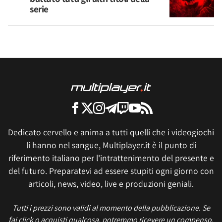
serie
Dedicato cervello e anima a tutti quelli che i videogiochi
li hanno nel sangue, Multiplayer.it è il punto di
riferimento italiano per l'intrattenimento del presente e
del futuro. Preparatevi ad essere stupiti ogni giorno con
articoli, news, video, live e produzioni geniali.
Tutti i prezzi sono validi al momento della pubblicazione. Se
fai click o acquisti qualcosa, potremmo ricevere un compenso.