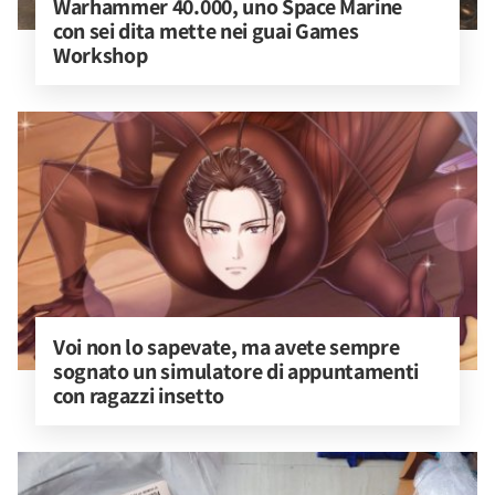
Warhammer 40.000, uno Space Marine 
con sei dita mette nei guai Games 
Workshop
Voi non lo sapevate, ma avete sempre 
sognato un simulatore di appuntamenti 
con ragazzi insetto