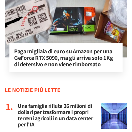
Paga migliaia di euro su Amazon per una 
GeForce RTX 5090, ma gli arriva solo 1Kg 
di detersivo e non viene rimborsato
LE NOTIZIE PIÙ LETTE
Una famiglia rifiuta 26 milioni di
dollari per trasformare i propri
terreni agricoli in un data center
per l'IA