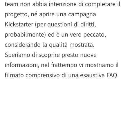
team non abbia intenzione di completare il
progetto, né aprire una campagna
Kickstarter (per questioni di diritti,
probabilmente) ed è un vero peccato,
considerando la qualità mostrata.
Speriamo di scoprire presto nuove
informazioni, nel frattempo vi mostriamo il
filmato comprensivo di una esaustiva FAQ.