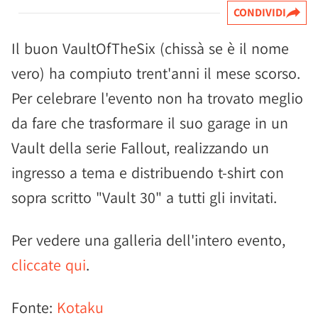
CONDIVIDI
Il buon VaultOfTheSix (chissà se è il nome
vero) ha compiuto trent'anni il mese scorso.
Per celebrare l'evento non ha trovato meglio
da fare che trasformare il suo garage in un
Vault della serie Fallout, realizzando un
ingresso a tema e distribuendo t-shirt con
sopra scritto "Vault 30" a tutti gli invitati.
Per vedere una galleria dell'intero evento,
cliccate qui
.
Fonte:
Kotaku