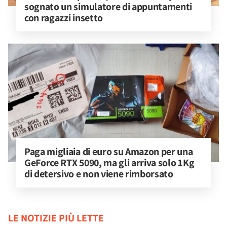
sognato un simulatore di appuntamenti 
con ragazzi insetto
Paga migliaia di euro su Amazon per una 
GeForce RTX 5090, ma gli arriva solo 1Kg 
di detersivo e non viene rimborsato
LE NOTIZIE PIÙ LETTE