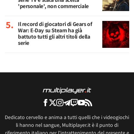
'personale', non commerciale
Il record di giocatori di Gears of
War: E-Day su Steam ha già
battuto tutti gli altri titoli della
serie
Dedicato cervello e anima a tutti quelli che i videogiochi
li hanno nel sangue, Multiplayer.it è il punto di
riferimento italiano per l'intrattenimento del presente e