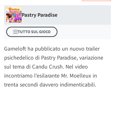
Pastry Paradise
TUTTO SUL GIOCO
Gameloft ha pubblicato un nuovo trailer
psichedelico di Pastry Paradise, variazione
sul tema di Candu Crush. Nel video
incontriamo l'esilarante Mr. Moelleux in
trenta secondi davvero indimenticabili.