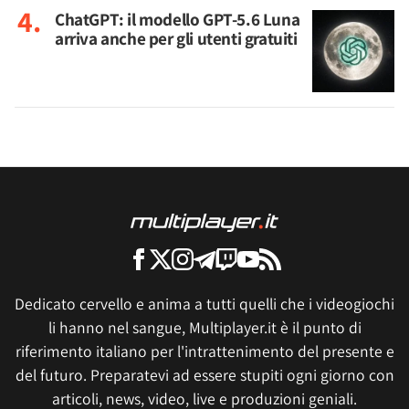
ChatGPT: il modello GPT-5.6 Luna
arriva anche per gli utenti gratuiti
Dedicato cervello e anima a tutti quelli che i videogiochi
li hanno nel sangue, Multiplayer.it è il punto di
riferimento italiano per l'intrattenimento del presente e
del futuro. Preparatevi ad essere stupiti ogni giorno con
articoli, news, video, live e produzioni geniali.