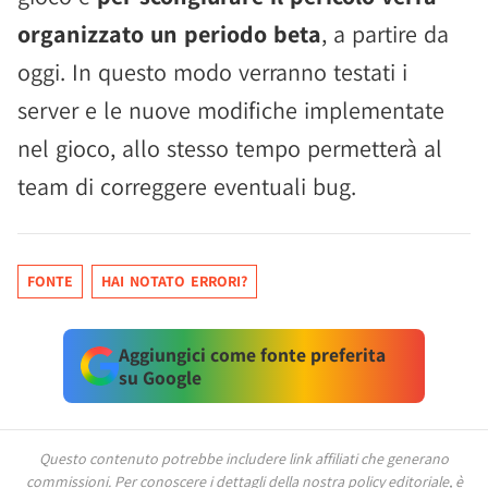
organizzato un periodo beta
, a partire da
oggi. In questo modo verranno testati i
server e le nuove modifiche implementate
nel gioco, allo stesso tempo permetterà al
team di correggere eventuali bug.
FONTE
HAI NOTATO ERRORI?
Aggiungici come fonte preferita
su Google
Questo contenuto potrebbe includere link affiliati che generano
commissioni.
Per conoscere i dettagli della nostra policy editoriale, è