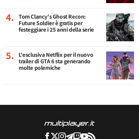
Tom Clancy's Ghost Recon:
Future Soldier è gratis per
festeggiare i 25 anni della serie
L'esclusiva Netflix per il nuovo
trailer di GTA 6 sta generando
molte polemiche