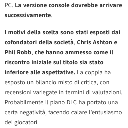
PC.
La versione console dovrebbe arrivare
successivamente
.
I motivi della scelta sono stati esposti dai
cofondatori della società
,
Chris Ashton e
Phil Robb
,
che hanno ammesso come il
riscontro iniziale sul titolo sia stato
inferiore alle aspettative.
La coppia ha
esposto un bilancio misto di critica, con
recensioni variegate in termini di valutazioni.
Probabilmente il piano DLC ha portato una
certa negatività, facendo calare l'entusiasmo
dei giocatori.