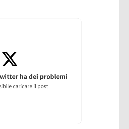
witter ha dei problemi
ibile caricare il post