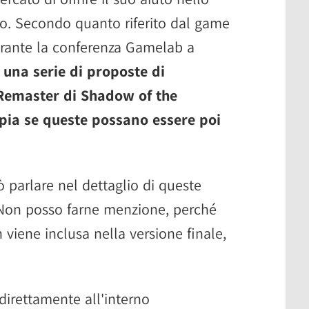
no. Secondo quanto riferito dal game
rante la conferenza Gamelab a
 una serie di proposte di
 Remaster di Shadow of the
pia se queste possano essere poi
 parlare nel dettaglio di queste
Non posso farne menzione, perché
viene inclusa nella versione finale,
irettamente all'interno