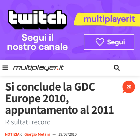
Si conclude la GDC
20
Europe 2010,
appuntamento al 2011
Risultati record
NOTIZIA
di
Giorgio Melani
—
19/08/2010