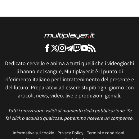
Dedicato cervello e anima a tutti quelli che i videogiochi
li hanno nel sangue, Multiplayer.it è il punto di
riferimento italiano per l'intrattenimento del presente e
del futuro. Preparatevi ad essere stupiti ogni giorno con
articoli, news, video, live e produzioni geniali.
Tutti i prezzi sono validi al momento della pubblicazione. Se
fai click o acquisti qualcosa, potremmo ricevere un compenso.
Informativa sui cookie
Privacy Policy
Termini e condizioni