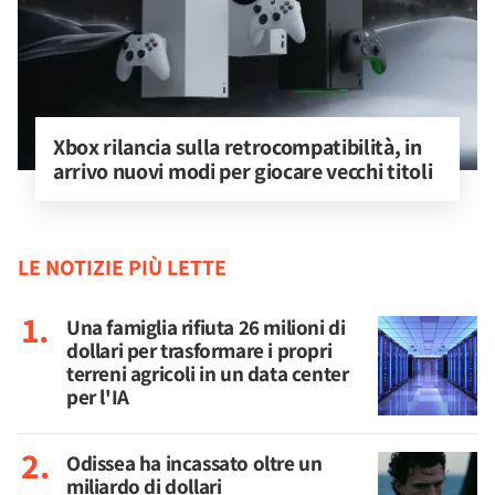
Xbox rilancia sulla retrocompatibilità, in 
arrivo nuovi modi per giocare vecchi titoli
LE NOTIZIE PIÙ LETTE
Una famiglia rifiuta 26 milioni di
dollari per trasformare i propri
terreni agricoli in un data center
per l'IA
Odissea ha incassato oltre un
miliardo di dollari