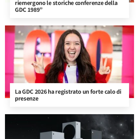
riemergono le storiche conferenze della 
GDC 1989”
La GDC 2026 ha registrato un forte calo di 
presenze