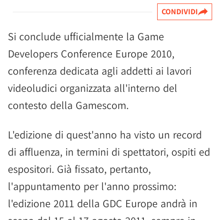
CONDIVIDI
Si conclude ufficialmente la Game
Developers Conference Europe 2010,
conferenza dedicata agli addetti ai lavori
videoludici organizzata all'interno del
contesto della Gamescom.
L'edizione di quest'anno ha visto un record
di affluenza, in termini di spettatori, ospiti ed
espositori. Già fissato, pertanto,
l'appuntamento per l'anno prossimo:
l'edizione 2011 della GDC Europe andrà in