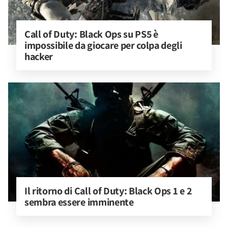
Call of Duty: Black Ops su PS5 è 
impossibile da giocare per colpa degli 
hacker
Il ritorno di Call of Duty: Black Ops 1 e 2 
sembra essere imminente