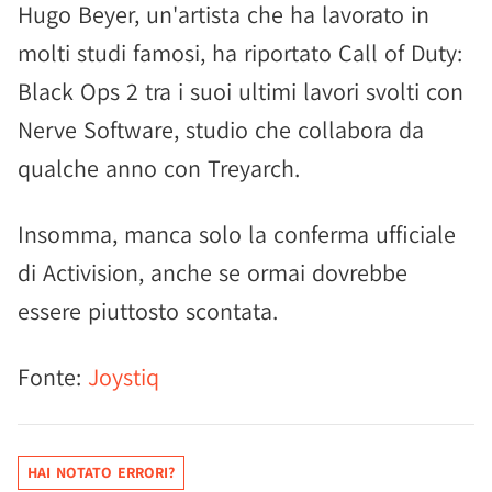
Hugo Beyer, un'artista che ha lavorato in
molti studi famosi, ha riportato Call of Duty:
Black Ops 2 tra i suoi ultimi lavori svolti con
Nerve Software, studio che collabora da
qualche anno con Treyarch.
Insomma, manca solo la conferma ufficiale
di Activision, anche se ormai dovrebbe
essere piuttosto scontata.
Fonte:
Joystiq
HAI NOTATO ERRORI?