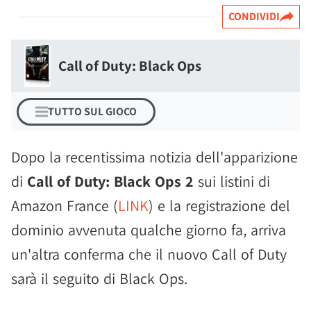
CONDIVIDI
Call of Duty: Black Ops
TUTTO SUL GIOCO
Dopo la recentissima notizia dell'apparizione
di
Call of Duty: Black Ops 2
sui listini di
Amazon France (
LINK
) e la registrazione del
dominio avvenuta qualche giorno fa, arriva
un'altra conferma che il nuovo Call of Duty
sarà il seguito di Black Ops.