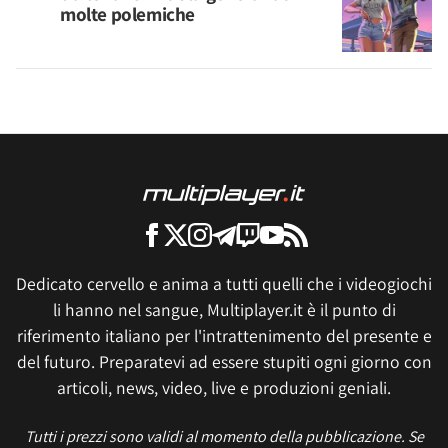
molte polemiche
Dedicato cervello e anima a tutti quelli che i videogiochi
li hanno nel sangue, Multiplayer.it è il punto di
riferimento italiano per l'intrattenimento del presente e
del futuro. Preparatevi ad essere stupiti ogni giorno con
articoli, news, video, live e produzioni geniali.
Tutti i prezzi sono validi al momento della pubblicazione. Se