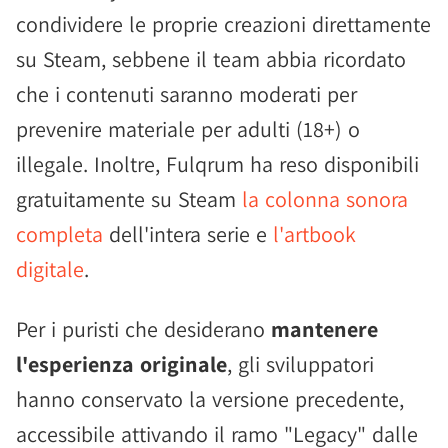
condividere le proprie creazioni direttamente
su Steam, sebbene il team abbia ricordato
che i contenuti saranno moderati per
prevenire materiale per adulti (18+) o
illegale. Inoltre, Fulqrum ha reso disponibili
gratuitamente su Steam
la colonna sonora
completa
dell'intera serie e
l'artbook
digitale
.
Per i puristi che desiderano
mantenere
l'esperienza originale
, gli sviluppatori
hanno conservato la versione precedente,
accessibile attivando il ramo "Legacy" dalle