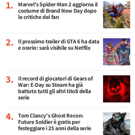
Marvel's Spider-Man 2 aggiorna il
costume di Brand New Day dopo
le critiche dei fan
Il prossimo trailer di GTA 6 ha data
e orario: sarà visibile su Netflix
Il record di giocatori di Gears of
War: E-Day su Steam ha già
battuto tutti gli altri titoli della
serie
Tom Clancy's Ghost Recon:
Future Soldier è gratis per
festeggiare i 25 anni della serie