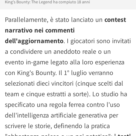
King's Bounty: The Legend ha compiuto 18 anni
Parallelamente, è stato lanciato un
contest
narrativo nei commenti
dell'aggiornamento
. I giocatori sono invitati
a condividere un aneddoto reale o un
evento in-game legato alla loro esperienza
con King's Bounty. Il 1° luglio verranno
selezionati dieci vincitori (cinque scelti dal
team e cinque estratti a sorte). Lo studio ha
specificato una regola ferrea contro l'uso
dell'intelligenza artificiale generativa per
scrivere le storie, definendo la pratica