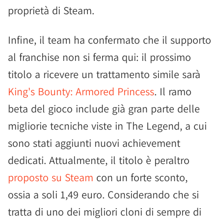
proprietà di Steam.
Infine, il team ha confermato che il supporto
al franchise non si ferma qui: il prossimo
titolo a ricevere un trattamento simile sarà
King's Bounty: Armored Princess
. Il ramo
beta del gioco include già gran parte delle
migliorie tecniche viste in The Legend, a cui
sono stati aggiunti nuovi achievement
dedicati. Attualmente, il titolo è peraltro
proposto su Steam
con un forte sconto,
ossia a soli 1,49 euro. Considerando che si
tratta di uno dei migliori cloni di sempre di