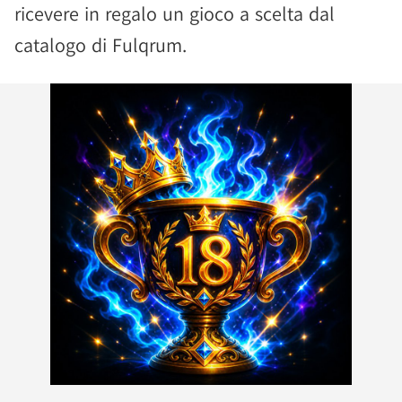
ricevere in regalo un gioco a scelta dal
catalogo di Fulqrum.