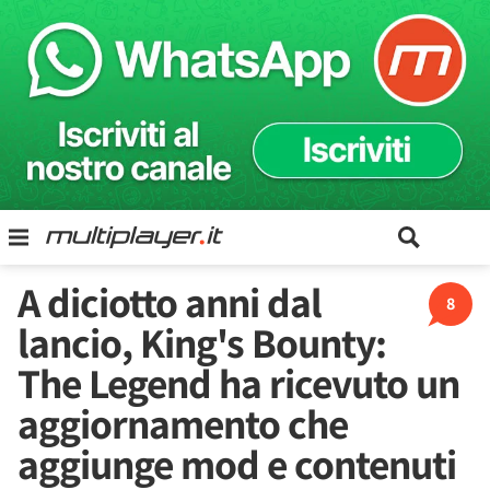
A diciotto anni dal
8
lancio, King's Bounty:
The Legend ha ricevuto un
aggiornamento che
aggiunge mod e contenuti