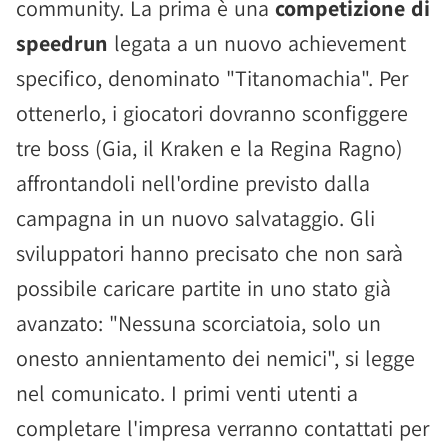
community. La prima è una
competizione di
speedrun
legata a un nuovo achievement
specifico, denominato "Titanomachia". Per
ottenerlo, i giocatori dovranno sconfiggere
tre boss (Gia, il Kraken e la Regina Ragno)
affrontandoli nell'ordine previsto dalla
campagna in un nuovo salvataggio. Gli
sviluppatori hanno precisato che non sarà
possibile caricare partite in uno stato già
avanzato: "Nessuna scorciatoia, solo un
onesto annientamento dei nemici", si legge
nel comunicato. I primi venti utenti a
completare l'impresa verranno contattati per