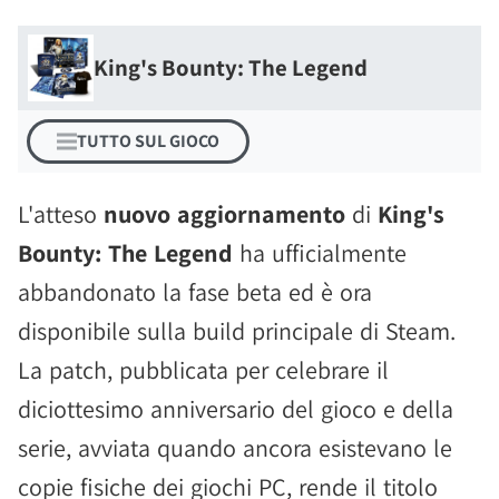
King's Bounty: The Legend
TUTTO SUL GIOCO
L'atteso
nuovo aggiornamento
di
King's
Bounty: The Legend
ha ufficialmente
abbandonato la fase beta ed è ora
disponibile sulla build principale di Steam.
La patch, pubblicata per celebrare il
diciottesimo anniversario del gioco e della
serie, avviata quando ancora esistevano le
copie fisiche dei giochi PC, rende il titolo