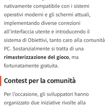
nativamente compatibile con i sistemi
operativi moderni e gli schermi attuali,
implementando diverse correzioni
all'interfaccia utente e introducendo il
sistema di Obiettivi, tanto caro alla comunità
PC. Sostanzialmente si tratta di una
rimasterizzazione del gioco
, ma
fortunatamente gratuita.
Contest per la comunità
Per l'occasione, gli sviluppatori hanno
organizzato due iniziative rivolte alla