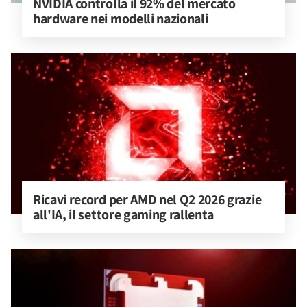
NVIDIA controlla il 92% del mercato 
hardware nei modelli nazionali
Ricavi record per AMD nel Q2 2026 grazie 
all'IA, il settore gaming rallenta