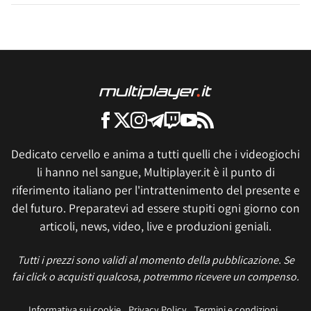
Dedicato cervello e anima a tutti quelli che i videogiochi
li hanno nel sangue, Multiplayer.it è il punto di
riferimento italiano per l'intrattenimento del presente e
del futuro. Preparatevi ad essere stupiti ogni giorno con
articoli, news, video, live e produzioni geniali.
Tutti i prezzi sono validi al momento della pubblicazione. Se
fai click o acquisti qualcosa, potremmo ricevere un compenso.
Informativa sui cookie
Privacy Policy
Termini e condizioni