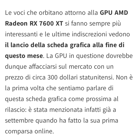
Le voci che orbitano attorno alla
GPU AMD
Radeon RX 7600 XT
si fanno sempre più
interessanti e le ultime indiscrezioni vedono
il lancio della scheda grafica alla fine di
questo mese
. La GPU in questione dovrebbe
dunque affacciarsi sul mercato con un
prezzo di circa 300 dollari statunitensi. Non è
la prima volta che sentiamo parlare di
questa scheda grafica come prossima al
rilascio: è stata menzionata infatti già a
settembre quando ha fatto la sua prima
comparsa online.