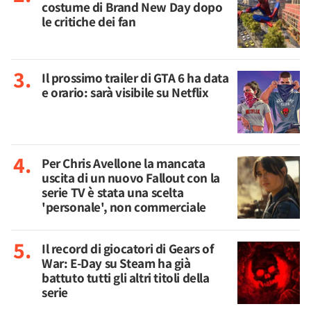
costume di Brand New Day dopo
le critiche dei fan
Il prossimo trailer di GTA 6 ha data
e orario: sarà visibile su Netflix
Per Chris Avellone la mancata
uscita di un nuovo Fallout con la
serie TV è stata una scelta
'personale', non commerciale
Il record di giocatori di Gears of
War: E-Day su Steam ha già
battuto tutti gli altri titoli della
serie