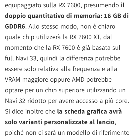
equipaggiato sulla RX 7600, presumendo
il
doppio quantitativo di memoria: 16 GB di
GDDR6
. Allo stesso modo, non è chiaro
quale chip utilizzerà la RX 7600 XT, dal
momento che la RX 7600 è già basata sul
full Navi 33, quindi la differenza potrebbe
essere solo relativa alla frequenza e alla
VRAM maggiore oppure AMD potrebbe
optare per un chip superiore utilizzando un
Navi 32 ridotto per avere accesso a più core.
Si dice inoltre che
la scheda grafica avrà
solo varianti personalizzate al lancio
,
poiché non ci sarà un modello di riferimento