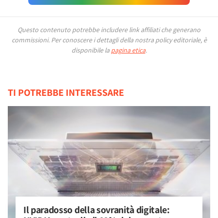
Questo contenuto potrebbe includere link affiliati che generano
commissioni.
Per conoscere i dettagli della nostra policy editoriale, è
disponibile la
pagina etica
.
TI POTREBBE INTERESSARE
Il paradosso della sovranità digitale: 