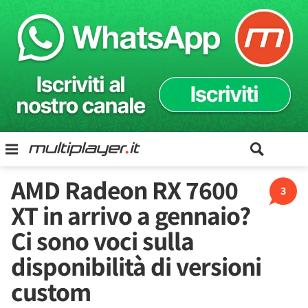
AMD Radeon RX 7600
3
XT in arrivo a gennaio?
Ci sono voci sulla
disponibilità di versioni
custom