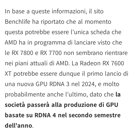
In base a queste informazioni, il sito
Benchlife ha riportato che al momento
questa potrebbe essere l'unica scheda che
AMD ha in programma di lanciare visto che
le RX 7800 e RX 7700 non sembrano rientrare
nei piani attuali di AMD. La Radeon RX 7600
XT potrebbe essere dunque il primo lancio di
una nuova GPU RDNA 3 nel 2024, e molto
probabilmente anche l'ultimo, dato che
la
società passerà alla produzione di GPU
basate su RDNA 4 nel secondo semestre
dell'anno
.