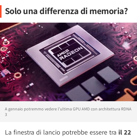
Solo una differenza di memoria?
A gennaio potremmo vedere l'ultima GPU AMD con architettura RDNA
3
La finestra di lancio potrebbe essere tra
il 22