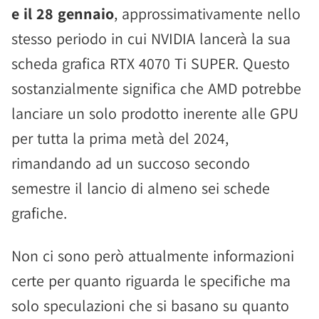
e il 28 gennaio
, approssimativamente nello
stesso periodo in cui NVIDIA lancerà la sua
scheda grafica RTX 4070 Ti SUPER. Questo
sostanzialmente significa che AMD potrebbe
lanciare un solo prodotto inerente alle GPU
per tutta la prima metà del 2024,
rimandando ad un succoso secondo
semestre il lancio di almeno sei schede
grafiche.
Non ci sono però attualmente informazioni
certe per quanto riguarda le specifiche ma
solo speculazioni che si basano su quanto