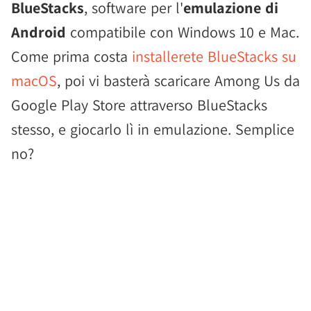
BlueStacks
, software per l'
emulazione di
Android
compatibile con Windows 10 e Mac.
Come prima costa
installerete BlueStacks su
macOS
, poi vi basterà scaricare Among Us da
Google Play Store attraverso BlueStacks
stesso, e giocarlo lì in emulazione. Semplice
no?