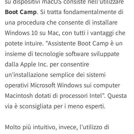
su dispositivi macOS consiste nell'utilizzare
Boot Camp
. Si tratta fondamentalmente di
una procedura che consente di installare
Windows 10 su Mac, con tutti i vantaggi che
potete intuire. "Assistente Boot Camp è un
insieme di tecnologie software sviluppate
dalla Apple Inc. per consentire
un'installazione semplice dei sistemi
operativi Microsoft Windows sui computer
Macintosh dotati di processori Intel". Questa
via è sconsigliata per i meno esperti.
Molto più intuitivo, invece, l'utilizzo di