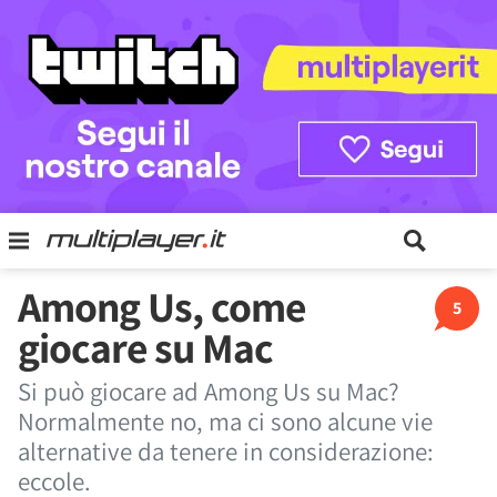
Among Us, come
5
giocare su Mac
Si può giocare ad Among Us su Mac?
Normalmente no, ma ci sono alcune vie
alternative da tenere in considerazione:
eccole.