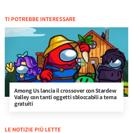
TI POTREBBE INTERESSARE
Among Us lancia il crossover con Stardew 
Valley con tanti oggetti sbloccabili a tema 
gratuiti
LE NOTIZIE PIÙ LETTE