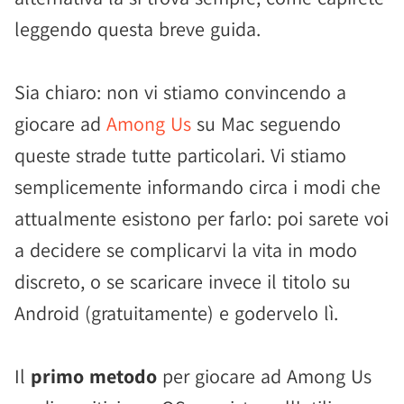
leggendo questa breve guida.
Sia chiaro: non vi stiamo convincendo a
giocare ad
Among Us
su Mac seguendo
queste strade tutte particolari. Vi stiamo
semplicemente informando circa i modi che
attualmente esistono per farlo: poi sarete voi
a decidere se complicarvi la vita in modo
discreto, o se scaricare invece il titolo su
Android (gratuitamente) e godervelo lì.
Il
primo metodo
per giocare ad Among Us