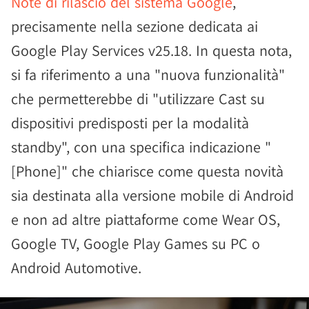
Note di rilascio del sistema Google
,
precisamente nella sezione dedicata ai
Google Play Services v25.18. In questa nota,
si fa riferimento a una "nuova funzionalità"
che permetterebbe di "utilizzare Cast su
dispositivi predisposti per la modalità
standby", con una specifica indicazione "
[Phone]" che chiarisce come questa novità
sia destinata alla versione mobile di Android
e non ad altre piattaforme come Wear OS,
Google TV, Google Play Games su PC o
Android Automotive.