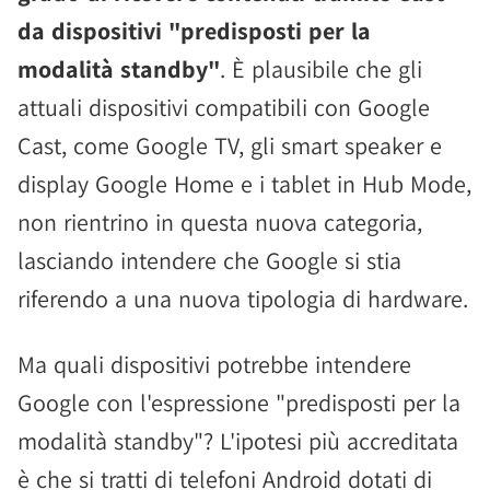
da dispositivi "predisposti per la
modalità standby"
. È plausibile che gli
attuali dispositivi compatibili con Google
Cast, come Google TV, gli smart speaker e
display Google Home e i tablet in Hub Mode,
non rientrino in questa nuova categoria,
lasciando intendere che Google si stia
riferendo a una nuova tipologia di hardware.
Ma quali dispositivi potrebbe intendere
Google con l'espressione "predisposti per la
modalità standby"? L'ipotesi più accreditata
è che si tratti di telefoni Android dotati di