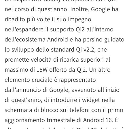
nel corso di quest'anno. Inoltre, Google ha
ribadito più volte il suo impegno
nell'espandere il supporto Qi2 all'interno
dell'ecosistema Android e ha persino guidato
lo sviluppo dello standard Qi v2.2, che
promette velocità di ricarica superiori al
massimo di 15W offerto da Qi2. Un altro
elemento cruciale è rappresentato
dall'annuncio di Google, avvenuto all'inizio
di quest'anno, di introdurre i widget nella
schermata di blocco sui telefoni con il primo
aggiornamento trimestrale di Android 16. È