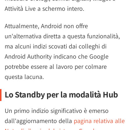
Attività Live a schermo intero.
Attualmente, Android non offre
un'alternativa diretta a questa funzionalità,
ma alcuni indizi scovati dai colleghi di
Android Authority indicano che Google
potrebbe essere al lavoro per colmare
questa lacuna.
Lo Standby per la modalità Hub
Un primo indizio significativo è emerso
dall'aggiornamento della
pagina relativa alle