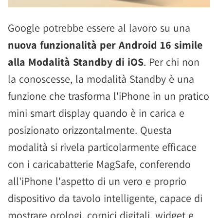
Google potrebbe essere al lavoro su una
nuova funzionalità per Android 16 simile
alla Modalità Standby di iOS
. Per chi non
la conoscesse, la modalità Standby è una
funzione che trasforma l'iPhone in un pratico
mini smart display quando è in carica e
posizionato orizzontalmente. Questa
modalità si rivela particolarmente efficace
con i caricabatterie MagSafe, conferendo
all'iPhone l'aspetto di un vero e proprio
dispositivo da tavolo intelligente, capace di
mostrare orologi, cornici digitali, widget e