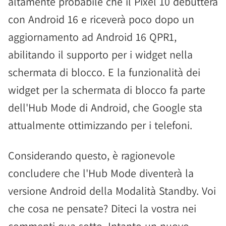
altamente probabile che il Pixel 10 debutterà
con Android 16 e riceverà poco dopo un
aggiornamento ad Android 16 QPR1,
abilitando il supporto per i widget nella
schermata di blocco. E la funzionalità dei
widget per la schermata di blocco fa parte
dell'Hub Mode di Android, che Google sta
attualmente ottimizzando per i telefoni.
Considerando questo, è ragionevole
concludere che l'Hub Mode diventerà la
versione Android della Modalità Standby. Voi
che cosa ne pensate? Diteci la vostra nei