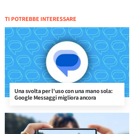
TI POTREBBE INTERESSARE
Una svolta per l'uso con una mano sola: 
Google Messaggi migliora ancora