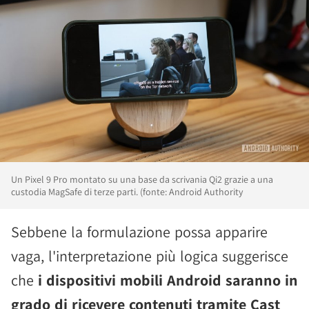
Un Pixel 9 Pro montato su una base da scrivania Qi2 grazie a una
custodia MagSafe di terze parti. (fonte: Android Authority
Sebbene la formulazione possa apparire
vaga, l'interpretazione più logica suggerisce
che
i dispositivi mobili Android saranno in
grado di ricevere contenuti tramite Cast