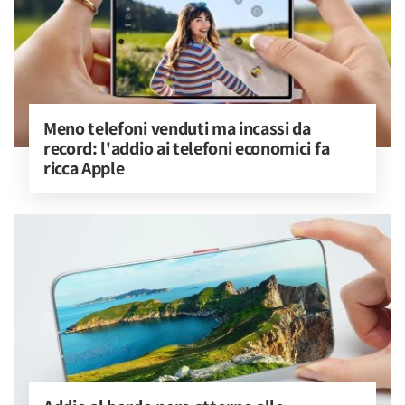
Meno telefoni venduti ma incassi da 
record: l'addio ai telefoni economici fa 
ricca Apple