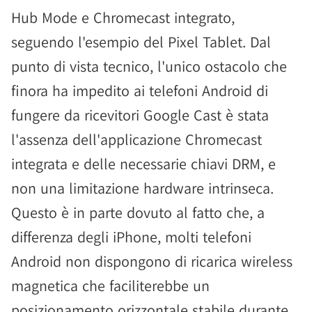
Hub Mode e Chromecast integrato,
seguendo l'esempio del Pixel Tablet. Dal
punto di vista tecnico, l'unico ostacolo che
finora ha impedito ai telefoni Android di
fungere da ricevitori Google Cast è stata
l'assenza dell'applicazione Chromecast
integrata e delle necessarie chiavi DRM, e
non una limitazione hardware intrinseca.
Questo è in parte dovuto al fatto che, a
differenza degli iPhone, molti telefoni
Android non dispongono di ricarica wireless
magnetica che faciliterebbe un
posizionamento orizzontale stabile durante