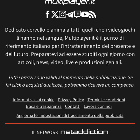
Dedicato cervello e anima a tutti quelli che i videogiochi
li hanno nel sangue, Multiplayer.it è il punto di
riferimento italiano per l'intrattenimento del presente e
del futuro. Preparatevi ad essere stupiti ogni giorno con
articoli, news, video, live e produzioni geniali.
Tutti i prezzi sono validi al momento della pubblicazione. Se
fai click o acquisti qualcosa, potremmo ricevere un compenso.
Informativa sui cookie
Privacy Policy
Termini e condizioni
Etica e trasparenza
Contatti
Lavora con noi
Aggiorna le impostazioni di tracciamento della pubblicità
IL NETWORK