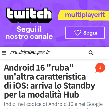
Android 16 "ruba"
1
un'altra caratteristica
di iOS: arriva lo Standby
per la modalità Hub
Indizi nel codice di Android 16 e nei Google