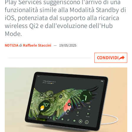
Play Services suggeriscono l'arrivo di una
funzionalità simile alla Modalità Standby di
iOS, potenziata dal supporto alla ricarica
wireless Qi2 e dall'evoluzione dell'Hub
Mode.
NOTIZIA
di
Raffaele Staccini
—
19/05/2025
CONDIVIDI