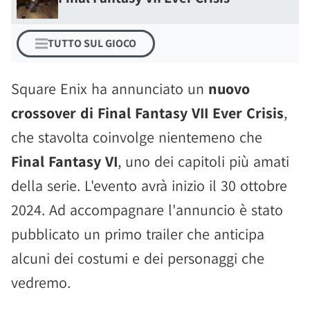
TUTTO SUL GIOCO
Square Enix ha annunciato un
nuovo
crossover di Final Fantasy VII Ever Crisis
,
che stavolta coinvolge nientemeno che
Final Fantasy VI
, uno dei capitoli più amati
della serie. L'evento avrà inizio il 30 ottobre
2024. Ad accompagnare l'annuncio è stato
pubblicato un primo trailer che anticipa
alcuni dei costumi e dei personaggi che
vedremo.