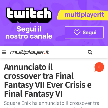
Annunciato il
6
crossover tra Final
Fantasy VII Ever Crisis e
Final Fantasy VI
Square Enix ha annunciato il crossover tra