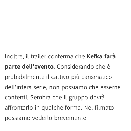
Inoltre, il trailer conferma che
Kefka farà
parte dell'evento
. Considerando che è
probabilmente il cattivo più carismatico
dell'intera serie, non possiamo che esserne
contenti. Sembra che il gruppo dovrà
affrontarlo in qualche forma. Nel filmato
possiamo vederlo brevemente.