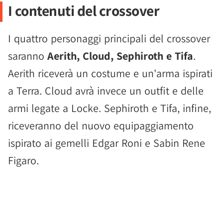
I contenuti del crossover
I quattro personaggi principali del crossover
saranno
Aerith, Cloud, Sephiroth e Tifa
.
Aerith riceverà un costume e un'arma ispirati
a Terra. Cloud avrà invece un outfit e delle
armi legate a Locke. Sephiroth e Tifa, infine,
riceveranno del nuovo equipaggiamento
ispirato ai gemelli Edgar Roni e Sabin Rene
Figaro.