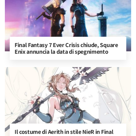
Final Fantasy 7 Ever Crisis chiude, Square 
Enix annuncia la data di spegnimento
Il costume di Aerith in stile NieR in Final 