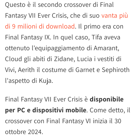
Questo è il secondo crossover di Final
Fantasy VII Ever Crisis, che di suo
vanta più
di 9 milioni di download
. Il primo era con
Final Fantasy IX. In quel caso, Tifa aveva
ottenuto l'equipaggiamento di Amarant,
Cloud gli abiti di Zidane, Lucia i vestiti di
Vivi, Aerith il costume di Garnet e Sephiroth
l'aspetto di Kuja.
Final Fantasy VII Ever Crisis è
disponibile
per PC e dispositivi mobile
. Come detto, il
crossover con Final Fantasy VI inizia il 30
ottobre 2024.