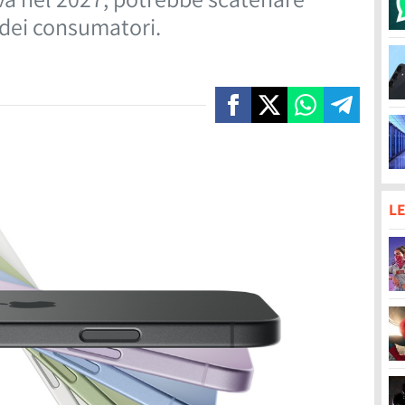
 dei consumatori.
LE