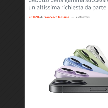
un'altissima richiesta da parte
NOTIZIA
di
Francesco Messina
—
25/05/2026