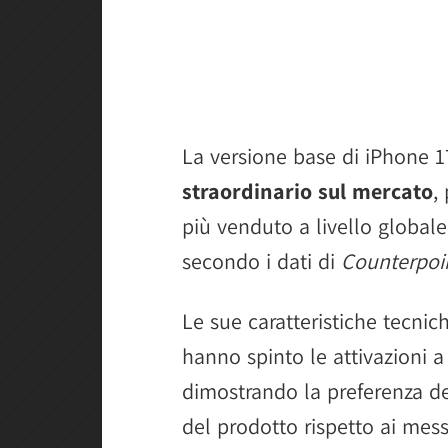
La versione base di iPhone 
straordinario sul mercato
,
più venduto a livello global
secondo i dati di
Counterpoi
Le sue caratteristiche tecni
hanno spinto le attivazioni a
dimostrando la preferenza de
del prodotto rispetto ai messa