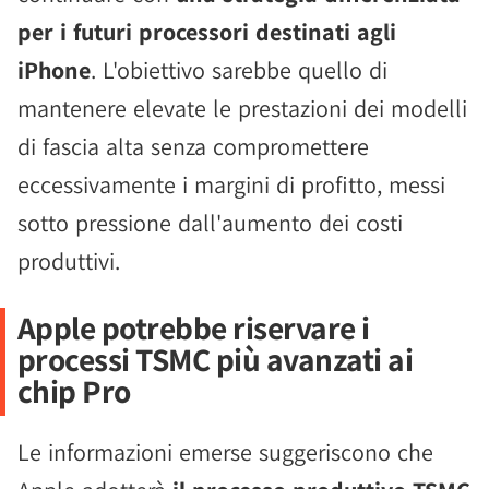
per i futuri processori destinati agli
iPhone
. L'obiettivo sarebbe quello di
mantenere elevate le prestazioni dei modelli
di fascia alta senza compromettere
eccessivamente i margini di profitto, messi
sotto pressione dall'aumento dei costi
produttivi.
Apple potrebbe riservare i
processi TSMC più avanzati ai
chip Pro
Le informazioni emerse suggeriscono che