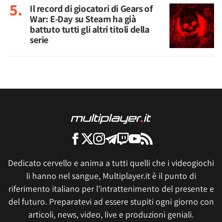
Il record di giocatori di Gears of
War: E-Day su Steam ha già
battuto tutti gli altri titoli della
serie
Dedicato cervello e anima a tutti quelli che i videogiochi
li hanno nel sangue, Multiplayer.it è il punto di
riferimento italiano per l'intrattenimento del presente e
del futuro. Preparatevi ad essere stupiti ogni giorno con
articoli, news, video, live e produzioni geniali.