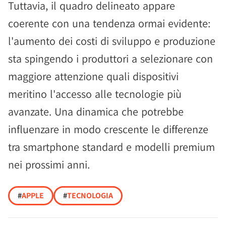
Tuttavia, il quadro delineato appare
coerente con una tendenza ormai evidente:
l'aumento dei costi di sviluppo e produzione
sta spingendo i produttori a selezionare con
maggiore attenzione quali dispositivi
meritino l'accesso alle tecnologie più
avanzate. Una dinamica che potrebbe
influenzare in modo crescente le differenze
tra smartphone standard e modelli premium
nei prossimi anni.
#
APPLE
#
TECNOLOGIA