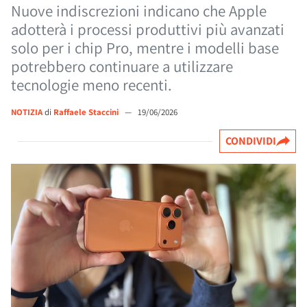
Nuove indiscrezioni indicano che Apple
adotterà i processi produttivi più avanzati
solo per i chip Pro, mentre i modelli base
potrebbero continuare a utilizzare
tecnologie meno recenti.
NOTIZIA
di
Raffaele Staccini
—
19/06/2026
CONDIVIDI