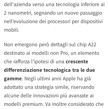
dell'azienda verso una tecnologia inferiore ai
2 nanometri, segnando un nuovo passaggio
nell'evoluzione dei processori per dispositivi
mobili.
Non emergono però dettagli sul chip A22
destinato ai modelli non Pro, un elemento
che rafforza l'ipotesi di una
crescente
differenziazione tecnologica tra le due
gamme
. Negli ultimi anni Apple ha già
adottato una strategia simile, riservando
alcune delle innovazioni più avanzate ai
modelli premium. Va inoltre considerato che