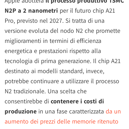
Apple adotterà
il processo produttivo TSMC
N2P a 2 nanometri
per il futuro chip A21
Pro, previsto nel 2027. Si tratta di una
versione evoluta del nodo N2 che promette
miglioramenti in termini di efficienza
energetica e prestazioni rispetto alla
tecnologia di prima generazione. Il chip A21
destinato ai modelli standard, invece,
potrebbe continuare a utilizzare il processo
N2 tradizionale. Una scelta che
consentirebbe di
contenere i costi di
produzione
in una fase caratterizzata
da un
aumento dei prezzi delle memorie ritenuto