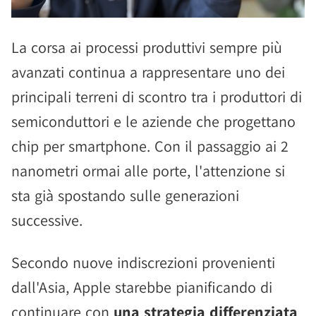
La corsa ai processi produttivi sempre più
avanzati continua a rappresentare uno dei
principali terreni di scontro tra i produttori di
semiconduttori e le aziende che progettano
chip per smartphone. Con il passaggio ai 2
nanometri ormai alle porte, l'attenzione si
sta già spostando sulle generazioni
successive.
Secondo nuove indiscrezioni provenienti
dall'Asia, Apple starebbe pianificando di
continuare con
una strategia differenziata