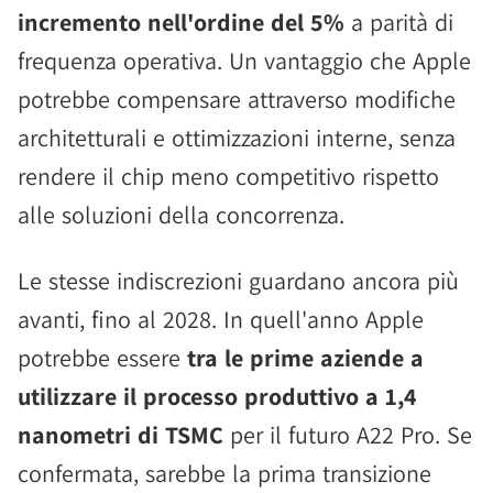
incremento nell'ordine del 5%
a parità di
frequenza operativa. Un vantaggio che Apple
potrebbe compensare attraverso modifiche
architetturali e ottimizzazioni interne, senza
rendere il chip meno competitivo rispetto
alle soluzioni della concorrenza.
Le stesse indiscrezioni guardano ancora più
avanti, fino al 2028. In quell'anno Apple
potrebbe essere
tra le prime aziende a
utilizzare il processo produttivo a 1,4
nanometri di TSMC
per il futuro A22 Pro. Se
confermata, sarebbe la prima transizione