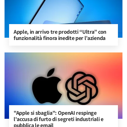
Apple, in arrivo tre prodotti “Ultra” con 
funzionalità finora inedite per l’azienda
"Apple si sbaglia": OpenAI respinge 
l'accusa di furto di segreti industriali e 
pubblica le email