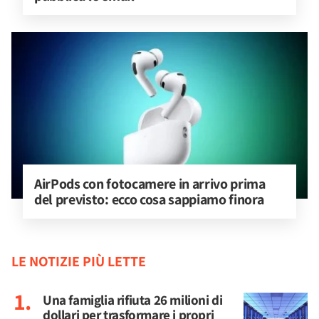
AirPods con fotocamere in arrivo prima 
del previsto: ecco cosa sappiamo finora
LE NOTIZIE PIÙ LETTE
Una famiglia rifiuta 26 milioni di
dollari per trasformare i propri