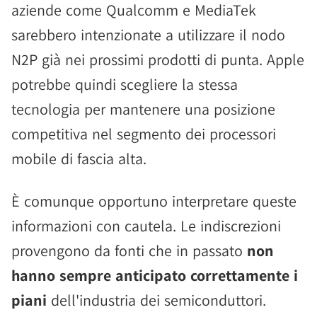
aziende come Qualcomm e MediaTek
sarebbero intenzionate a utilizzare il nodo
N2P già nei prossimi prodotti di punta. Apple
potrebbe quindi scegliere la stessa
tecnologia per mantenere una posizione
competitiva nel segmento dei processori
mobile di fascia alta.
È comunque opportuno interpretare queste
informazioni con cautela. Le indiscrezioni
provengono da fonti che in passato
non
hanno sempre anticipato correttamente i
piani
dell'industria dei semiconduttori.