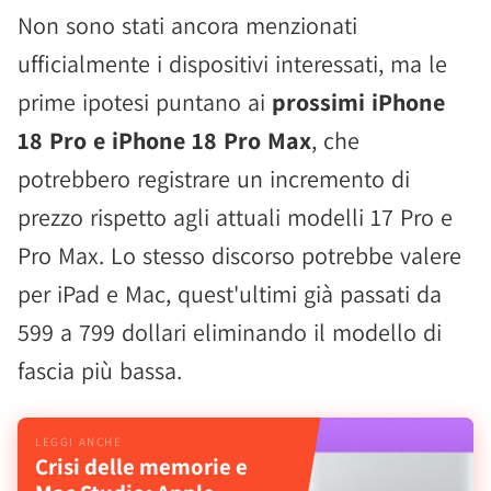
Non sono stati ancora menzionati
ufficialmente i dispositivi interessati, ma le
prime ipotesi puntano ai
prossimi iPhone
18 Pro e iPhone 18 Pro Max
, che
potrebbero registrare un incremento di
prezzo rispetto agli attuali modelli 17 Pro e
Pro Max. Lo stesso discorso potrebbe valere
per iPad e Mac, quest'ultimi già passati da
599 a 799 dollari eliminando il modello di
fascia più bassa.
Crisi delle memorie e