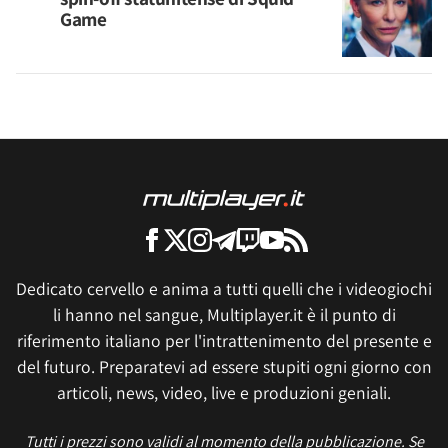
Game
Dedicato cervello e anima a tutti quelli che i videogiochi
li hanno nel sangue, Multiplayer.it è il punto di
riferimento italiano per l'intrattenimento del presente e
del futuro. Preparatevi ad essere stupiti ogni giorno con
articoli, news, video, live e produzioni geniali.
Tutti i prezzi sono validi al momento della pubblicazione. Se