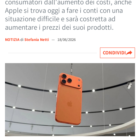
consumatori dall'aumento dei costi, anche
Apple si trova oggi a fare i conti con una
situazione difficile e sarà costretta ad
aumentare i prezzi dei suoi prodotti.
NOTIZIA
di
Stefania Netti
—
18/06/2026
CONDIVIDI