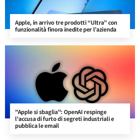
Apple, in arrivo tre prodotti “Ultra” con 
funzionalità finora inedite per l’azienda
"Apple si sbaglia": OpenAI respinge 
l'accusa di furto di segreti industriali e 
pubblica le email