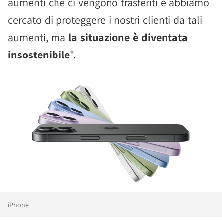
aumenti che ci vengono trasferiti e abbiamo
cercato di proteggere i nostri clienti da tali
aumenti, ma
la situazione è diventata
insostenibile
".
iPhone