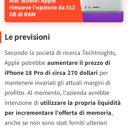
Mac Studio: Apple
rimuove l'opzione da 512
GB di RAM
Le previsioni
Secondo la società di ricerca TechInsights,
Apple potrebbe
aumentare il prezzo di
iPhone 18 Pro di circa 270 dollari
per
mantenere invariati gli attuali margini di
profitto. Al momento, l'azienda avrebbe
intenzione di
utilizzare la propria liquidità
per incrementare l'offerta di memoria
,
anche se non sono stati forniti ulteriori