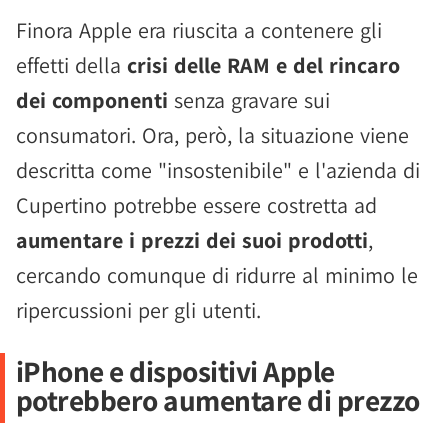
Finora Apple era riuscita a contenere gli
effetti della
crisi delle RAM e del rincaro
dei componenti
senza gravare sui
consumatori. Ora, però, la situazione viene
descritta come "insostenibile" e l'azienda di
Cupertino potrebbe essere costretta ad
aumentare i prezzi dei suoi prodotti
,
cercando comunque di ridurre al minimo le
ripercussioni per gli utenti.
iPhone e dispositivi Apple
potrebbero aumentare di prezzo