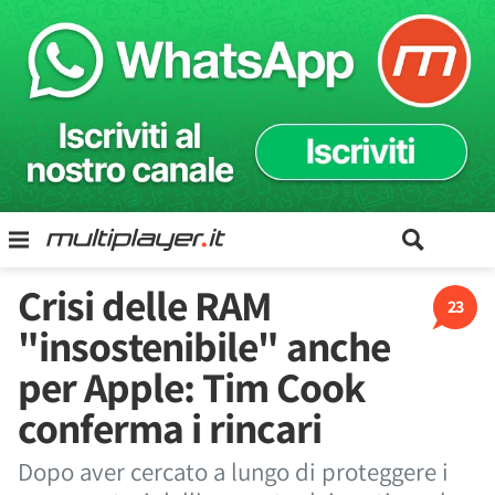
Crisi delle RAM
23
"insostenibile" anche
per Apple: Tim Cook
conferma i rincari
Dopo aver cercato a lungo di proteggere i