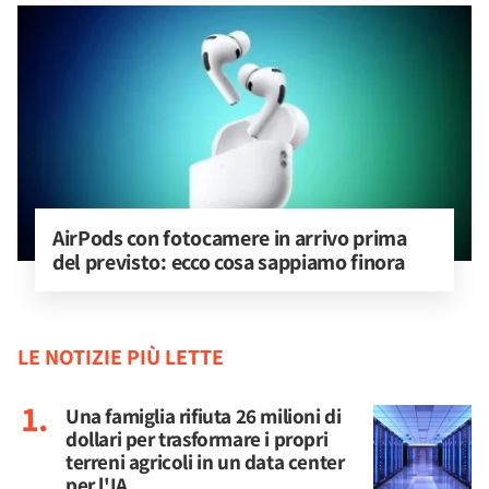
AirPods con fotocamere in arrivo prima 
del previsto: ecco cosa sappiamo finora
LE NOTIZIE PIÙ LETTE
Una famiglia rifiuta 26 milioni di
dollari per trasformare i propri
terreni agricoli in un data center
per l'IA