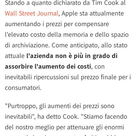
Stando a quanto dichiarato da Tim Cook al
Wall Street Journal
, Apple sta attualmente
aumentando i prezzi per compensare
l'elevato costo della memoria e dello spazio
di archiviazione. Come anticipato, allo stato
attuale
l'azienda non è più in grado di
assorbire l'aumento dei costi
, con
inevitabili ripercussioni sul prezzo finale per i
consumatori.
"Purtroppo, gli aumenti dei prezzi sono
inevitabili", ha detto Cook. "Stiamo facendo
del nostro meglio per attenuare gli enormi