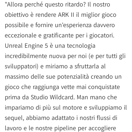
"Allora perché questo ritardo? Il nostro
obiettivo è rendere ARK II il miglior gioco
possibile e fornire un'esperienza davvero
eccezionale e gratificante per i giocatori.
Unreal Engine 5 è una tecnologia
incredibilmente nuova per noi (e per tutti gli
sviluppatori) e miriamo a sfruttarla al
massimo delle sue potenzialità creando un
gioco che raggiunga vette mai conquistate
prima da Studio Wildcard. Man mano che
impariamo di più sul motore e sviluppiamo il
sequel, abbiamo adattato i nostri flussi di
lavoro e le nostre pipeline per accogliere