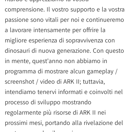
comprensione. Il vostro supporto e la vostra
passione sono vitali per noi e continueremo
a lavorare intensamente per offrire la
migliore esperienza di sopravvivenza con
dinosauri di nuova generazione. Con questo
in mente, quest'anno non abbiamo in
programma di mostrare alcun gameplay /
screenshot / video di ARK II; tuttavia,
intendiamo tenervi informati e coinvolti nel
processo di sviluppo mostrando
regolarmente più risorse di ARK II nei
prossimi mesi, portando alla rivelazione del