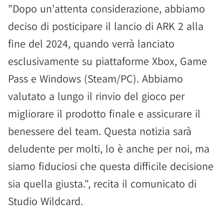
"Dopo un'attenta considerazione, abbiamo
deciso di posticipare il lancio di ARK 2 alla
fine del 2024, quando verrà lanciato
esclusivamente su piattaforme Xbox, Game
Pass e Windows (Steam/PC). Abbiamo
valutato a lungo il rinvio del gioco per
migliorare il prodotto finale e assicurare il
benessere del team. Questa notizia sarà
deludente per molti, lo è anche per noi, ma
siamo fiduciosi che questa difficile decisione
sia quella giusta.", recita il comunicato di
Studio Wildcard.