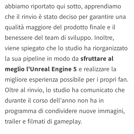
abbiamo riportato qui sotto, apprendiamo
che il rinvio è stato deciso per garantire una
qualità maggiore del prodotto finale e il
benessere del team di sviluppo. Inoltre,
viene spiegato che lo studio ha riorganizzato
la sua pipeline in modo da
sfruttare al
meglio l'Unreal Engine 5
e realizzare la
migliore esperienza possibile per i propri fan.
Oltre al rinvio, lo studio ha comunicato che
durante il corso dell'anno non ha in
programma di condividere nuove immagini,
trailer e filmati di gameplay.