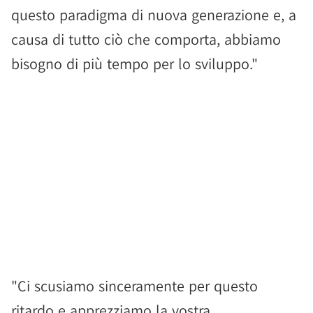
questo paradigma di nuova generazione e, a
causa di tutto ciò che comporta, abbiamo
bisogno di più tempo per lo sviluppo."
"Ci scusiamo sinceramente per questo
ritardo e apprezziamo la vostra