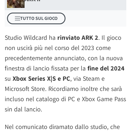
TUTTO SUL GIOCO
Studio Wildcard ha
rinviato ARK 2
. Il gioco
non uscirà più nel corso del 2023 come
precedentemente annunciato, con la nuova
finestra di lancio fissata per la
fine del 2024
su
Xbox Series X|S e PC
, via Steam e
Microsoft Store. Ricordiamo inoltre che sarà
incluso nel catalogo di PC e Xbox Game Pass
sin dal lancio.
Nel comunicato diramato dallo studio, che