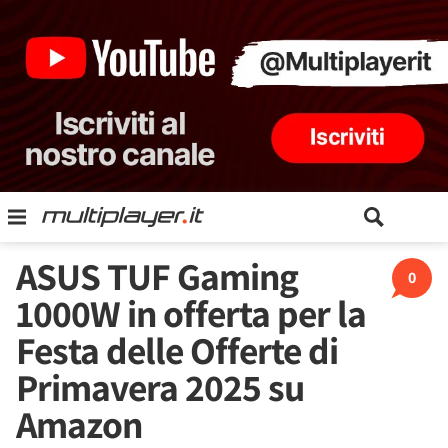
ASUS TUF Gaming
0
1000W in offerta per la
Festa delle Offerte di
Primavera 2025 su
Amazon