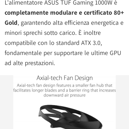
L'alimentatore ASUS TUF Gaming 1000W è
completamente modulare e certificato 80+
Gold
, garantendo alta efficienza energetica e
minori sprechi sotto carico. È inoltre
compatibile con lo standard ATX 3.0,
fondamentale per supportare le ultime GPU
ad alte prestazioni.