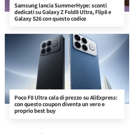
Samsung lancia SummerHype: sconti 
dedicati su Galaxy Z Fold8 Ultra, Flip8 e 
Galaxy S26 con questo codice
Poco F8 Ultra cala di prezzo su AliExpress: 
con questo coupon diventa un vero e 
proprio best buy