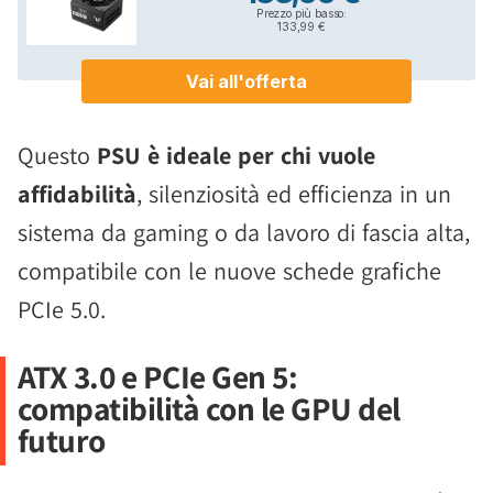
Questo
PSU è ideale per chi vuole
affidabilità
, silenziosità ed efficienza in un
sistema da gaming o da lavoro di fascia alta,
compatibile con le nuove schede grafiche
PCIe 5.0.
ATX 3.0 e PCIe Gen 5:
compatibilità con le GPU del
futuro