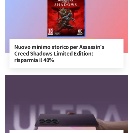
Nuovo minimo storico per Assassin's 
Creed Shadows Limited Edition: 
risparmia il 40%