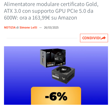
Alimentatore modulare certificato Gold,
ATX 3.0 con supporto GPU PCIe 5.0 da
600W: ora a 163,99€ su Amazon
NOTIZIA
di
Simone Lelli
—
26/03/2025
CONDIVIDI