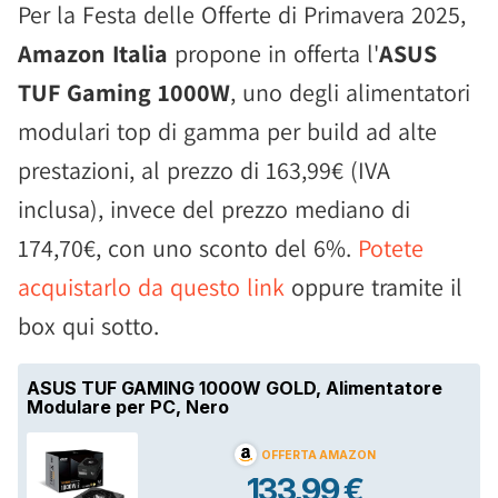
Per la Festa delle Offerte di Primavera 2025,
Amazon Italia
propone in offerta l'
ASUS
TUF Gaming 1000W
, uno degli alimentatori
modulari top di gamma per build ad alte
prestazioni, al prezzo di 163,99€ (IVA
inclusa), invece del prezzo mediano di
174,70€, con uno sconto del 6%.
Potete
acquistarlo da questo link
oppure tramite il
box qui sotto.