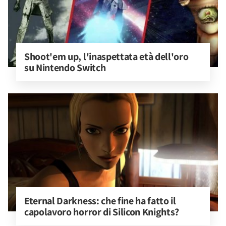
Shoot'em up, l'inaspettata età dell'oro 
su Nintendo Switch
Eternal Darkness: che fine ha fatto il 
capolavoro horror di Silicon Knights?