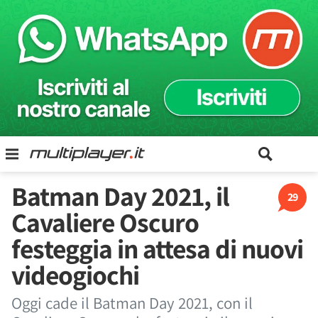
Batman Day 2021, il
29
Cavaliere Oscuro
festeggia in attesa di nuovi
videogiochi
Oggi cade il Batman Day 2021, con il