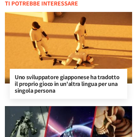
TI POTREBBE INTERESSARE
Uno sviluppatore giapponese ha tradotto 
il proprio gioco in un'altra lingua per una 
singola persona