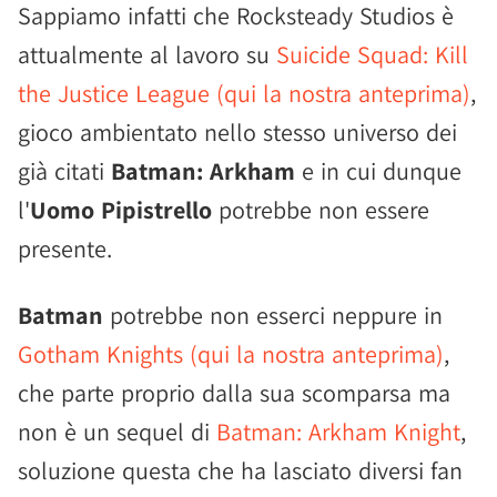
Sappiamo infatti che Rocksteady Studios è
attualmente al lavoro su
Suicide Squad: Kill
the Justice League (qui la nostra anteprima)
,
gioco ambientato nello stesso universo dei
già citati
Batman: Arkham
e in cui dunque
l'
Uomo Pipistrello
potrebbe non essere
presente.
Batman
potrebbe non esserci neppure in
Gotham Knights (qui la nostra anteprima)
,
che parte proprio dalla sua scomparsa ma
non è un sequel di
Batman: Arkham Knight
,
soluzione questa che ha lasciato diversi fan