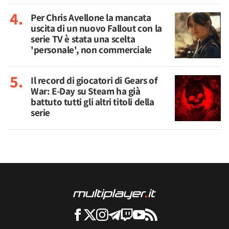
Per Chris Avellone la mancata
uscita di un nuovo Fallout con la
serie TV è stata una scelta
'personale', non commerciale
Il record di giocatori di Gears of
War: E-Day su Steam ha già
battuto tutti gli altri titoli della
serie