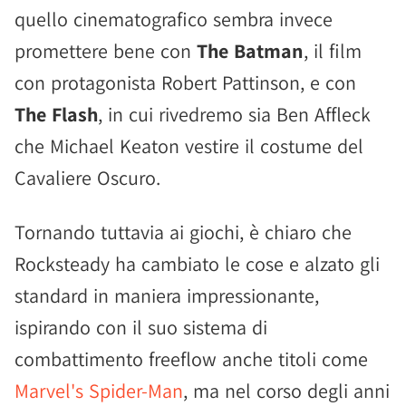
quello cinematografico sembra invece
promettere bene con
The Batman
, il film
con protagonista Robert Pattinson, e con
The Flash
, in cui rivedremo sia Ben Affleck
che Michael Keaton vestire il costume del
Cavaliere Oscuro.
Tornando tuttavia ai giochi, è chiaro che
Rocksteady ha cambiato le cose e alzato gli
standard in maniera impressionante,
ispirando con il suo sistema di
combattimento freeflow anche titoli come
Marvel's Spider-Man
, ma nel corso degli anni