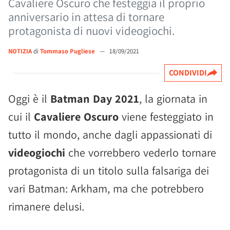
Cavaliere Oscuro che festeggia il proprio
anniversario in attesa di tornare
protagonista di nuovi videogiochi.
NOTIZIA
di
Tommaso Pugliese
—
18/09/2021
CONDIVIDI
Oggi è il
Batman Day 2021
, la giornata in
cui il
Cavaliere Oscuro
viene festeggiato in
tutto il mondo, anche dagli appassionati di
videogiochi
che vorrebbero vederlo tornare
protagonista di un titolo sulla falsariga dei
vari Batman: Arkham, ma che potrebbero
rimanere delusi.