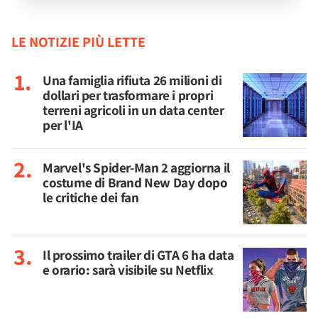
LE NOTIZIE PIÙ LETTE
Una famiglia rifiuta 26 milioni di
dollari per trasformare i propri
terreni agricoli in un data center
per l'IA
Marvel's Spider-Man 2 aggiorna il
costume di Brand New Day dopo
le critiche dei fan
Il prossimo trailer di GTA 6 ha data
e orario: sarà visibile su Netflix