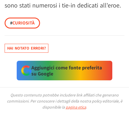
sono stati numerosi i tie-in dedicati all'eroe.
#
CURIOSITÀ
HAI NOTATO ERRORI?
Aggiungici come fonte preferita
su Google
Questo contenuto potrebbe includere link affiliati che generano
commissioni.
Per conoscere i dettagli della nostra policy editoriale, è
disponibile la
pagina etica
.