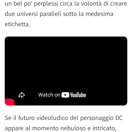
un bel po' perplessi circa la volontà di creare
due universi paralleli sotto la medesima
etichetta.
Se il futuro videoludico del personaggio DC
appare al momento nebuloso e intricato,